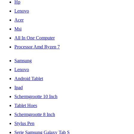
Hp
Lenovo
Acer
Msi
All In One Computer
Processor Amd Ryzen 7
Samsung
Lenovo
Android Tablet
Ipad
Schermgrootte 10 Inch
Tablet Hoes
Schermgrootte 8 Inch
Stylus Pen
Serie Samsung Galaxy Tab S