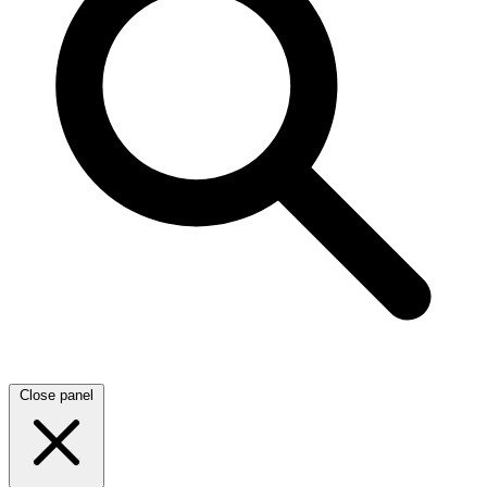
Close panel