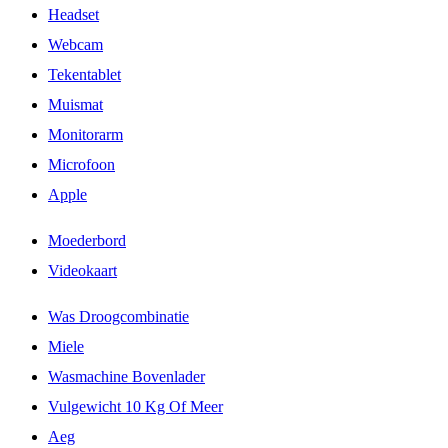
Headset
Webcam
Tekentablet
Muismat
Monitorarm
Microfoon
Apple
Moederbord
Videokaart
Was Droogcombinatie
Miele
Wasmachine Bovenlader
Vulgewicht 10 Kg Of Meer
Aeg