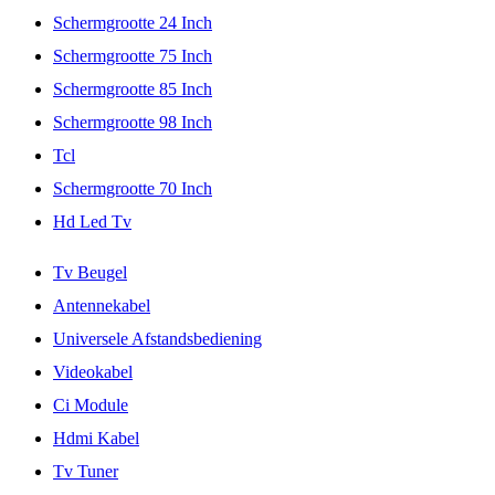
Schermgrootte 24 Inch
Schermgrootte 75 Inch
Schermgrootte 85 Inch
Schermgrootte 98 Inch
Tcl
Schermgrootte 70 Inch
Hd Led Tv
Tv Beugel
Antennekabel
Universele Afstandsbediening
Videokabel
Ci Module
Hdmi Kabel
Tv Tuner