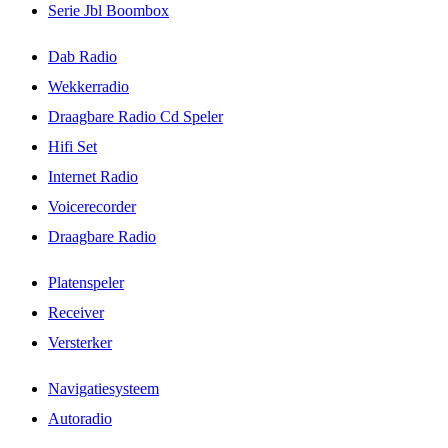
Serie Jbl Boombox
Dab Radio
Wekkerradio
Draagbare Radio Cd Speler
Hifi Set
Internet Radio
Voicerecorder
Draagbare Radio
Platenspeler
Receiver
Versterker
Navigatiesysteem
Autoradio