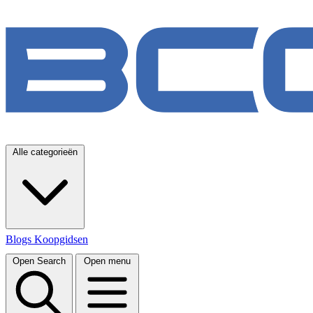
Alle categorieën
Blogs
Koopgidsen
Open Search
Open menu