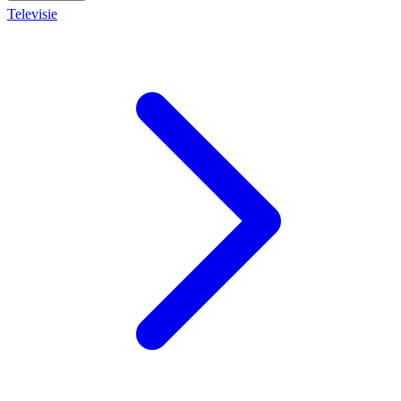
Televisie