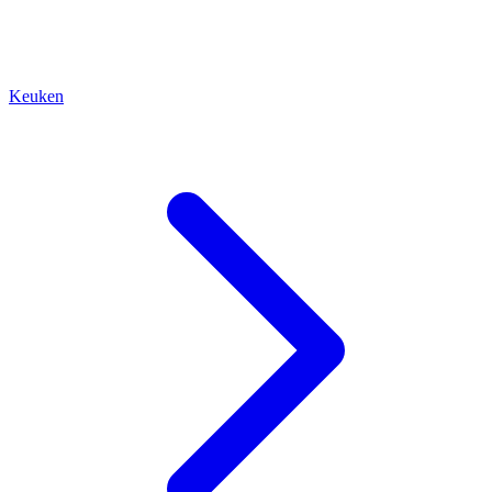
Keuken