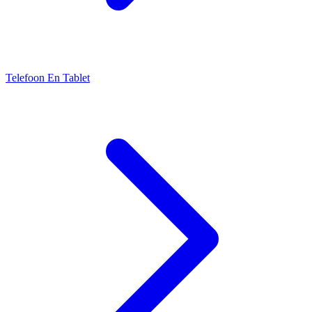
Telefoon En Tablet