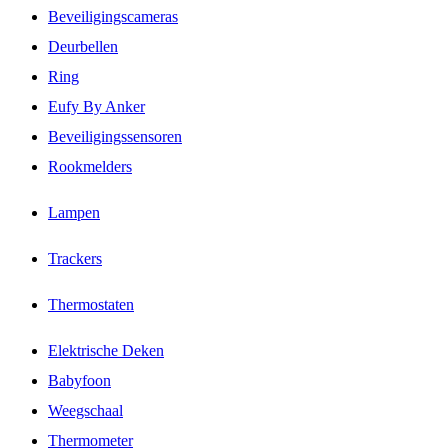
Beveiligingscameras
Deurbellen
Ring
Eufy By Anker
Beveiligingssensoren
Rookmelders
Lampen
Trackers
Thermostaten
Elektrische Deken
Babyfoon
Weegschaal
Thermometer