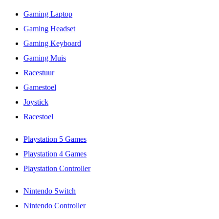
Gaming Laptop
Gaming Headset
Gaming Keyboard
Gaming Muis
Racestuur
Gamestoel
Joystick
Racestoel
Playstation 5 Games
Playstation 4 Games
Playstation Controller
Nintendo Switch
Nintendo Controller