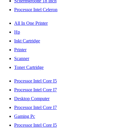
Schermgrootte 18 Inch
Processor Intel Celeron
All In One Printer
Hp
Inkt Cartridge
Printer
Scanner
Toner Cartridge
Processor Intel Core I5
Processor Intel Core I7
Desktop Computer
Processor Intel Core I7
Gaming Pc
Processor Intel Core I5