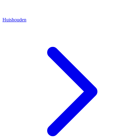
Huishouden