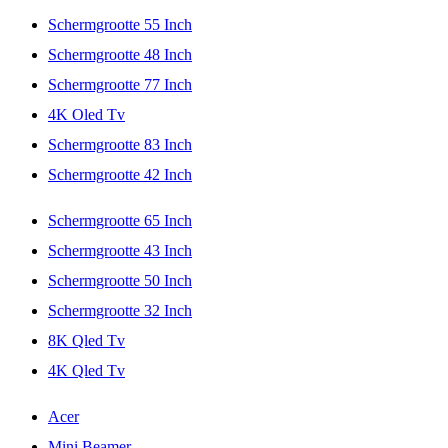
Schermgrootte 55 Inch
Schermgrootte 48 Inch
Schermgrootte 77 Inch
4K Oled Tv
Schermgrootte 83 Inch
Schermgrootte 42 Inch
Schermgrootte 65 Inch
Schermgrootte 43 Inch
Schermgrootte 50 Inch
Schermgrootte 32 Inch
8K Qled Tv
4K Qled Tv
Acer
Mini Beamer