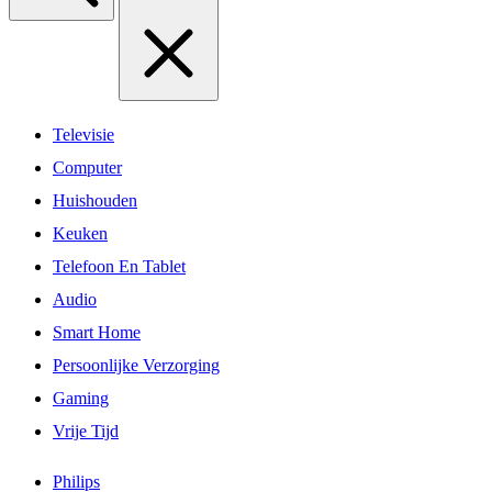
Televisie
Computer
Huishouden
Keuken
Telefoon En Tablet
Audio
Smart Home
Persoonlijke Verzorging
Gaming
Vrije Tijd
Philips