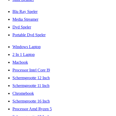
Blu Ray Speler
Media Streamer
Dvd Speler
Portable Dvd Speler
Windows Laptop
2 In 1 Laptop
Macbook
Processor Intel Core I9
Schermgrootte 12 Inch
Schermgrootte 11 Inch
Chromebook
Schermgrootte 16 Inch
Processor Amd Ryzen 5