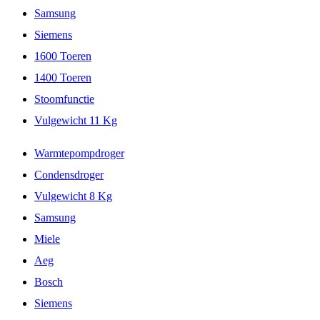
Samsung
Siemens
1600 Toeren
1400 Toeren
Stoomfunctie
Vulgewicht 11 Kg
Warmtepompdroger
Condensdroger
Vulgewicht 8 Kg
Samsung
Miele
Aeg
Bosch
Siemens