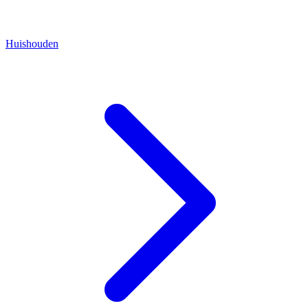
Huishouden