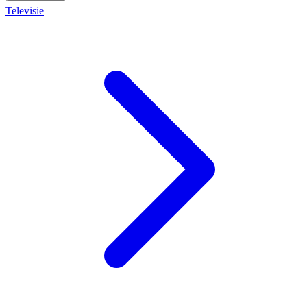
Televisie