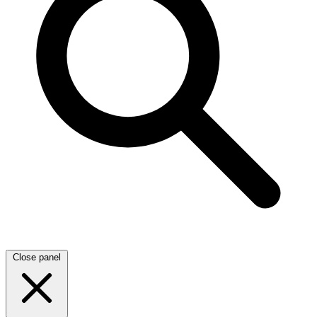
Close panel