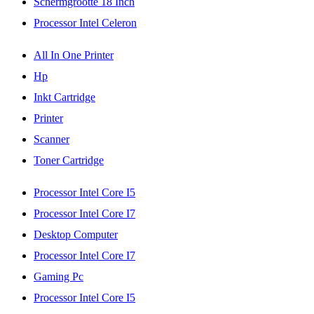
Schermgrootte 18 Inch
Processor Intel Celeron
All In One Printer
Hp
Inkt Cartridge
Printer
Scanner
Toner Cartridge
Processor Intel Core I5
Processor Intel Core I7
Desktop Computer
Processor Intel Core I7
Gaming Pc
Processor Intel Core I5