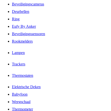
Beveiligingscameras
Deurbellen
Ring
Eufy By Anker
Beveiligingssensoren
Rookmelders
Lampen
Trackers
Thermostaten
Elektrische Deken
Babyfoon
Weegschaal
Thermometer