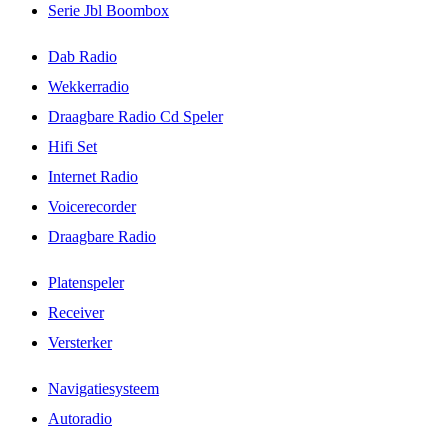
Serie Jbl Boombox
Dab Radio
Wekkerradio
Draagbare Radio Cd Speler
Hifi Set
Internet Radio
Voicerecorder
Draagbare Radio
Platenspeler
Receiver
Versterker
Navigatiesysteem
Autoradio