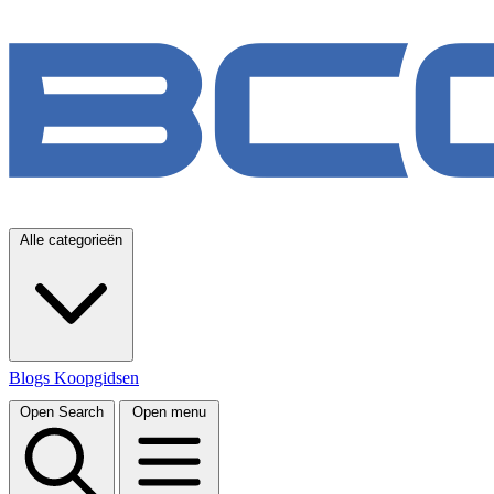
Alle categorieën
Blogs
Koopgidsen
Open Search
Open menu