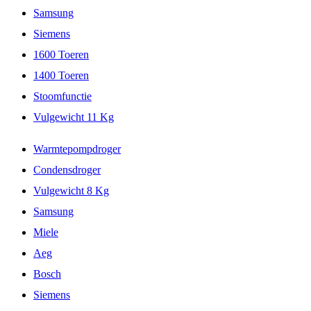
Samsung
Siemens
1600 Toeren
1400 Toeren
Stoomfunctie
Vulgewicht 11 Kg
Warmtepompdroger
Condensdroger
Vulgewicht 8 Kg
Samsung
Miele
Aeg
Bosch
Siemens