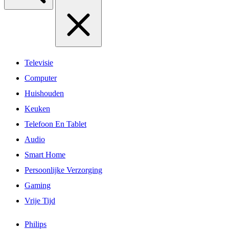
Televisie
Computer
Huishouden
Keuken
Telefoon En Tablet
Audio
Smart Home
Persoonlijke Verzorging
Gaming
Vrije Tijd
Philips