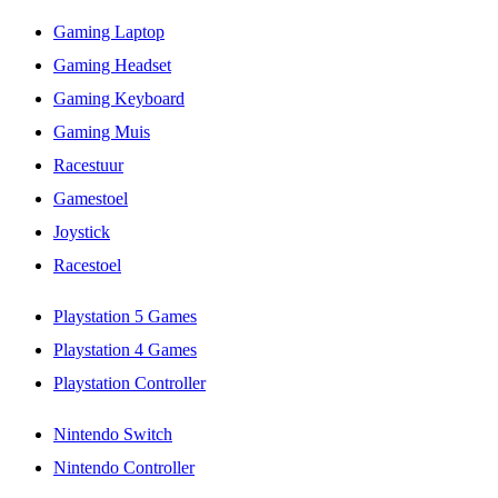
Gaming Laptop
Gaming Headset
Gaming Keyboard
Gaming Muis
Racestuur
Gamestoel
Joystick
Racestoel
Playstation 5 Games
Playstation 4 Games
Playstation Controller
Nintendo Switch
Nintendo Controller