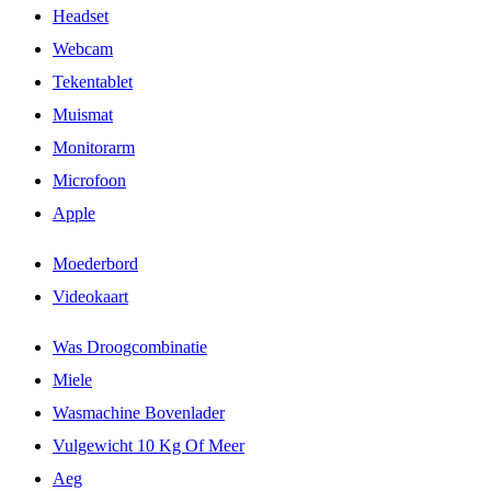
Headset
Webcam
Tekentablet
Muismat
Monitorarm
Microfoon
Apple
Moederbord
Videokaart
Was Droogcombinatie
Miele
Wasmachine Bovenlader
Vulgewicht 10 Kg Of Meer
Aeg