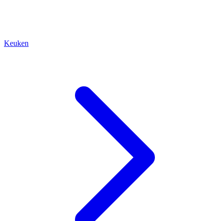
Keuken