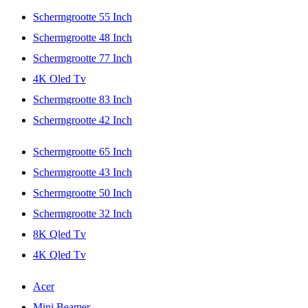
Schermgrootte 55 Inch
Schermgrootte 48 Inch
Schermgrootte 77 Inch
4K Oled Tv
Schermgrootte 83 Inch
Schermgrootte 42 Inch
Schermgrootte 65 Inch
Schermgrootte 43 Inch
Schermgrootte 50 Inch
Schermgrootte 32 Inch
8K Qled Tv
4K Qled Tv
Acer
Mini Beamer