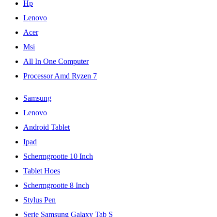
Hp
Lenovo
Acer
Msi
All In One Computer
Processor Amd Ryzen 7
Samsung
Lenovo
Android Tablet
Ipad
Schermgrootte 10 Inch
Tablet Hoes
Schermgrootte 8 Inch
Stylus Pen
Serie Samsung Galaxy Tab S