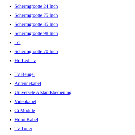
Schermgrootte 24 Inch
Schermgrootte 75 Inch
Schermgrootte 85 Inch
Schermgrootte 98 Inch
Tcl
Schermgrootte 70 Inch
Hd Led Tv
Tv Beugel
Antennekabel
Universele Afstandsbediening
Videokabel
Ci Module
Hdmi Kabel
Tv Tuner