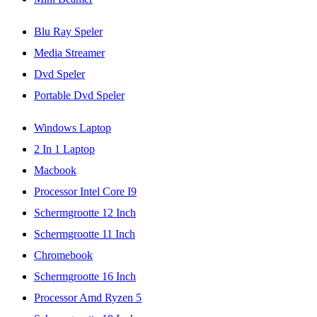
Blu Ray Speler
Media Streamer
Dvd Speler
Portable Dvd Speler
Windows Laptop
2 In 1 Laptop
Macbook
Processor Intel Core I9
Schermgrootte 12 Inch
Schermgrootte 11 Inch
Chromebook
Schermgrootte 16 Inch
Processor Amd Ryzen 5