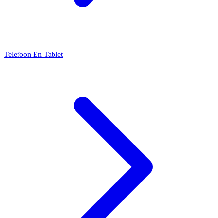
Telefoon En Tablet