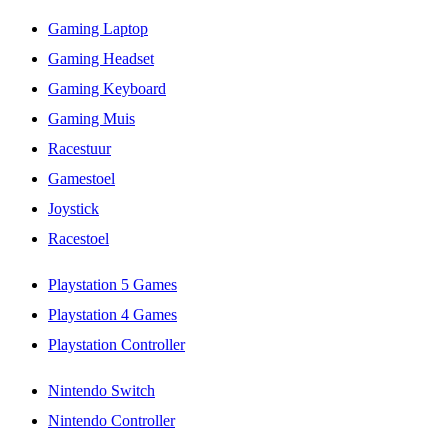
Gaming Laptop
Gaming Headset
Gaming Keyboard
Gaming Muis
Racestuur
Gamestoel
Joystick
Racestoel
Playstation 5 Games
Playstation 4 Games
Playstation Controller
Nintendo Switch
Nintendo Controller