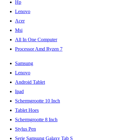
Hp
Lenovo
Acer
Msi
All In One Computer
Processor Amd Ryzen 7
Samsung
Lenovo
Android Tablet
Ipad
Schermgrootte 10 Inch
Tablet Hoes
Schermgrootte 8 Inch
Stylus Pen
Serie Samsung Galaxy Tab S