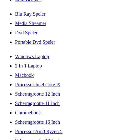
Blu Ray Speler
Media Streamer
Dvd Speler
Portable Dvd Speler
Windows Laptop
2 In 1 Laptop
Macbook
Processor Intel Core I9
Schermgrootte 12 Inch
Schermgrootte 11 Inch
Chromebook
Schermgrootte 16 Inch
Processor Amd Ryzen 5