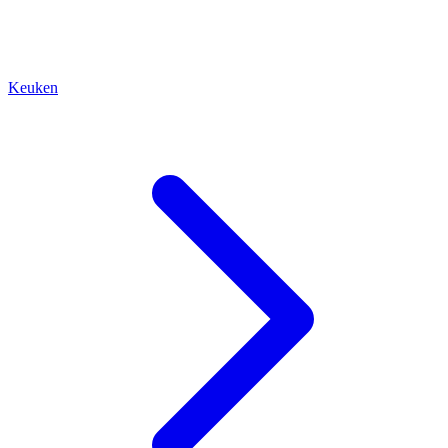
Keuken