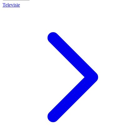
Televisie