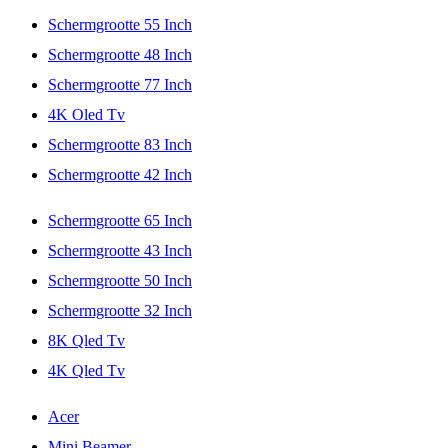
Schermgrootte 55 Inch
Schermgrootte 48 Inch
Schermgrootte 77 Inch
4K Oled Tv
Schermgrootte 83 Inch
Schermgrootte 42 Inch
Schermgrootte 65 Inch
Schermgrootte 43 Inch
Schermgrootte 50 Inch
Schermgrootte 32 Inch
8K Qled Tv
4K Qled Tv
Acer
Mini Beamer