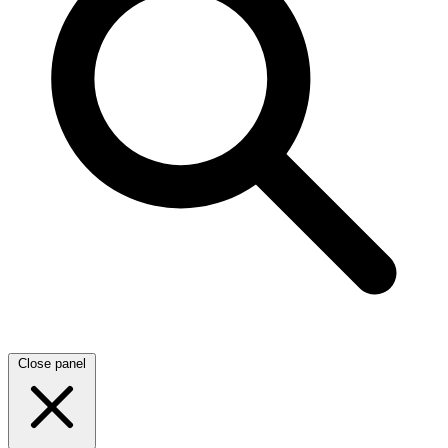
Close panel