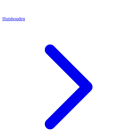
Huishouden