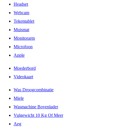
Headset
Webcam
Tekentablet
Muismat
Monitorarm
Microfoon
Apple
Moederbord
Videokaart
Was Droogcombinatie
Miele
Wasmachine Bovenlader
Vulgewicht 10 Kg Of Meer
Aeg