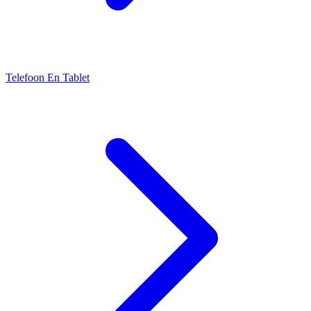
Telefoon En Tablet