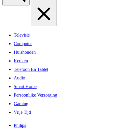
Televisie
Computer
Huishouden
Keuken
Telefoon En Tablet
Audio
Smart Home
Persoonlijke Verzorging
Gaming
Vrije Tijd
Philips