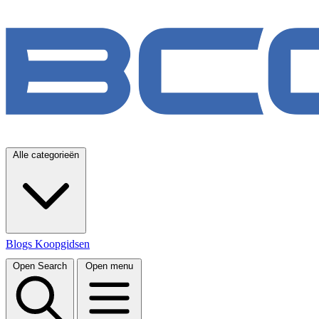
Alle categorieën
Blogs
Koopgidsen
Open Search
Open menu