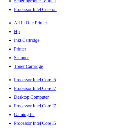
Schermgrootte 18 Inch
Processor Intel Celeron
All In One Printer
Hp
Inkt Cartridge
Printer
Scanner
Toner Cartridge
Processor Intel Core I5
Processor Intel Core I7
Desktop Computer
Processor Intel Core I7
Gaming Pc
Processor Intel Core I5