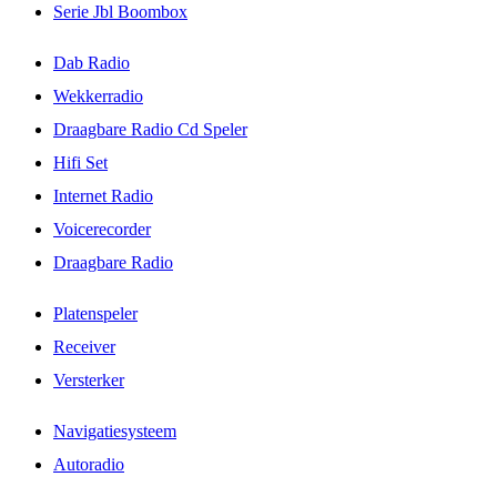
Serie Jbl Boombox
Dab Radio
Wekkerradio
Draagbare Radio Cd Speler
Hifi Set
Internet Radio
Voicerecorder
Draagbare Radio
Platenspeler
Receiver
Versterker
Navigatiesysteem
Autoradio