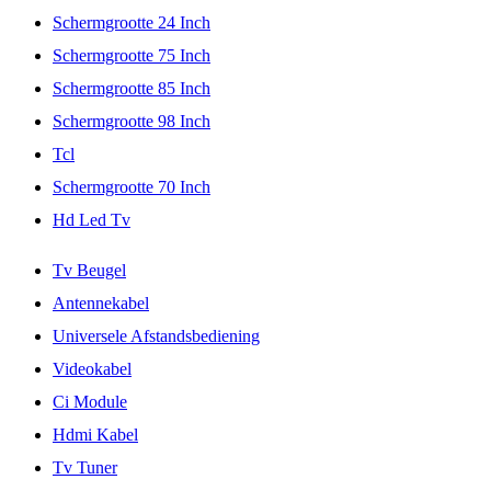
Schermgrootte 24 Inch
Schermgrootte 75 Inch
Schermgrootte 85 Inch
Schermgrootte 98 Inch
Tcl
Schermgrootte 70 Inch
Hd Led Tv
Tv Beugel
Antennekabel
Universele Afstandsbediening
Videokabel
Ci Module
Hdmi Kabel
Tv Tuner