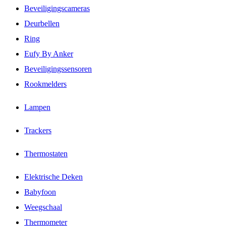
Beveiligingscameras
Deurbellen
Ring
Eufy By Anker
Beveiligingssensoren
Rookmelders
Lampen
Trackers
Thermostaten
Elektrische Deken
Babyfoon
Weegschaal
Thermometer