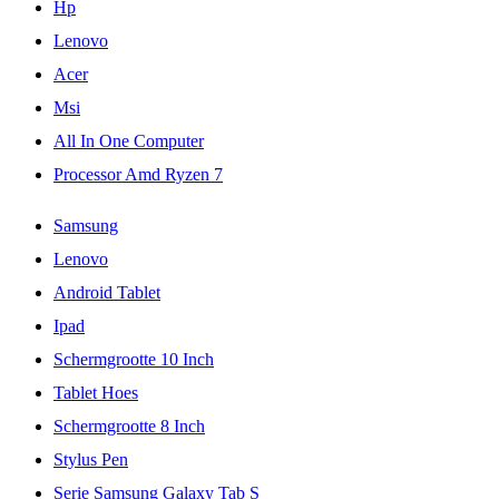
Hp
Lenovo
Acer
Msi
All In One Computer
Processor Amd Ryzen 7
Samsung
Lenovo
Android Tablet
Ipad
Schermgrootte 10 Inch
Tablet Hoes
Schermgrootte 8 Inch
Stylus Pen
Serie Samsung Galaxy Tab S