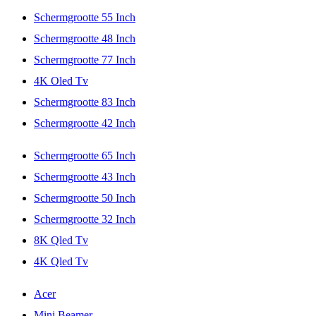
Schermgrootte 55 Inch
Schermgrootte 48 Inch
Schermgrootte 77 Inch
4K Oled Tv
Schermgrootte 83 Inch
Schermgrootte 42 Inch
Schermgrootte 65 Inch
Schermgrootte 43 Inch
Schermgrootte 50 Inch
Schermgrootte 32 Inch
8K Qled Tv
4K Qled Tv
Acer
Mini Beamer