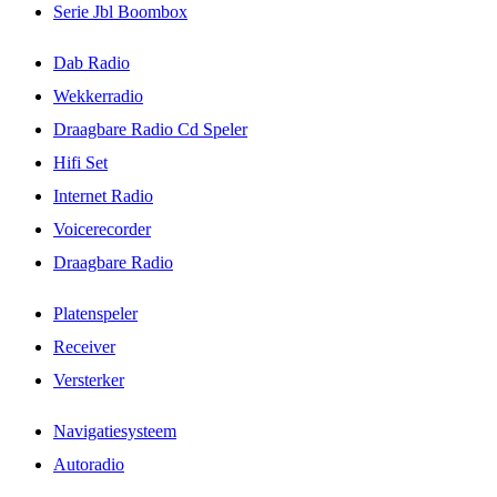
Serie Jbl Boombox
Dab Radio
Wekkerradio
Draagbare Radio Cd Speler
Hifi Set
Internet Radio
Voicerecorder
Draagbare Radio
Platenspeler
Receiver
Versterker
Navigatiesysteem
Autoradio