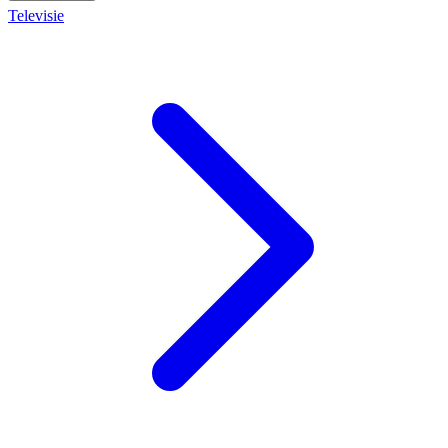
Televisie