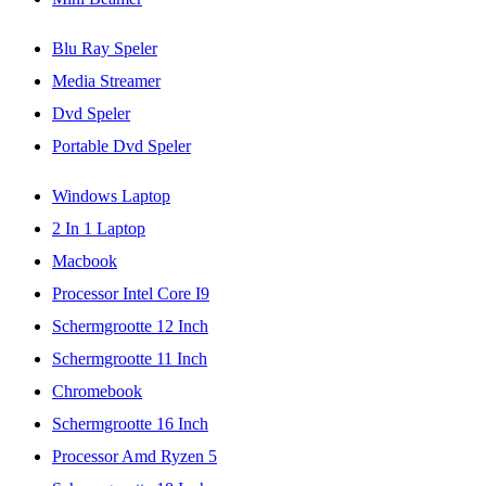
Blu Ray Speler
Media Streamer
Dvd Speler
Portable Dvd Speler
Windows Laptop
2 In 1 Laptop
Macbook
Processor Intel Core I9
Schermgrootte 12 Inch
Schermgrootte 11 Inch
Chromebook
Schermgrootte 16 Inch
Processor Amd Ryzen 5