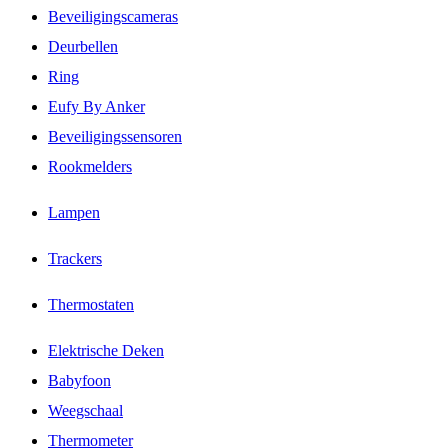
Beveiligingscameras
Deurbellen
Ring
Eufy By Anker
Beveiligingssensoren
Rookmelders
Lampen
Trackers
Thermostaten
Elektrische Deken
Babyfoon
Weegschaal
Thermometer