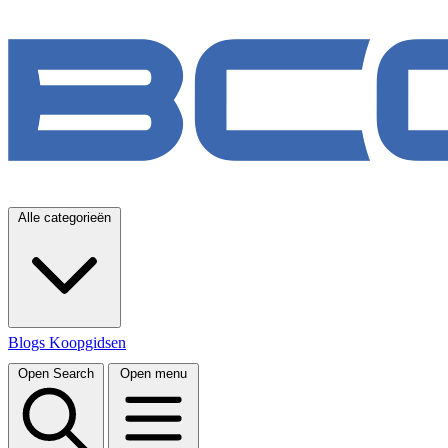
Alle categorieën
Blogs
Koopgidsen
Open Search
Open menu