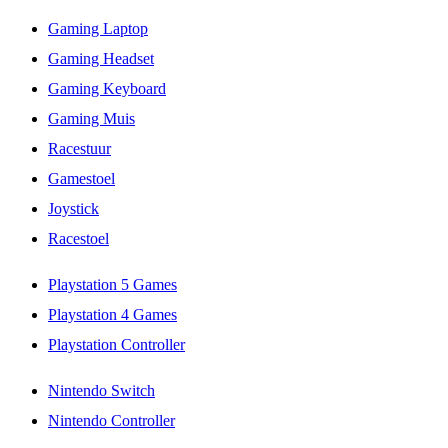
Gaming Laptop
Gaming Headset
Gaming Keyboard
Gaming Muis
Racestuur
Gamestoel
Joystick
Racestoel
Playstation 5 Games
Playstation 4 Games
Playstation Controller
Nintendo Switch
Nintendo Controller