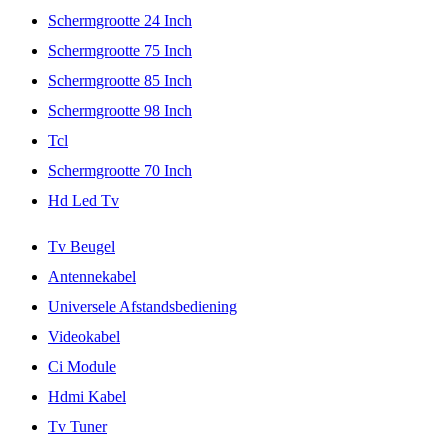
Schermgrootte 24 Inch
Schermgrootte 75 Inch
Schermgrootte 85 Inch
Schermgrootte 98 Inch
Tcl
Schermgrootte 70 Inch
Hd Led Tv
Tv Beugel
Antennekabel
Universele Afstandsbediening
Videokabel
Ci Module
Hdmi Kabel
Tv Tuner