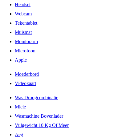
Headset
Webcam
Tekentablet
Muismat
Monitorarm
Microfoon
Apple
Moederbord
Videokaart
Was Droogcombinatie
Miele
Wasmachine Bovenlader
Vulgewicht 10 Kg Of Meer
Aeg