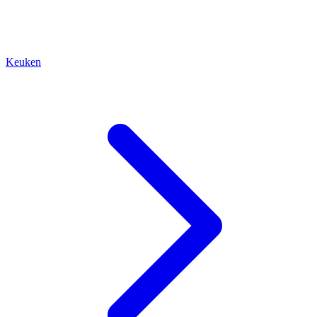
Keuken