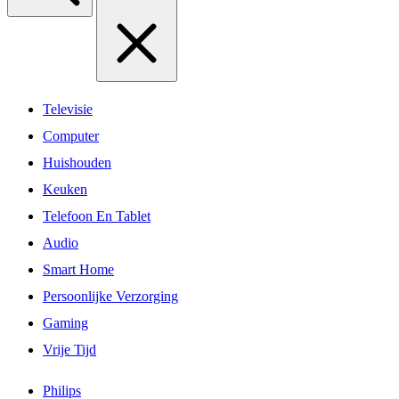
Televisie
Computer
Huishouden
Keuken
Telefoon En Tablet
Audio
Smart Home
Persoonlijke Verzorging
Gaming
Vrije Tijd
Philips