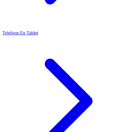
Telefoon En Tablet