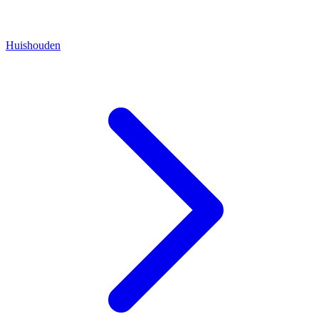
Huishouden