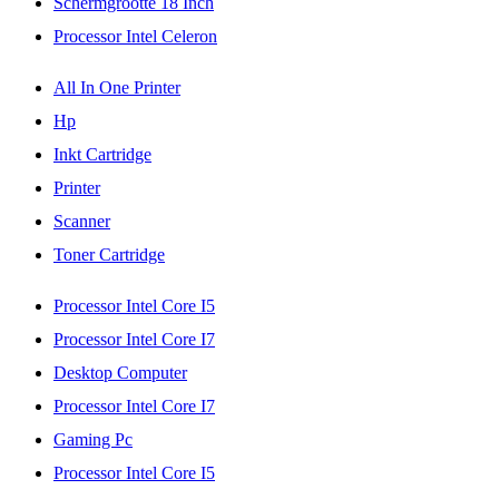
Schermgrootte 18 Inch
Processor Intel Celeron
All In One Printer
Hp
Inkt Cartridge
Printer
Scanner
Toner Cartridge
Processor Intel Core I5
Processor Intel Core I7
Desktop Computer
Processor Intel Core I7
Gaming Pc
Processor Intel Core I5