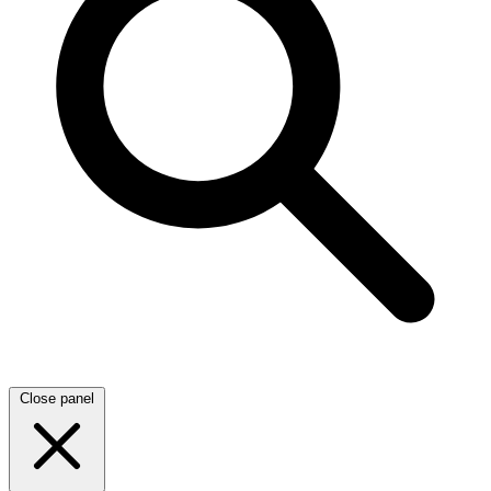
Close panel