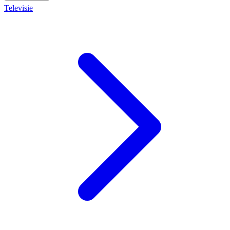
Televisie