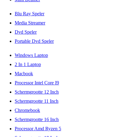
Blu Ray Speler
Media Streamer
Dvd Speler
Portable Dvd Speler
Windows Laptop
2 In 1 Laptop
Macbook
Processor Intel Core I9
Schermgrootte 12 Inch
Schermgrootte 11 Inch
Chromebook
Schermgrootte 16 Inch
Processor Amd Ryzen 5