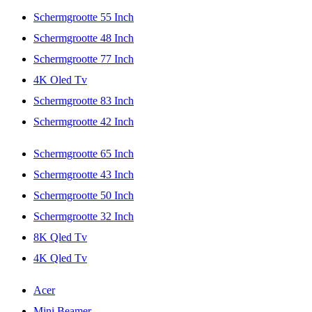
Schermgrootte 55 Inch
Schermgrootte 48 Inch
Schermgrootte 77 Inch
4K Oled Tv
Schermgrootte 83 Inch
Schermgrootte 42 Inch
Schermgrootte 65 Inch
Schermgrootte 43 Inch
Schermgrootte 50 Inch
Schermgrootte 32 Inch
8K Qled Tv
4K Qled Tv
Acer
Mini Beamer