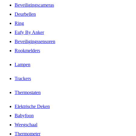
Beveiligingscameras
Deurbellen
Ring
Eufy By Anker
Beveiligingssensoren
Rookmelders
Lampen
Trackers
Thermostaten
Elektrische Deken
Babyfoon
Weegschaal
Thermometer