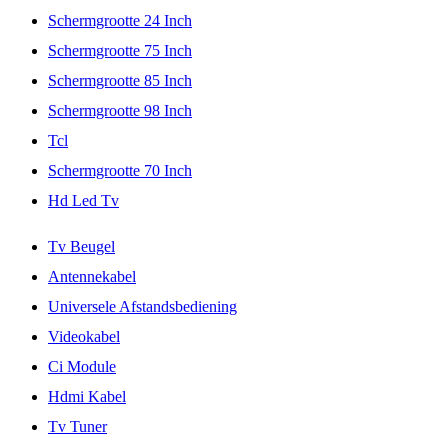
Schermgrootte 24 Inch
Schermgrootte 75 Inch
Schermgrootte 85 Inch
Schermgrootte 98 Inch
Tcl
Schermgrootte 70 Inch
Hd Led Tv
Tv Beugel
Antennekabel
Universele Afstandsbediening
Videokabel
Ci Module
Hdmi Kabel
Tv Tuner