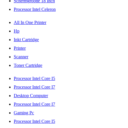
Schermgrootte 18 Inch
Processor Intel Celeron
All In One Printer
Hp
Inkt Cartridge
Printer
Scanner
Toner Cartridge
Processor Intel Core I5
Processor Intel Core I7
Desktop Computer
Processor Intel Core I7
Gaming Pc
Processor Intel Core I5