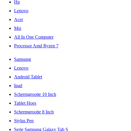
Hp
Lenovo
Acer
Msi
All In One Computer
Processor Amd Ryzen 7
Samsung
Lenovo
Android Tablet
Ipad
Schermgrootte 10 Inch
Tablet Hoes
Schermgrootte 8 Inch
Stylus Pen
Serie Samsung Galaxy Tab S