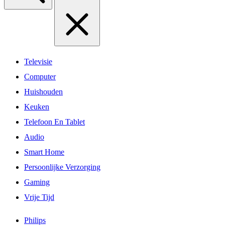
Televisie
Computer
Huishouden
Keuken
Telefoon En Tablet
Audio
Smart Home
Persoonlijke Verzorging
Gaming
Vrije Tijd
Philips