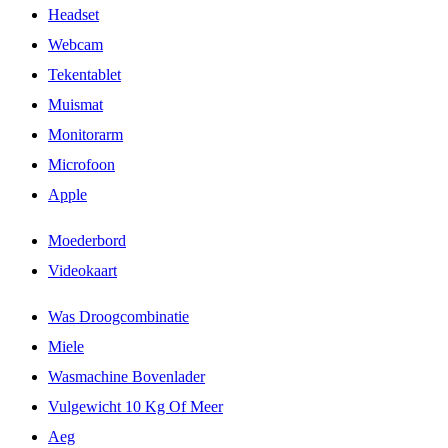
Headset
Webcam
Tekentablet
Muismat
Monitorarm
Microfoon
Apple
Moederbord
Videokaart
Was Droogcombinatie
Miele
Wasmachine Bovenlader
Vulgewicht 10 Kg Of Meer
Aeg