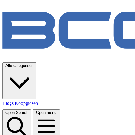
Alle categorieën
Blogs
Koopgidsen
Open Search
Open menu