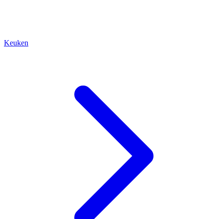
Keuken