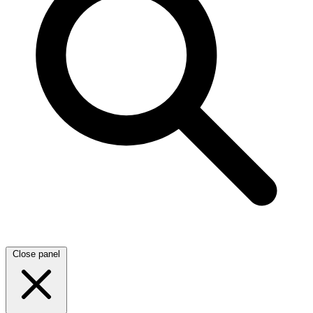
Close panel