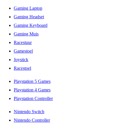
Gaming Laptop
Gaming Headset
Gaming Keyboard
Gaming Muis
Racestuur
Gamestoel
Joystick
Racestoel
Playstation 5 Games
Playstation 4 Games
Playstation Controller
Nintendo Switch
Nintendo Controller