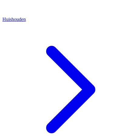
Huishouden