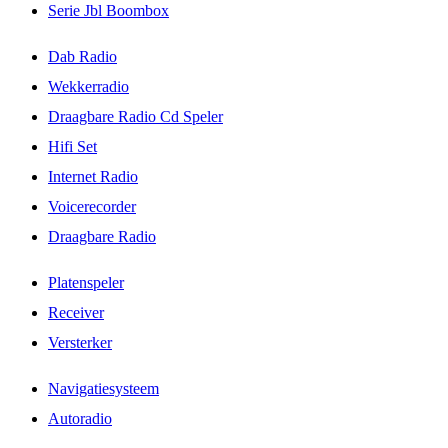
Serie Jbl Boombox
Dab Radio
Wekkerradio
Draagbare Radio Cd Speler
Hifi Set
Internet Radio
Voicerecorder
Draagbare Radio
Platenspeler
Receiver
Versterker
Navigatiesysteem
Autoradio