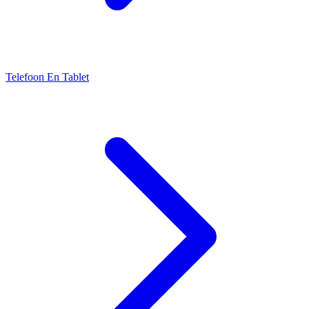
Telefoon En Tablet