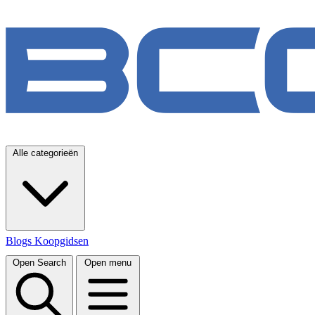
Alle categorieën
Blogs
Koopgidsen
Open Search
Open menu