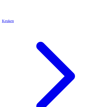
Keuken