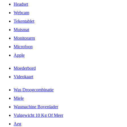
Headset
Webcam
Tekentablet
Muismat
Monitorarm
Microfoon
Apple
Moederbord
Videokaart
Was Droogcombinatie
Miele
Wasmachine Bovenlader
Vulgewicht 10 Kg Of Meer
Aeg