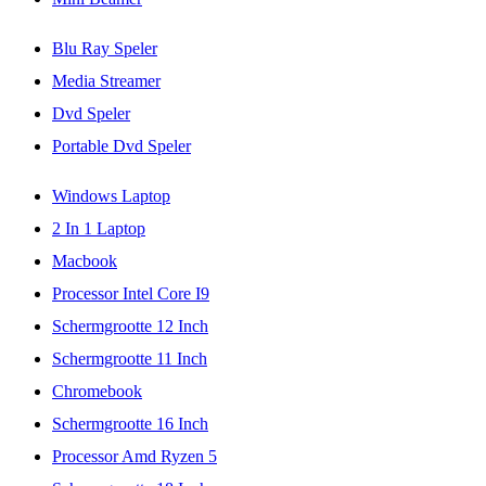
Blu Ray Speler
Media Streamer
Dvd Speler
Portable Dvd Speler
Windows Laptop
2 In 1 Laptop
Macbook
Processor Intel Core I9
Schermgrootte 12 Inch
Schermgrootte 11 Inch
Chromebook
Schermgrootte 16 Inch
Processor Amd Ryzen 5