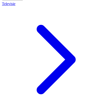
Televisie