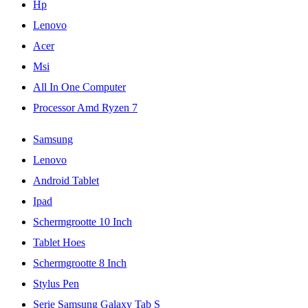
Hp
Lenovo
Acer
Msi
All In One Computer
Processor Amd Ryzen 7
Samsung
Lenovo
Android Tablet
Ipad
Schermgrootte 10 Inch
Tablet Hoes
Schermgrootte 8 Inch
Stylus Pen
Serie Samsung Galaxy Tab S