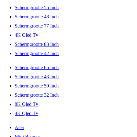
Schermgrootte 55 Inch
Schermgrootte 48 Inch
Schermgrootte 77 Inch
4K Oled Tv
Schermgrootte 83 Inch
Schermgrootte 42 Inch
Schermgrootte 65 Inch
Schermgrootte 43 Inch
Schermgrootte 50 Inch
Schermgrootte 32 Inch
8K Qled Tv
4K Qled Tv
Acer
Mini Beamer