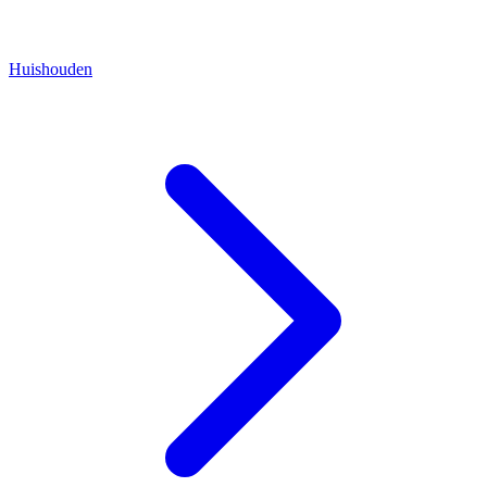
Huishouden