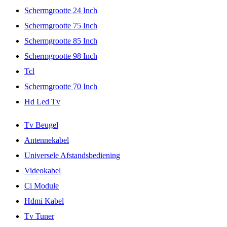
Schermgrootte 24 Inch
Schermgrootte 75 Inch
Schermgrootte 85 Inch
Schermgrootte 98 Inch
Tcl
Schermgrootte 70 Inch
Hd Led Tv
Tv Beugel
Antennekabel
Universele Afstandsbediening
Videokabel
Ci Module
Hdmi Kabel
Tv Tuner