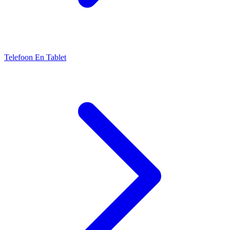
Telefoon En Tablet