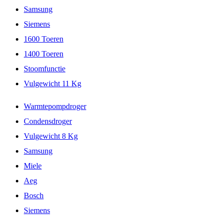
Samsung
Siemens
1600 Toeren
1400 Toeren
Stoomfunctie
Vulgewicht 11 Kg
Warmtepompdroger
Condensdroger
Vulgewicht 8 Kg
Samsung
Miele
Aeg
Bosch
Siemens