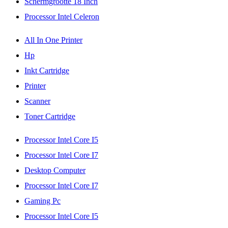
Schermgrootte 18 Inch
Processor Intel Celeron
All In One Printer
Hp
Inkt Cartridge
Printer
Scanner
Toner Cartridge
Processor Intel Core I5
Processor Intel Core I7
Desktop Computer
Processor Intel Core I7
Gaming Pc
Processor Intel Core I5