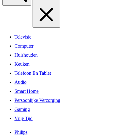
Televisie
Computer
Huishouden
Keuken
Telefoon En Tablet
Audio
Smart Home
Persoonlijke Verzorging
Gaming
Vrije Tijd
Philips