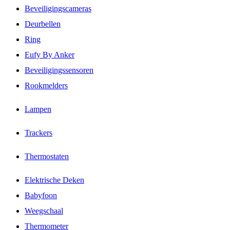
Beveiligingscameras
Deurbellen
Ring
Eufy By Anker
Beveiligingssensoren
Rookmelders
Lampen
Trackers
Thermostaten
Elektrische Deken
Babyfoon
Weegschaal
Thermometer