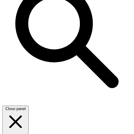
Close panel