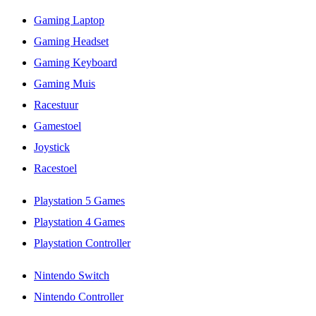
Gaming Laptop
Gaming Headset
Gaming Keyboard
Gaming Muis
Racestuur
Gamestoel
Joystick
Racestoel
Playstation 5 Games
Playstation 4 Games
Playstation Controller
Nintendo Switch
Nintendo Controller