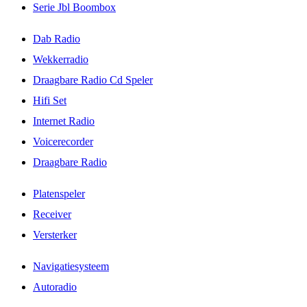
Serie Jbl Boombox
Dab Radio
Wekkerradio
Draagbare Radio Cd Speler
Hifi Set
Internet Radio
Voicerecorder
Draagbare Radio
Platenspeler
Receiver
Versterker
Navigatiesysteem
Autoradio