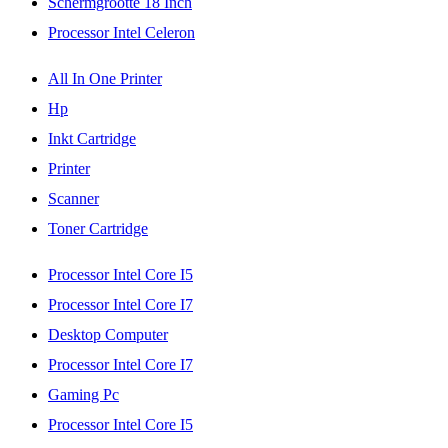
Schermgrootte 18 Inch
Processor Intel Celeron
All In One Printer
Hp
Inkt Cartridge
Printer
Scanner
Toner Cartridge
Processor Intel Core I5
Processor Intel Core I7
Desktop Computer
Processor Intel Core I7
Gaming Pc
Processor Intel Core I5