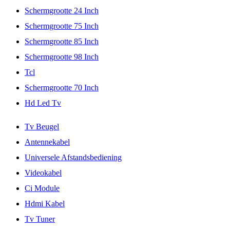
Schermgrootte 24 Inch
Schermgrootte 75 Inch
Schermgrootte 85 Inch
Schermgrootte 98 Inch
Tcl
Schermgrootte 70 Inch
Hd Led Tv
Tv Beugel
Antennekabel
Universele Afstandsbediening
Videokabel
Ci Module
Hdmi Kabel
Tv Tuner