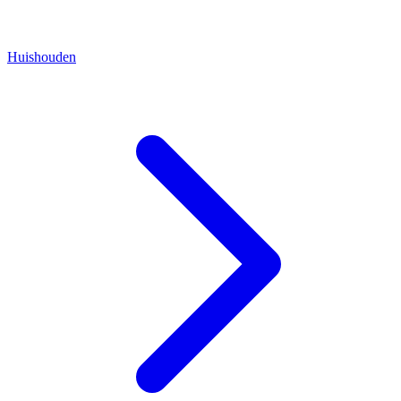
Huishouden