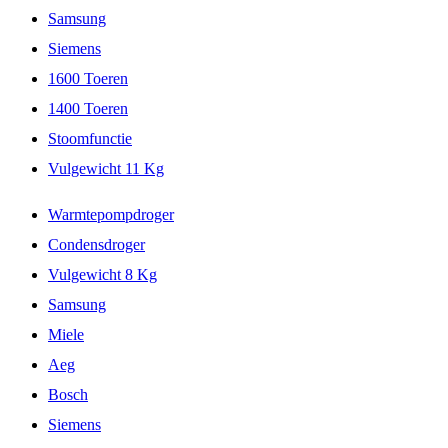
Samsung
Siemens
1600 Toeren
1400 Toeren
Stoomfunctie
Vulgewicht 11 Kg
Warmtepompdroger
Condensdroger
Vulgewicht 8 Kg
Samsung
Miele
Aeg
Bosch
Siemens