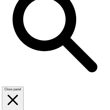
Close panel