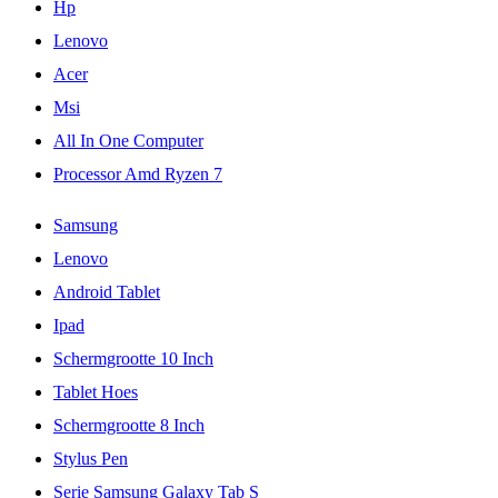
Hp
Lenovo
Acer
Msi
All In One Computer
Processor Amd Ryzen 7
Samsung
Lenovo
Android Tablet
Ipad
Schermgrootte 10 Inch
Tablet Hoes
Schermgrootte 8 Inch
Stylus Pen
Serie Samsung Galaxy Tab S