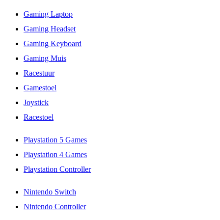
Gaming Laptop
Gaming Headset
Gaming Keyboard
Gaming Muis
Racestuur
Gamestoel
Joystick
Racestoel
Playstation 5 Games
Playstation 4 Games
Playstation Controller
Nintendo Switch
Nintendo Controller