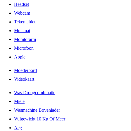
Headset
Webcam
Tekentablet
Muismat
Monitorarm
Microfoon
Apple
Moederbord
Videokaart
Was Droogcombinatie
Miele
Wasmachine Bovenlader
Vulgewicht 10 Kg Of Meer
Aeg