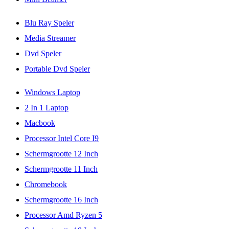
Blu Ray Speler
Media Streamer
Dvd Speler
Portable Dvd Speler
Windows Laptop
2 In 1 Laptop
Macbook
Processor Intel Core I9
Schermgrootte 12 Inch
Schermgrootte 11 Inch
Chromebook
Schermgrootte 16 Inch
Processor Amd Ryzen 5