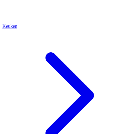
Keuken