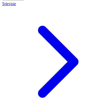
Televisie