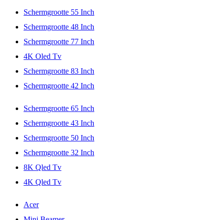
Schermgrootte 55 Inch
Schermgrootte 48 Inch
Schermgrootte 77 Inch
4K Oled Tv
Schermgrootte 83 Inch
Schermgrootte 42 Inch
Schermgrootte 65 Inch
Schermgrootte 43 Inch
Schermgrootte 50 Inch
Schermgrootte 32 Inch
8K Qled Tv
4K Qled Tv
Acer
Mini Beamer