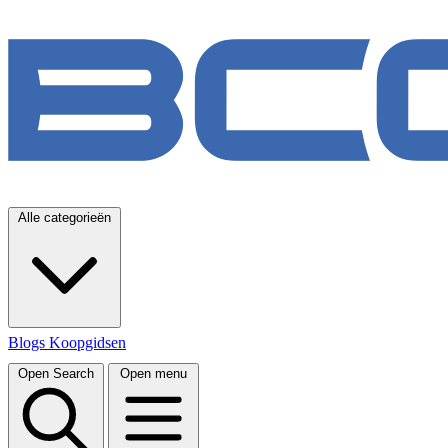
Alle categorieën
Blogs
Koopgidsen
Open Search
Open menu