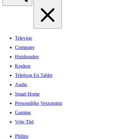
Televisie
Computer
Huishouden
Keuken
Telefoon En Tablet
Audio
Smart Home
Persoonlijke Verzorging
Gaming
Vrije Tijd
Philips