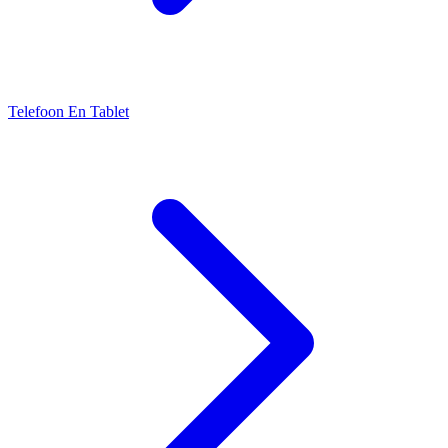
Telefoon En Tablet