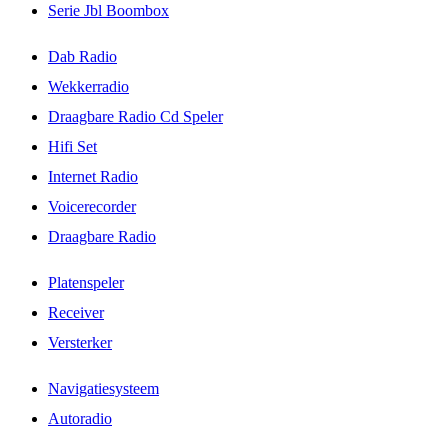
Serie Jbl Boombox
Dab Radio
Wekkerradio
Draagbare Radio Cd Speler
Hifi Set
Internet Radio
Voicerecorder
Draagbare Radio
Platenspeler
Receiver
Versterker
Navigatiesysteem
Autoradio