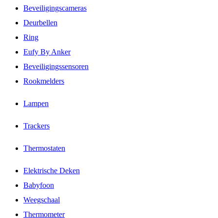
Beveiligingscameras
Deurbellen
Ring
Eufy By Anker
Beveiligingssensoren
Rookmelders
Lampen
Trackers
Thermostaten
Elektrische Deken
Babyfoon
Weegschaal
Thermometer