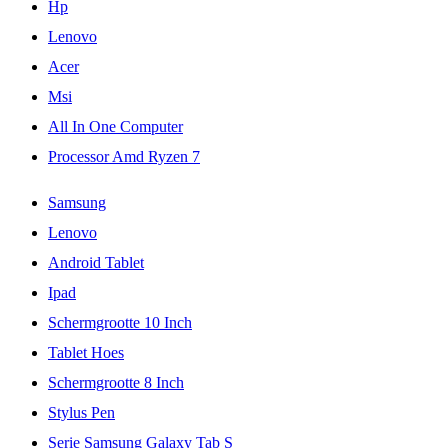
Hp
Lenovo
Acer
Msi
All In One Computer
Processor Amd Ryzen 7
Samsung
Lenovo
Android Tablet
Ipad
Schermgrootte 10 Inch
Tablet Hoes
Schermgrootte 8 Inch
Stylus Pen
Serie Samsung Galaxy Tab S