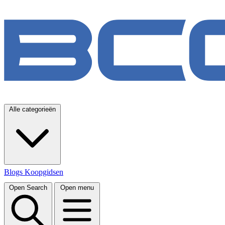
Alle categorieën
Blogs
Koopgidsen
Open Search
Open menu