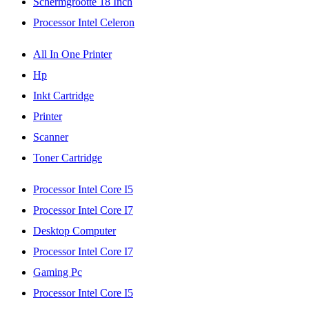
Schermgrootte 18 Inch
Processor Intel Celeron
All In One Printer
Hp
Inkt Cartridge
Printer
Scanner
Toner Cartridge
Processor Intel Core I5
Processor Intel Core I7
Desktop Computer
Processor Intel Core I7
Gaming Pc
Processor Intel Core I5