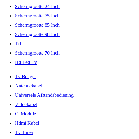
Schermgrootte 24 Inch
Schermgrootte 75 Inch
Schermgrootte 85 Inch
Schermgrootte 98 Inch
Tcl
Schermgrootte 70 Inch
Hd Led Tv
Tv Beugel
Antennekabel
Universele Afstandsbediening
Videokabel
Ci Module
Hdmi Kabel
Tv Tuner