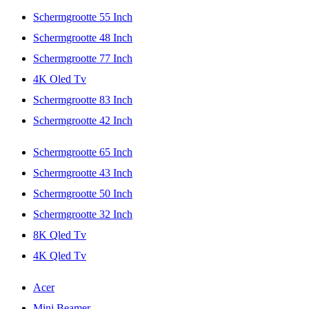
Schermgrootte 55 Inch
Schermgrootte 48 Inch
Schermgrootte 77 Inch
4K Oled Tv
Schermgrootte 83 Inch
Schermgrootte 42 Inch
Schermgrootte 65 Inch
Schermgrootte 43 Inch
Schermgrootte 50 Inch
Schermgrootte 32 Inch
8K Qled Tv
4K Qled Tv
Acer
Mini Beamer