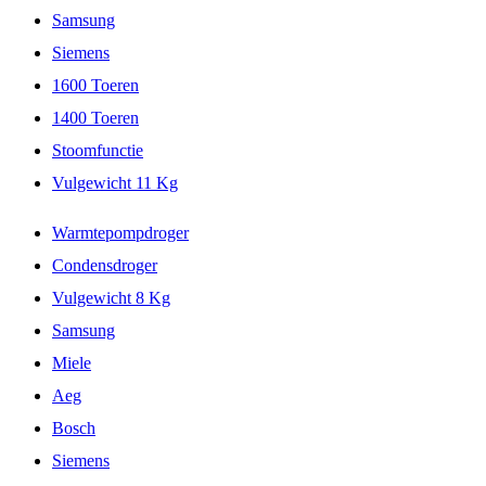
Samsung
Siemens
1600 Toeren
1400 Toeren
Stoomfunctie
Vulgewicht 11 Kg
Warmtepompdroger
Condensdroger
Vulgewicht 8 Kg
Samsung
Miele
Aeg
Bosch
Siemens