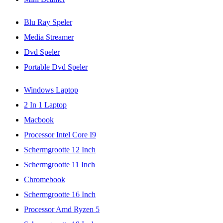
Blu Ray Speler
Media Streamer
Dvd Speler
Portable Dvd Speler
Windows Laptop
2 In 1 Laptop
Macbook
Processor Intel Core I9
Schermgrootte 12 Inch
Schermgrootte 11 Inch
Chromebook
Schermgrootte 16 Inch
Processor Amd Ryzen 5