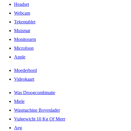
Headset
Webcam
Tekentablet
Muismat
Monitorarm
Microfoon
Apple
Moederbord
Videokaart
Was Droogcombinatie
Miele
Wasmachine Bovenlader
Vulgewicht 10 Kg Of Meer
Aeg