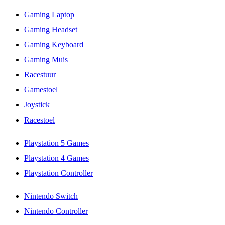
Gaming Laptop
Gaming Headset
Gaming Keyboard
Gaming Muis
Racestuur
Gamestoel
Joystick
Racestoel
Playstation 5 Games
Playstation 4 Games
Playstation Controller
Nintendo Switch
Nintendo Controller