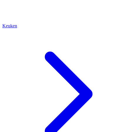
Keuken