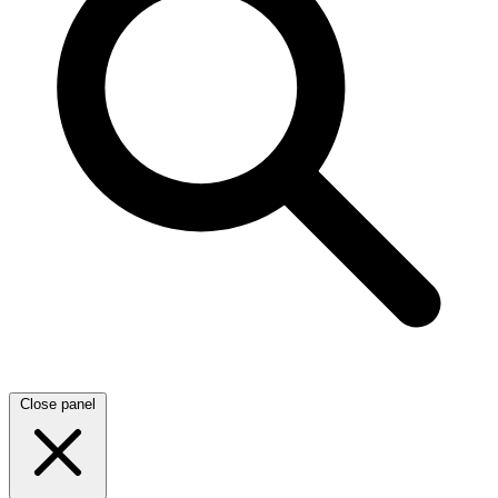
Close panel