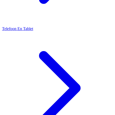
Telefoon En Tablet