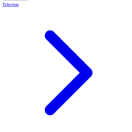
Televisie