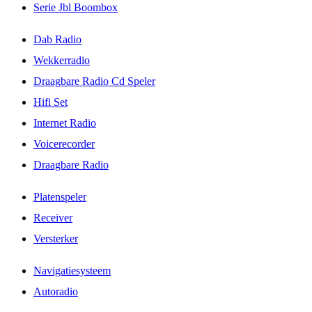
Serie Jbl Boombox
Dab Radio
Wekkerradio
Draagbare Radio Cd Speler
Hifi Set
Internet Radio
Voicerecorder
Draagbare Radio
Platenspeler
Receiver
Versterker
Navigatiesysteem
Autoradio