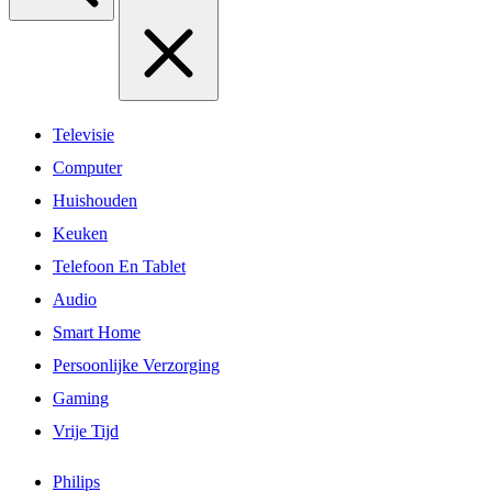
Televisie
Computer
Huishouden
Keuken
Telefoon En Tablet
Audio
Smart Home
Persoonlijke Verzorging
Gaming
Vrije Tijd
Philips