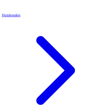
Huishouden