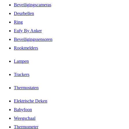
Beveiligingscameras
Deurbellen
Ring
Eufy By Anker
Beveiligingssensoren
Rookmelders
Lampen
Trackers
Thermostaten
Elektrische Deken
Babyfoon
Weegschaal
Thermometer