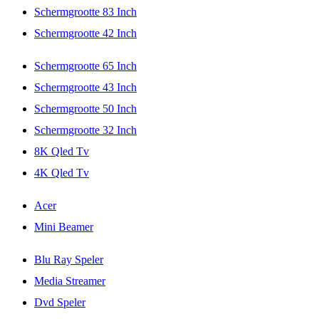
Schermgrootte 83 Inch
Schermgrootte 42 Inch
Schermgrootte 65 Inch
Schermgrootte 43 Inch
Schermgrootte 50 Inch
Schermgrootte 32 Inch
8K Qled Tv
4K Qled Tv
Acer
Mini Beamer
Blu Ray Speler
Media Streamer
Dvd Speler