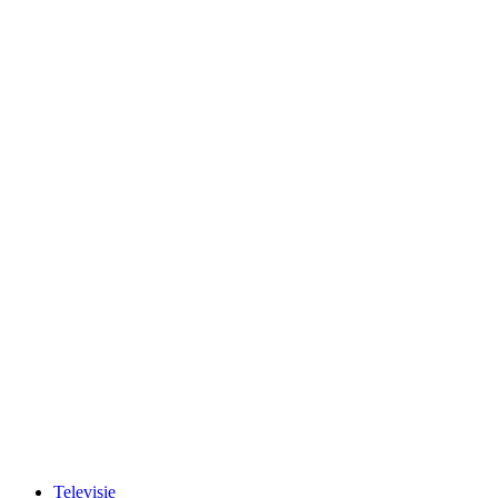
Televisie