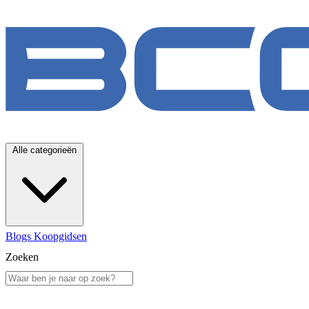
Alle categorieën
Blogs
Koopgidsen
Zoeken