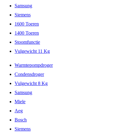
Samsung
Siemens
1600 Toeren
1400 Toeren
Stoomfunctie
Vulgewicht 11 Kg
Warmtepompdroger
Condensdroger
Vulgewicht 8 Kg
Samsung
Miele
Aeg
Bosch
Siemens