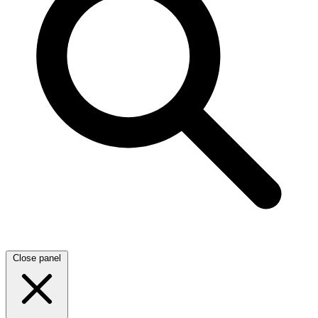
Close panel