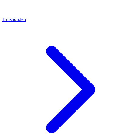
Huishouden