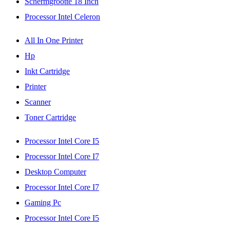
Schermgrootte 18 Inch
Processor Intel Celeron
All In One Printer
Hp
Inkt Cartridge
Printer
Scanner
Toner Cartridge
Processor Intel Core I5
Processor Intel Core I7
Desktop Computer
Processor Intel Core I7
Gaming Pc
Processor Intel Core I5