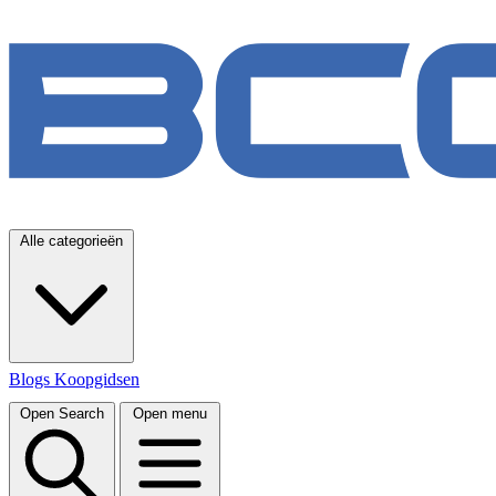
Alle categorieën
Blogs
Koopgidsen
Open Search
Open menu