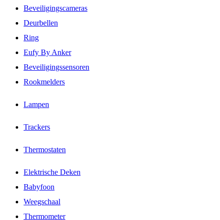
Beveiligingscameras
Deurbellen
Ring
Eufy By Anker
Beveiligingssensoren
Rookmelders
Lampen
Trackers
Thermostaten
Elektrische Deken
Babyfoon
Weegschaal
Thermometer