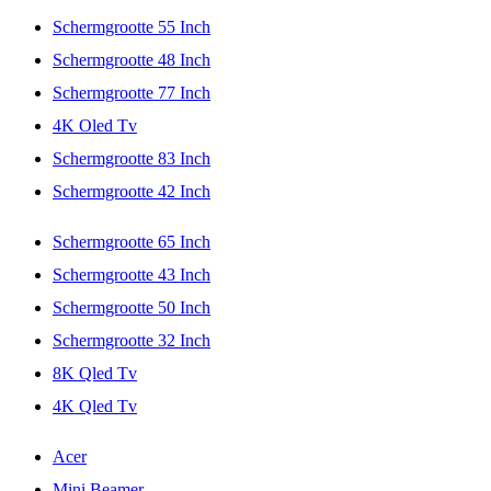
Schermgrootte 55 Inch
Schermgrootte 48 Inch
Schermgrootte 77 Inch
4K Oled Tv
Schermgrootte 83 Inch
Schermgrootte 42 Inch
Schermgrootte 65 Inch
Schermgrootte 43 Inch
Schermgrootte 50 Inch
Schermgrootte 32 Inch
8K Qled Tv
4K Qled Tv
Acer
Mini Beamer