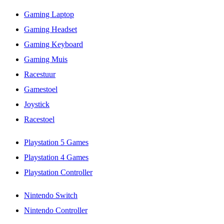
Gaming Laptop
Gaming Headset
Gaming Keyboard
Gaming Muis
Racestuur
Gamestoel
Joystick
Racestoel
Playstation 5 Games
Playstation 4 Games
Playstation Controller
Nintendo Switch
Nintendo Controller