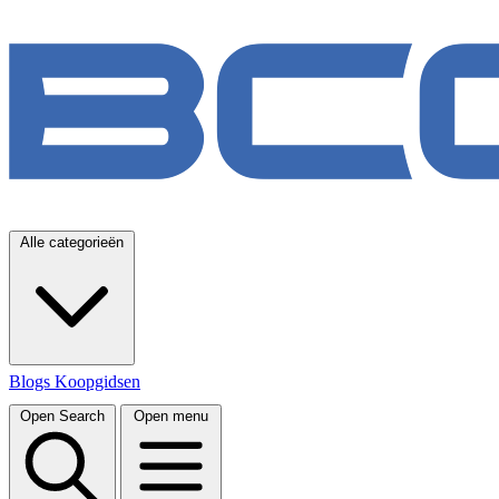
Alle categorieën
Blogs
Koopgidsen
Open Search
Open menu