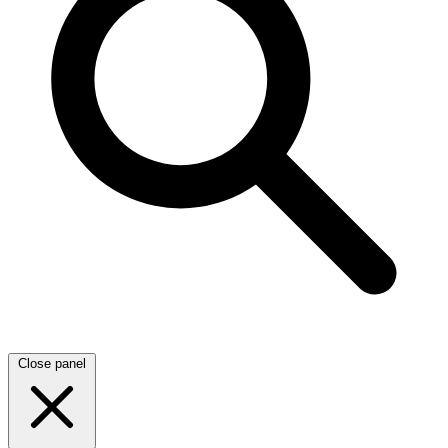
Close panel