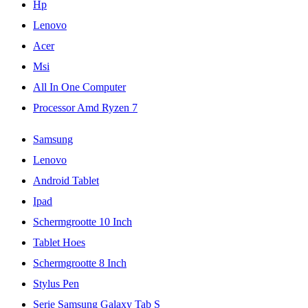
Hp
Lenovo
Acer
Msi
All In One Computer
Processor Amd Ryzen 7
Samsung
Lenovo
Android Tablet
Ipad
Schermgrootte 10 Inch
Tablet Hoes
Schermgrootte 8 Inch
Stylus Pen
Serie Samsung Galaxy Tab S