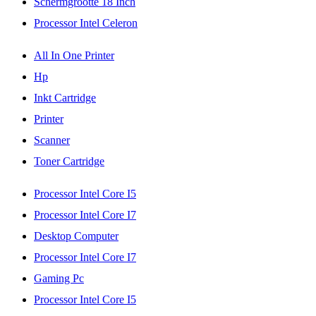
Schermgrootte 18 Inch
Processor Intel Celeron
All In One Printer
Hp
Inkt Cartridge
Printer
Scanner
Toner Cartridge
Processor Intel Core I5
Processor Intel Core I7
Desktop Computer
Processor Intel Core I7
Gaming Pc
Processor Intel Core I5