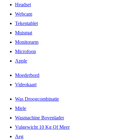
Headset
Webcam
Tekentablet
Muismat
Monitorarm
Microfoon
Apple
Moederbord
Videokaart
Was Droogcombinatie
Miele
Wasmachine Bovenlader
Vulgewicht 10 Kg Of Meer
Aeg