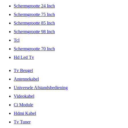
Schermgrootte 24 Inch
Schermgrootte 75 Inch
Schermgrootte 85 Inch
Schermgrootte 98 Inch
Tcl
Schermgrootte 70 Inch
Hd Led Tv
Tv Beugel
Antennekabel
Universele Afstandsbediening
Videokabel
Ci Module
Hdmi Kabel
Tv Tuner