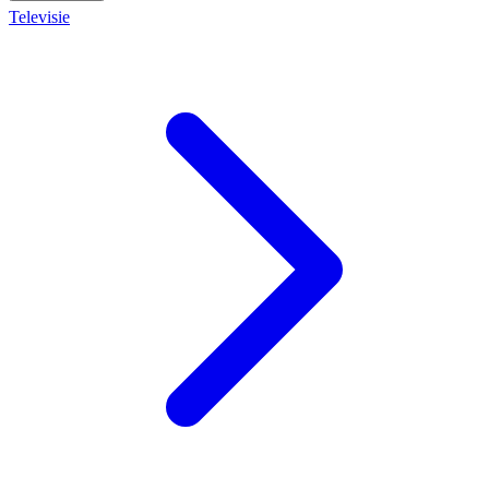
Televisie