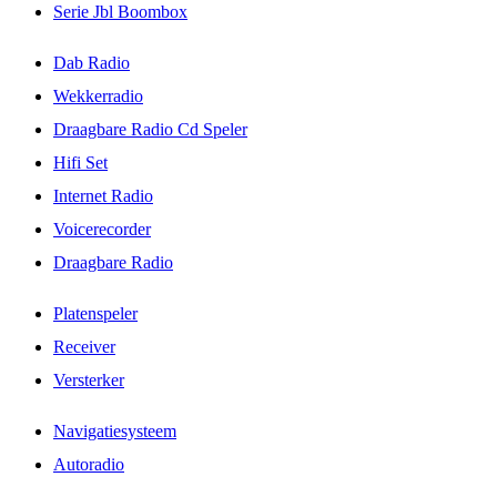
Serie Jbl Boombox
Dab Radio
Wekkerradio
Draagbare Radio Cd Speler
Hifi Set
Internet Radio
Voicerecorder
Draagbare Radio
Platenspeler
Receiver
Versterker
Navigatiesysteem
Autoradio