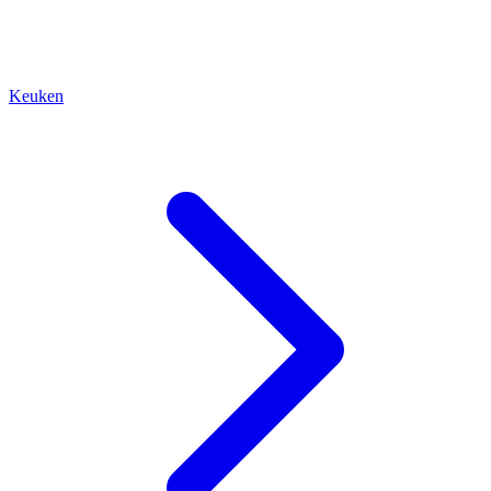
Keuken