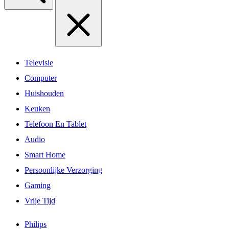
Televisie
Computer
Huishouden
Keuken
Telefoon En Tablet
Audio
Smart Home
Persoonlijke Verzorging
Gaming
Vrije Tijd
Philips