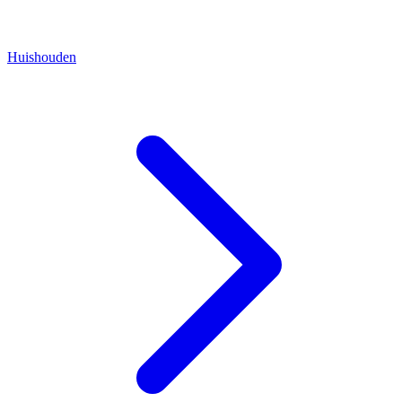
Huishouden