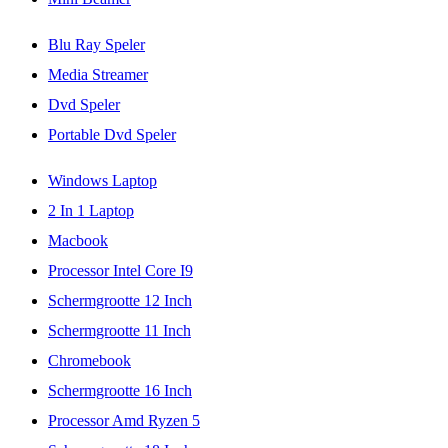
Blu Ray Speler
Media Streamer
Dvd Speler
Portable Dvd Speler
Windows Laptop
2 In 1 Laptop
Macbook
Processor Intel Core I9
Schermgrootte 12 Inch
Schermgrootte 11 Inch
Chromebook
Schermgrootte 16 Inch
Processor Amd Ryzen 5