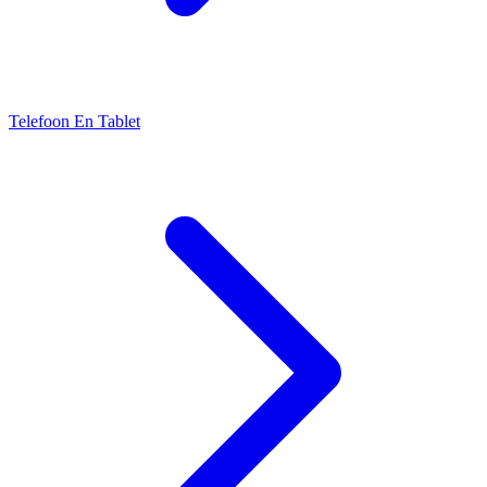
Telefoon En Tablet