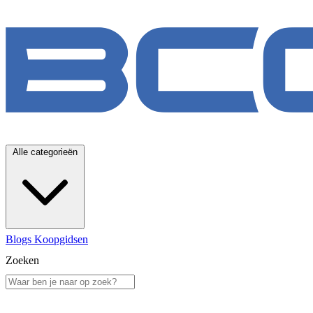
Alle categorieën
Blogs
Koopgidsen
Zoeken