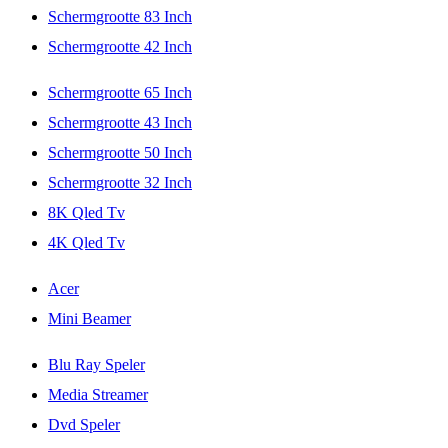
Schermgrootte 83 Inch
Schermgrootte 42 Inch
Schermgrootte 65 Inch
Schermgrootte 43 Inch
Schermgrootte 50 Inch
Schermgrootte 32 Inch
8K Qled Tv
4K Qled Tv
Acer
Mini Beamer
Blu Ray Speler
Media Streamer
Dvd Speler