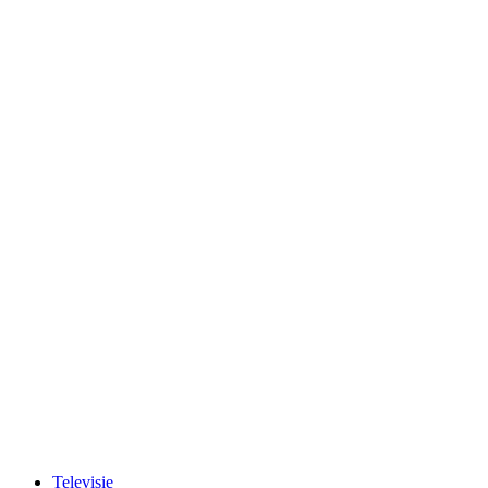
Televisie