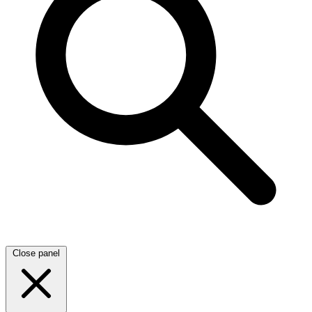
Close panel