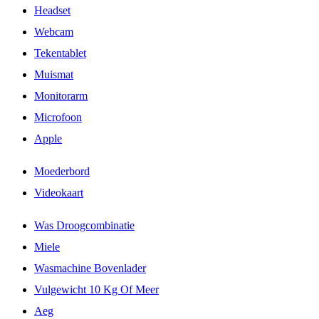
Headset
Webcam
Tekentablet
Muismat
Monitorarm
Microfoon
Apple
Moederbord
Videokaart
Was Droogcombinatie
Miele
Wasmachine Bovenlader
Vulgewicht 10 Kg Of Meer
Aeg