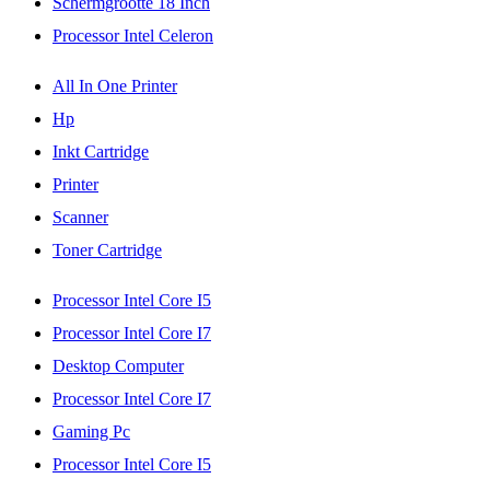
Schermgrootte 18 Inch
Processor Intel Celeron
All In One Printer
Hp
Inkt Cartridge
Printer
Scanner
Toner Cartridge
Processor Intel Core I5
Processor Intel Core I7
Desktop Computer
Processor Intel Core I7
Gaming Pc
Processor Intel Core I5