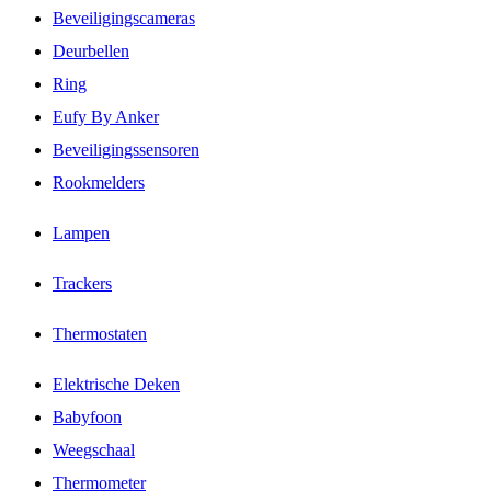
Beveiligingscameras
Deurbellen
Ring
Eufy By Anker
Beveiligingssensoren
Rookmelders
Lampen
Trackers
Thermostaten
Elektrische Deken
Babyfoon
Weegschaal
Thermometer