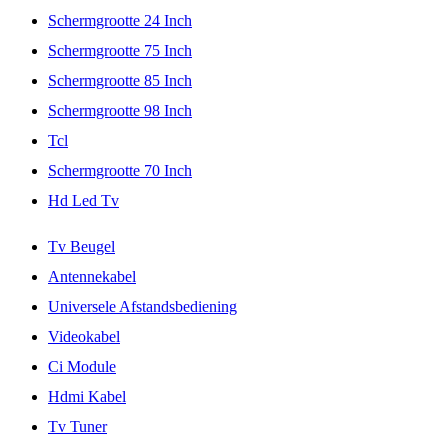
Schermgrootte 24 Inch
Schermgrootte 75 Inch
Schermgrootte 85 Inch
Schermgrootte 98 Inch
Tcl
Schermgrootte 70 Inch
Hd Led Tv
Tv Beugel
Antennekabel
Universele Afstandsbediening
Videokabel
Ci Module
Hdmi Kabel
Tv Tuner