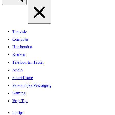
Televisie
Computer
Huishouden
Keuken
Telefoon En Tablet
Audio
Smart Home
Persoonlijke Verzorging
Gaming
Vrije Tijd
Philips