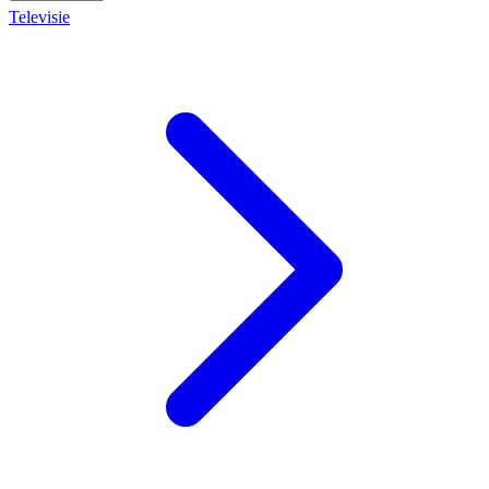
Televisie