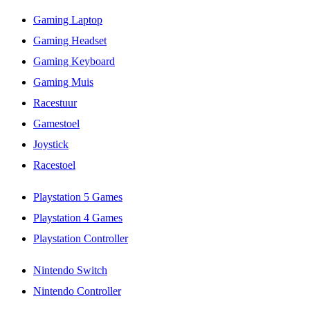
Gaming Laptop
Gaming Headset
Gaming Keyboard
Gaming Muis
Racestuur
Gamestoel
Joystick
Racestoel
Playstation 5 Games
Playstation 4 Games
Playstation Controller
Nintendo Switch
Nintendo Controller