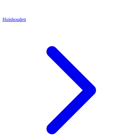
Huishouden