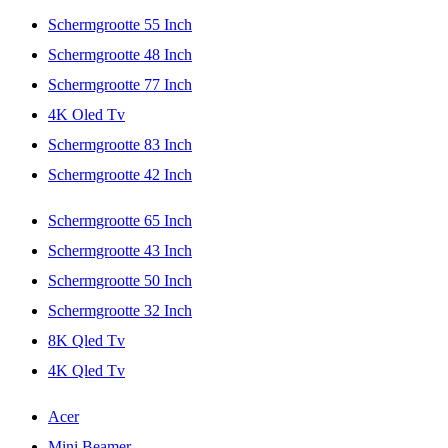
Schermgrootte 55 Inch
Schermgrootte 48 Inch
Schermgrootte 77 Inch
4K Oled Tv
Schermgrootte 83 Inch
Schermgrootte 42 Inch
Schermgrootte 65 Inch
Schermgrootte 43 Inch
Schermgrootte 50 Inch
Schermgrootte 32 Inch
8K Qled Tv
4K Qled Tv
Acer
Mini Beamer