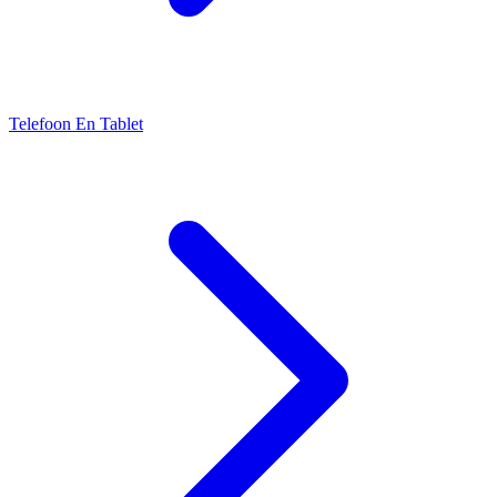
Telefoon En Tablet