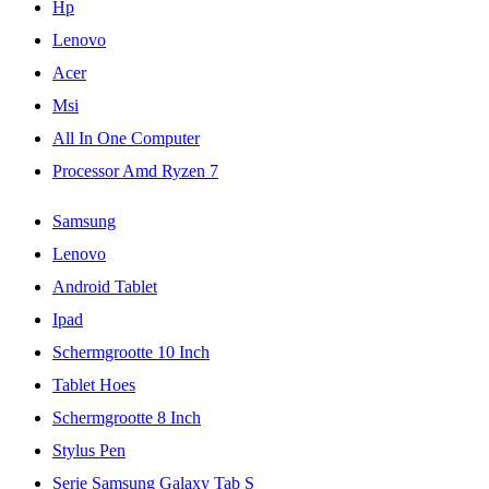
Hp
Lenovo
Acer
Msi
All In One Computer
Processor Amd Ryzen 7
Samsung
Lenovo
Android Tablet
Ipad
Schermgrootte 10 Inch
Tablet Hoes
Schermgrootte 8 Inch
Stylus Pen
Serie Samsung Galaxy Tab S