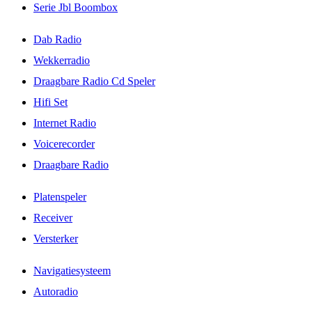
Serie Jbl Boombox
Dab Radio
Wekkerradio
Draagbare Radio Cd Speler
Hifi Set
Internet Radio
Voicerecorder
Draagbare Radio
Platenspeler
Receiver
Versterker
Navigatiesysteem
Autoradio