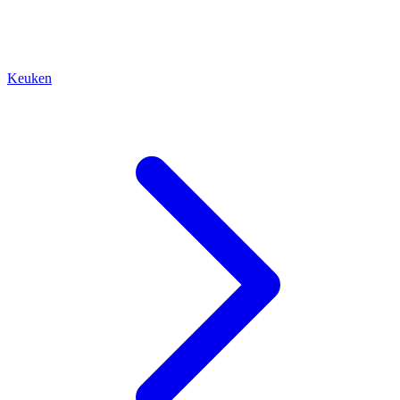
Keuken