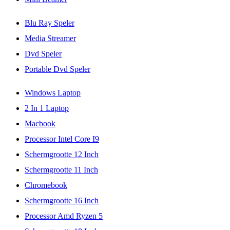
Blu Ray Speler
Media Streamer
Dvd Speler
Portable Dvd Speler
Windows Laptop
2 In 1 Laptop
Macbook
Processor Intel Core I9
Schermgrootte 12 Inch
Schermgrootte 11 Inch
Chromebook
Schermgrootte 16 Inch
Processor Amd Ryzen 5