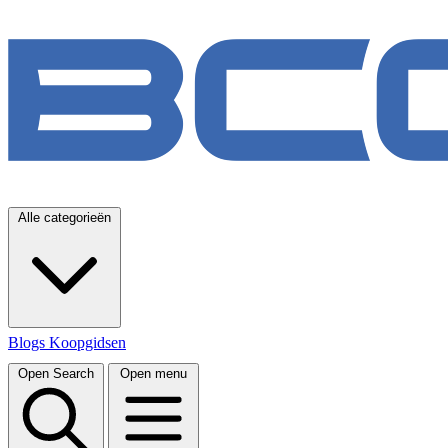
Alle categorieën
Blogs
Koopgidsen
Open Search
Open menu