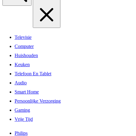
Televisie
Computer
Huishouden
Keuken
Telefoon En Tablet
Audio
Smart Home
Persoonlijke Verzorging
Gaming
Vrije Tijd
Philips