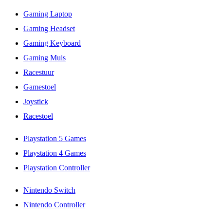
Gaming Laptop
Gaming Headset
Gaming Keyboard
Gaming Muis
Racestuur
Gamestoel
Joystick
Racestoel
Playstation 5 Games
Playstation 4 Games
Playstation Controller
Nintendo Switch
Nintendo Controller