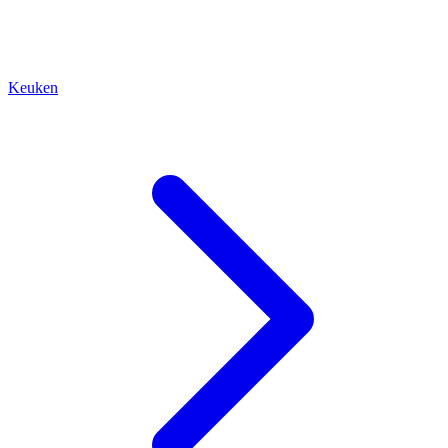
Keuken