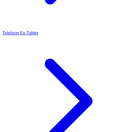
Telefoon En Tablet