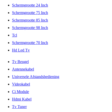
Schermgrootte 24 Inch
Schermgrootte 75 Inch
Schermgrootte 85 Inch
Schermgrootte 98 Inch
Tcl
Schermgrootte 70 Inch
Hd Led Tv
Tv Beugel
Antennekabel
Universele Afstandsbediening
Videokabel
Ci Module
Hdmi Kabel
Tv Tuner