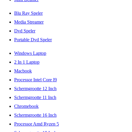
Blu Ray Speler
Media Streamer
Dvd Speler
Portable Dvd Speler
Windows Laptop
2 In 1 Laptop
Macbook
Processor Intel Core I9
Schermgrootte 12 Inch
Schermgrootte 11 Inch
Chromebook
Schermgrootte 16 Inch
Processor Amd Ryzen 5