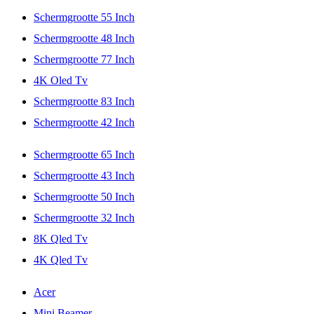
Schermgrootte 55 Inch
Schermgrootte 48 Inch
Schermgrootte 77 Inch
4K Oled Tv
Schermgrootte 83 Inch
Schermgrootte 42 Inch
Schermgrootte 65 Inch
Schermgrootte 43 Inch
Schermgrootte 50 Inch
Schermgrootte 32 Inch
8K Qled Tv
4K Qled Tv
Acer
Mini Beamer