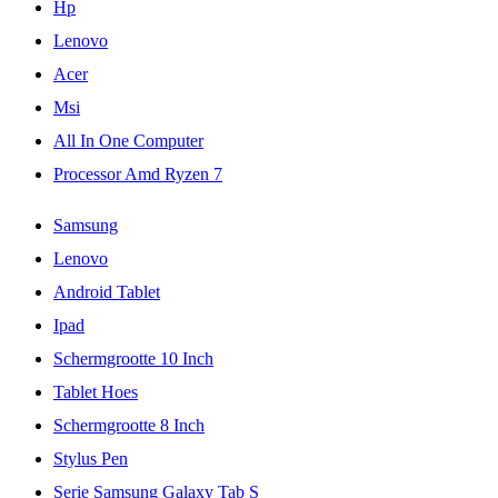
Hp
Lenovo
Acer
Msi
All In One Computer
Processor Amd Ryzen 7
Samsung
Lenovo
Android Tablet
Ipad
Schermgrootte 10 Inch
Tablet Hoes
Schermgrootte 8 Inch
Stylus Pen
Serie Samsung Galaxy Tab S