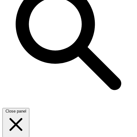
Close panel