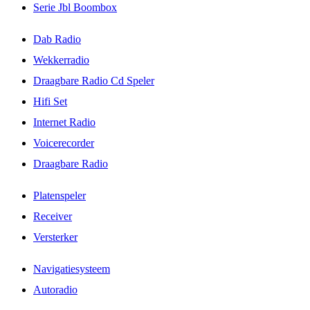
Serie Jbl Boombox
Dab Radio
Wekkerradio
Draagbare Radio Cd Speler
Hifi Set
Internet Radio
Voicerecorder
Draagbare Radio
Platenspeler
Receiver
Versterker
Navigatiesysteem
Autoradio