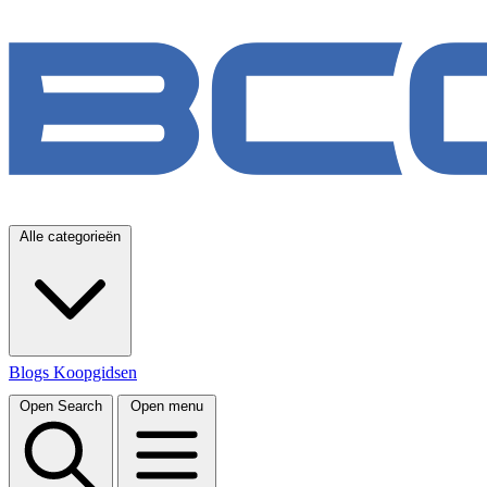
Alle categorieën
Blogs
Koopgidsen
Open Search
Open menu