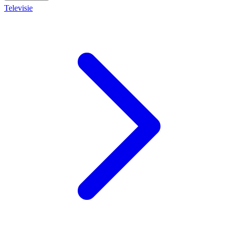
Televisie