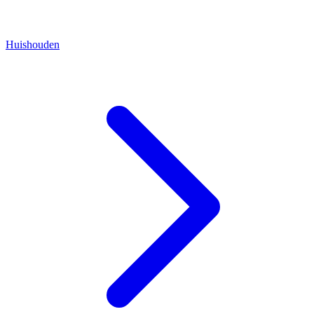
Huishouden