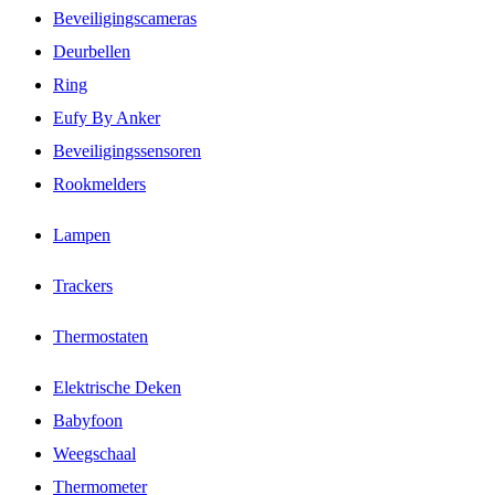
Beveiligingscameras
Deurbellen
Ring
Eufy By Anker
Beveiligingssensoren
Rookmelders
Lampen
Trackers
Thermostaten
Elektrische Deken
Babyfoon
Weegschaal
Thermometer