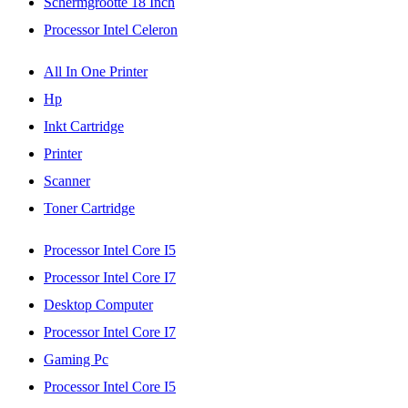
Schermgrootte 18 Inch
Processor Intel Celeron
All In One Printer
Hp
Inkt Cartridge
Printer
Scanner
Toner Cartridge
Processor Intel Core I5
Processor Intel Core I7
Desktop Computer
Processor Intel Core I7
Gaming Pc
Processor Intel Core I5