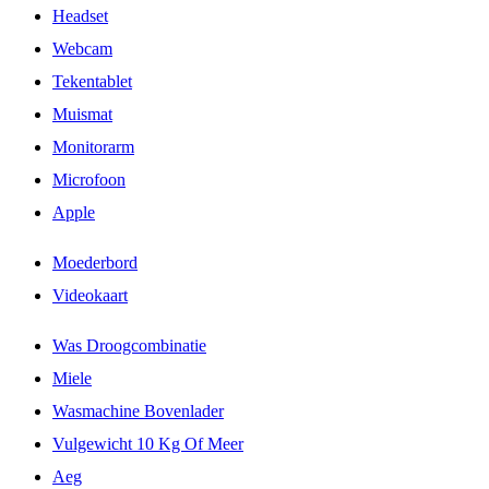
Headset
Webcam
Tekentablet
Muismat
Monitorarm
Microfoon
Apple
Moederbord
Videokaart
Was Droogcombinatie
Miele
Wasmachine Bovenlader
Vulgewicht 10 Kg Of Meer
Aeg