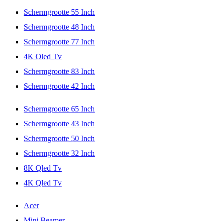
Schermgrootte 55 Inch
Schermgrootte 48 Inch
Schermgrootte 77 Inch
4K Oled Tv
Schermgrootte 83 Inch
Schermgrootte 42 Inch
Schermgrootte 65 Inch
Schermgrootte 43 Inch
Schermgrootte 50 Inch
Schermgrootte 32 Inch
8K Qled Tv
4K Qled Tv
Acer
Mini Beamer