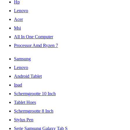
Hp
Lenovo
Acer
Msi
All In One Computer
Processor Amd Ryzen 7
Samsung
Lenovo
Android Tablet
Ipad
Schermgrootte 10 Inch
Tablet Hoes
Schermgrootte 8 Inch
Stylus Pen
Serie Samsung Galaxy Tab S