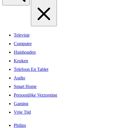
Televisie
Computer
Huishouden
Keuken
Telefoon En Tablet
Audio
Smart Home
Persoonlijke Verzorging
Gaming
Vrije Tijd
Philips