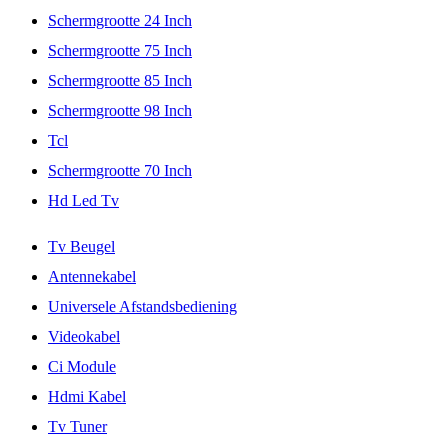
Schermgrootte 24 Inch
Schermgrootte 75 Inch
Schermgrootte 85 Inch
Schermgrootte 98 Inch
Tcl
Schermgrootte 70 Inch
Hd Led Tv
Tv Beugel
Antennekabel
Universele Afstandsbediening
Videokabel
Ci Module
Hdmi Kabel
Tv Tuner