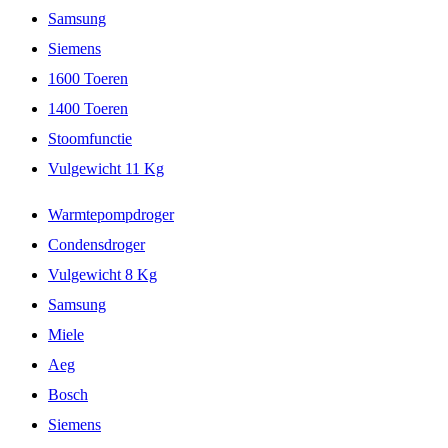
Samsung
Siemens
1600 Toeren
1400 Toeren
Stoomfunctie
Vulgewicht 11 Kg
Warmtepompdroger
Condensdroger
Vulgewicht 8 Kg
Samsung
Miele
Aeg
Bosch
Siemens