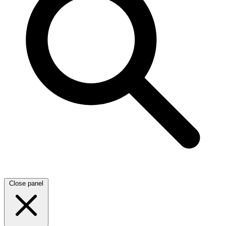
Close panel