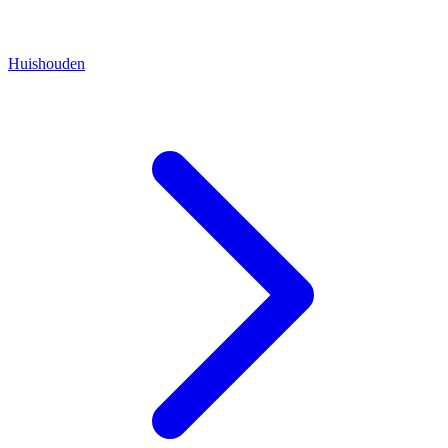
Huishouden