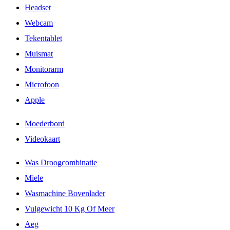
Headset
Webcam
Tekentablet
Muismat
Monitorarm
Microfoon
Apple
Moederbord
Videokaart
Was Droogcombinatie
Miele
Wasmachine Bovenlader
Vulgewicht 10 Kg Of Meer
Aeg