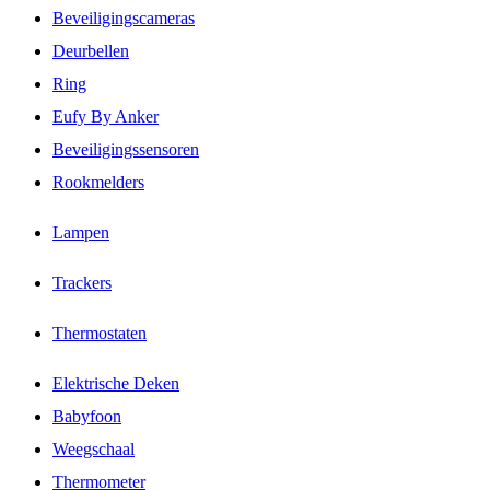
Beveiligingscameras
Deurbellen
Ring
Eufy By Anker
Beveiligingssensoren
Rookmelders
Lampen
Trackers
Thermostaten
Elektrische Deken
Babyfoon
Weegschaal
Thermometer