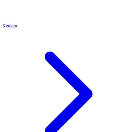
Keuken