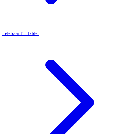
Telefoon En Tablet