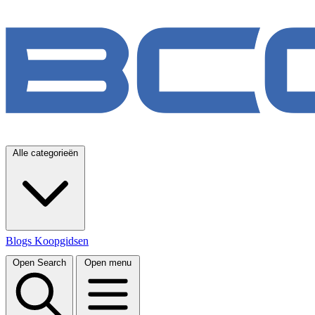
Alle categorieën
Blogs
Koopgidsen
Open Search
Open menu