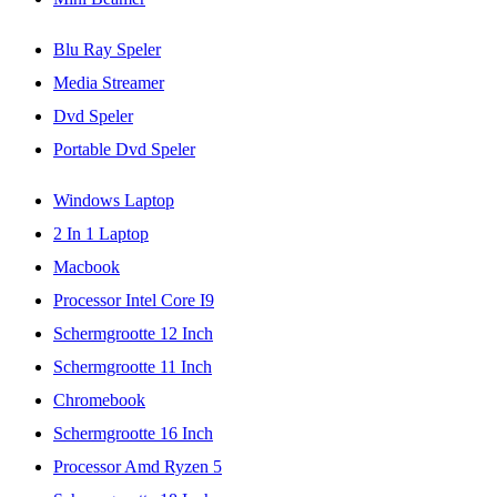
Blu Ray Speler
Media Streamer
Dvd Speler
Portable Dvd Speler
Windows Laptop
2 In 1 Laptop
Macbook
Processor Intel Core I9
Schermgrootte 12 Inch
Schermgrootte 11 Inch
Chromebook
Schermgrootte 16 Inch
Processor Amd Ryzen 5