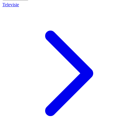
Televisie