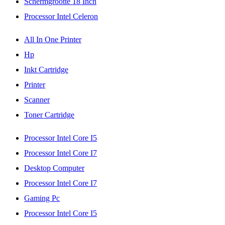
Schermgrootte 18 Inch
Processor Intel Celeron
All In One Printer
Hp
Inkt Cartridge
Printer
Scanner
Toner Cartridge
Processor Intel Core I5
Processor Intel Core I7
Desktop Computer
Processor Intel Core I7
Gaming Pc
Processor Intel Core I5