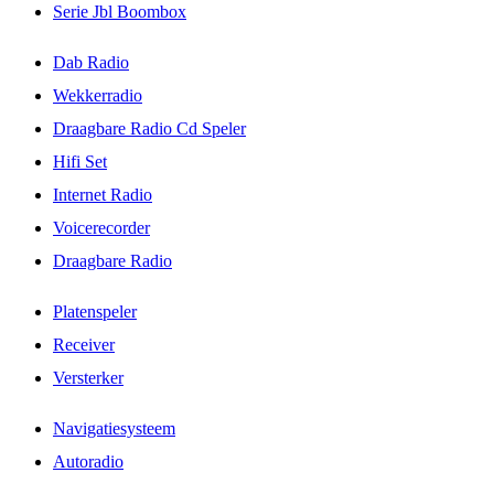
Serie Jbl Boombox
Dab Radio
Wekkerradio
Draagbare Radio Cd Speler
Hifi Set
Internet Radio
Voicerecorder
Draagbare Radio
Platenspeler
Receiver
Versterker
Navigatiesysteem
Autoradio