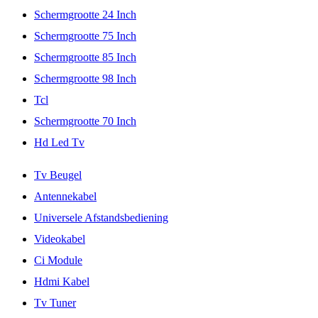
Schermgrootte 24 Inch
Schermgrootte 75 Inch
Schermgrootte 85 Inch
Schermgrootte 98 Inch
Tcl
Schermgrootte 70 Inch
Hd Led Tv
Tv Beugel
Antennekabel
Universele Afstandsbediening
Videokabel
Ci Module
Hdmi Kabel
Tv Tuner