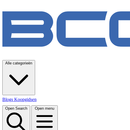
Alle categorieën
Blogs
Koopgidsen
Open Search
Open menu