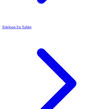
Telefoon En Tablet