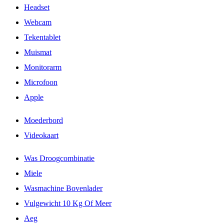
Headset
Webcam
Tekentablet
Muismat
Monitorarm
Microfoon
Apple
Moederbord
Videokaart
Was Droogcombinatie
Miele
Wasmachine Bovenlader
Vulgewicht 10 Kg Of Meer
Aeg