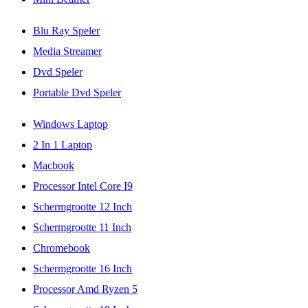
Blu Ray Speler
Media Streamer
Dvd Speler
Portable Dvd Speler
Windows Laptop
2 In 1 Laptop
Macbook
Processor Intel Core I9
Schermgrootte 12 Inch
Schermgrootte 11 Inch
Chromebook
Schermgrootte 16 Inch
Processor Amd Ryzen 5