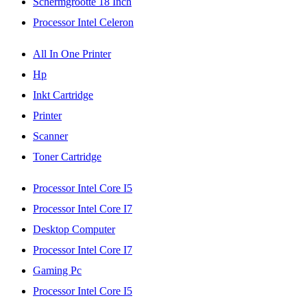
Schermgrootte 18 Inch
Processor Intel Celeron
All In One Printer
Hp
Inkt Cartridge
Printer
Scanner
Toner Cartridge
Processor Intel Core I5
Processor Intel Core I7
Desktop Computer
Processor Intel Core I7
Gaming Pc
Processor Intel Core I5