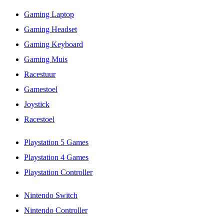
Gaming Laptop
Gaming Headset
Gaming Keyboard
Gaming Muis
Racestuur
Gamestoel
Joystick
Racestoel
Playstation 5 Games
Playstation 4 Games
Playstation Controller
Nintendo Switch
Nintendo Controller