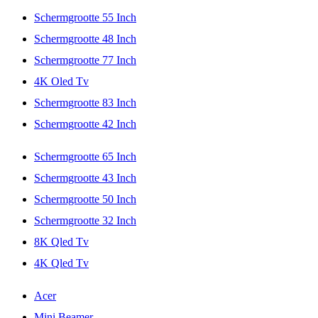
Schermgrootte 55 Inch
Schermgrootte 48 Inch
Schermgrootte 77 Inch
4K Oled Tv
Schermgrootte 83 Inch
Schermgrootte 42 Inch
Schermgrootte 65 Inch
Schermgrootte 43 Inch
Schermgrootte 50 Inch
Schermgrootte 32 Inch
8K Qled Tv
4K Qled Tv
Acer
Mini Beamer