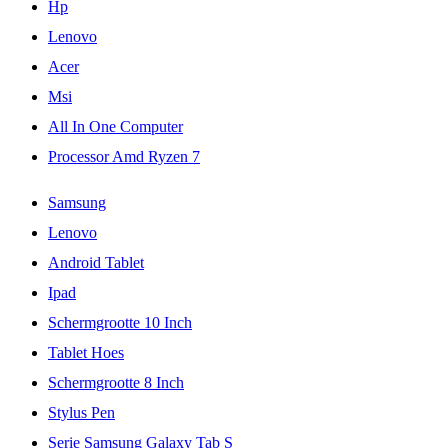
Hp
Lenovo
Acer
Msi
All In One Computer
Processor Amd Ryzen 7
Samsung
Lenovo
Android Tablet
Ipad
Schermgrootte 10 Inch
Tablet Hoes
Schermgrootte 8 Inch
Stylus Pen
Serie Samsung Galaxy Tab S