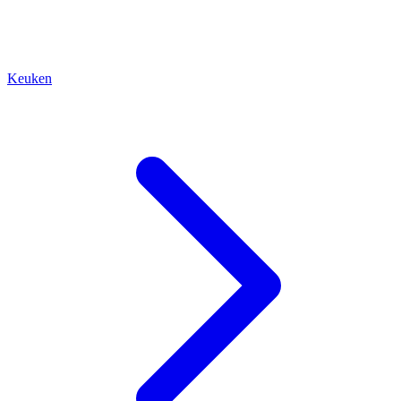
Keuken