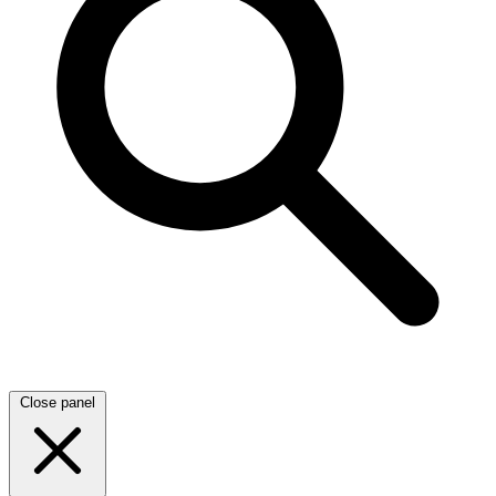
Close panel