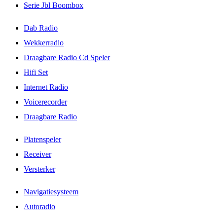
Serie Jbl Boombox
Dab Radio
Wekkerradio
Draagbare Radio Cd Speler
Hifi Set
Internet Radio
Voicerecorder
Draagbare Radio
Platenspeler
Receiver
Versterker
Navigatiesysteem
Autoradio