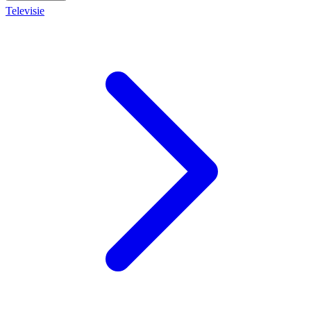
Televisie