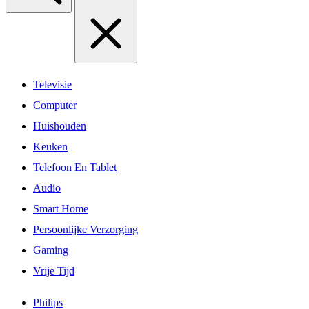
Televisie
Computer
Huishouden
Keuken
Telefoon En Tablet
Audio
Smart Home
Persoonlijke Verzorging
Gaming
Vrije Tijd
Philips