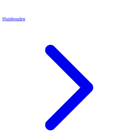
Huishouden