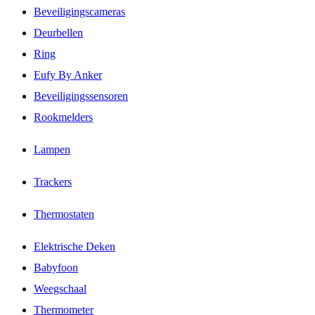
Beveiligingscameras
Deurbellen
Ring
Eufy By Anker
Beveiligingssensoren
Rookmelders
Lampen
Trackers
Thermostaten
Elektrische Deken
Babyfoon
Weegschaal
Thermometer