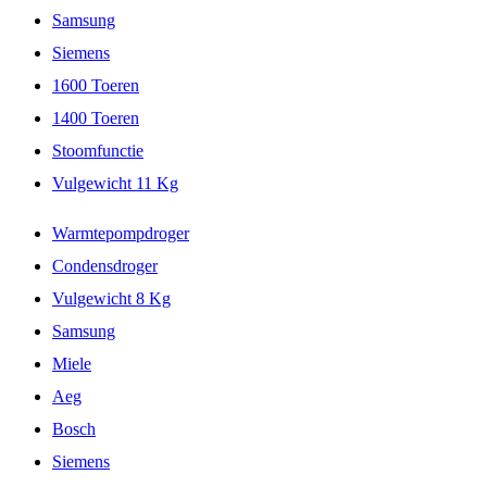
Samsung
Siemens
1600 Toeren
1400 Toeren
Stoomfunctie
Vulgewicht 11 Kg
Warmtepompdroger
Condensdroger
Vulgewicht 8 Kg
Samsung
Miele
Aeg
Bosch
Siemens