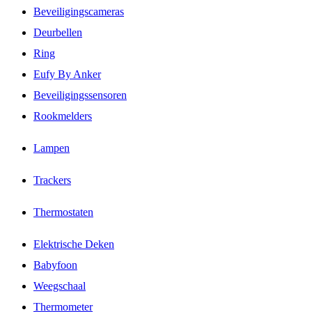
Beveiligingscameras
Deurbellen
Ring
Eufy By Anker
Beveiligingssensoren
Rookmelders
Lampen
Trackers
Thermostaten
Elektrische Deken
Babyfoon
Weegschaal
Thermometer