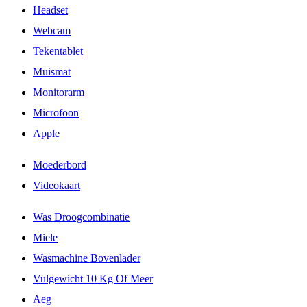
Headset
Webcam
Tekentablet
Muismat
Monitorarm
Microfoon
Apple
Moederbord
Videokaart
Was Droogcombinatie
Miele
Wasmachine Bovenlader
Vulgewicht 10 Kg Of Meer
Aeg