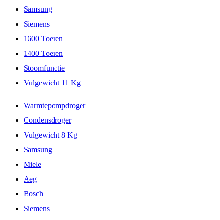
Samsung
Siemens
1600 Toeren
1400 Toeren
Stoomfunctie
Vulgewicht 11 Kg
Warmtepompdroger
Condensdroger
Vulgewicht 8 Kg
Samsung
Miele
Aeg
Bosch
Siemens