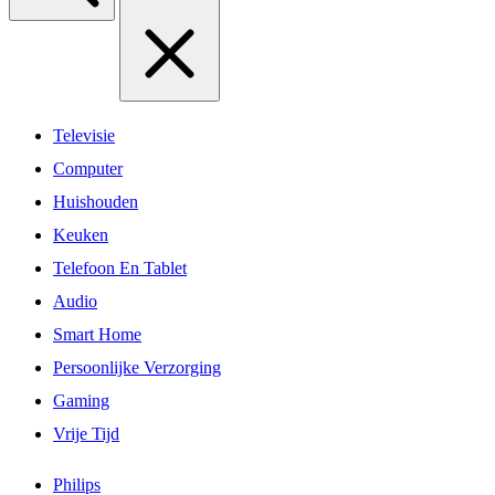
Televisie
Computer
Huishouden
Keuken
Telefoon En Tablet
Audio
Smart Home
Persoonlijke Verzorging
Gaming
Vrije Tijd
Philips