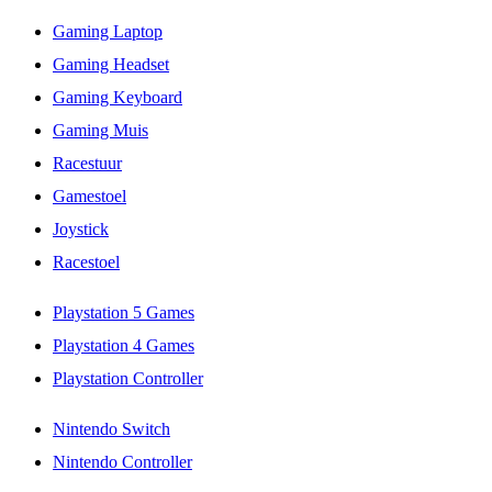
Gaming Laptop
Gaming Headset
Gaming Keyboard
Gaming Muis
Racestuur
Gamestoel
Joystick
Racestoel
Playstation 5 Games
Playstation 4 Games
Playstation Controller
Nintendo Switch
Nintendo Controller