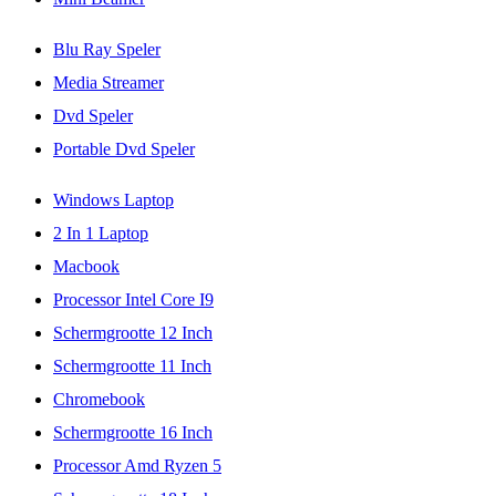
Blu Ray Speler
Media Streamer
Dvd Speler
Portable Dvd Speler
Windows Laptop
2 In 1 Laptop
Macbook
Processor Intel Core I9
Schermgrootte 12 Inch
Schermgrootte 11 Inch
Chromebook
Schermgrootte 16 Inch
Processor Amd Ryzen 5