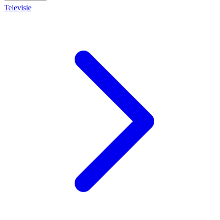
Televisie