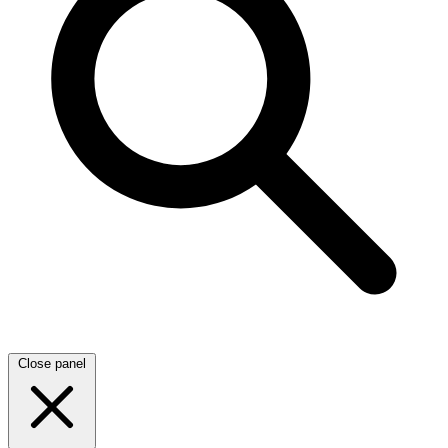
Close panel