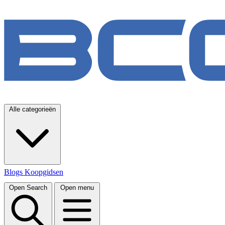
Alle categorieën
Blogs
Koopgidsen
Open Search
Open menu