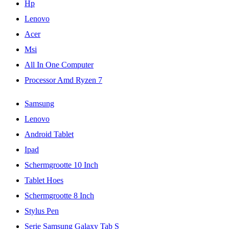
Hp
Lenovo
Acer
Msi
All In One Computer
Processor Amd Ryzen 7
Samsung
Lenovo
Android Tablet
Ipad
Schermgrootte 10 Inch
Tablet Hoes
Schermgrootte 8 Inch
Stylus Pen
Serie Samsung Galaxy Tab S