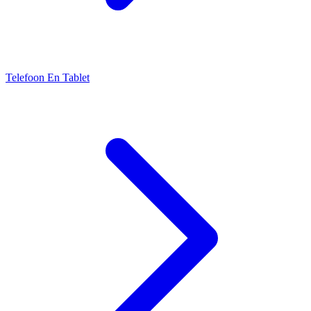
Telefoon En Tablet