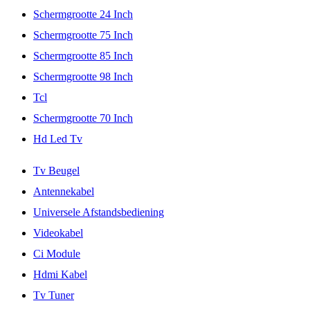
Schermgrootte 24 Inch
Schermgrootte 75 Inch
Schermgrootte 85 Inch
Schermgrootte 98 Inch
Tcl
Schermgrootte 70 Inch
Hd Led Tv
Tv Beugel
Antennekabel
Universele Afstandsbediening
Videokabel
Ci Module
Hdmi Kabel
Tv Tuner