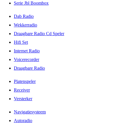
Serie Jbl Boombox
Dab Radio
Wekkerradio
Draagbare Radio Cd Speler
Hifi Set
Internet Radio
Voicerecorder
Draagbare Radio
Platenspeler
Receiver
Versterker
Navigatiesysteem
Autoradio