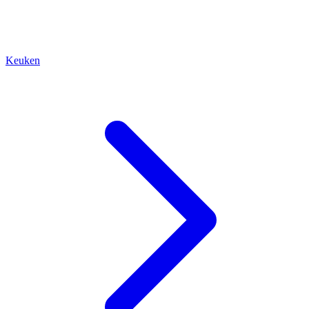
Keuken