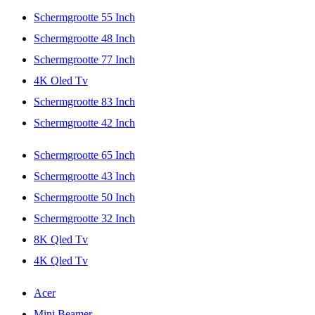
Schermgrootte 55 Inch
Schermgrootte 48 Inch
Schermgrootte 77 Inch
4K Oled Tv
Schermgrootte 83 Inch
Schermgrootte 42 Inch
Schermgrootte 65 Inch
Schermgrootte 43 Inch
Schermgrootte 50 Inch
Schermgrootte 32 Inch
8K Qled Tv
4K Qled Tv
Acer
Mini Beamer