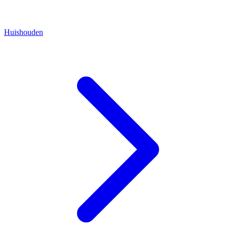
Huishouden