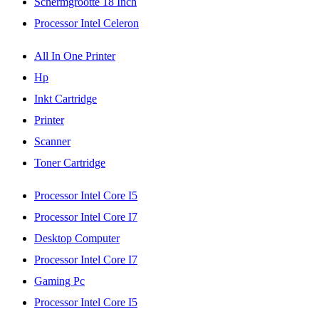
Schermgrootte 18 Inch
Processor Intel Celeron
All In One Printer
Hp
Inkt Cartridge
Printer
Scanner
Toner Cartridge
Processor Intel Core I5
Processor Intel Core I7
Desktop Computer
Processor Intel Core I7
Gaming Pc
Processor Intel Core I5