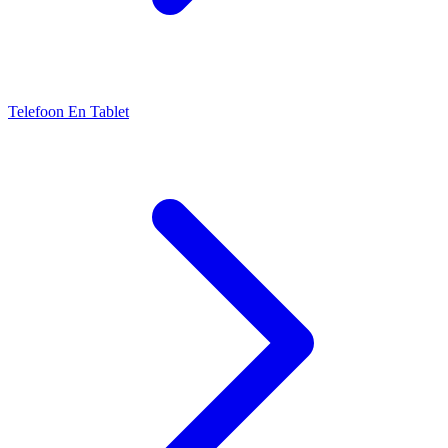
Telefoon En Tablet