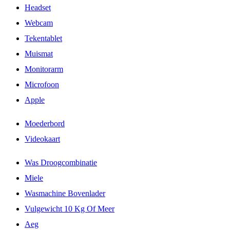
Headset
Webcam
Tekentablet
Muismat
Monitorarm
Microfoon
Apple
Moederbord
Videokaart
Was Droogcombinatie
Miele
Wasmachine Bovenlader
Vulgewicht 10 Kg Of Meer
Aeg