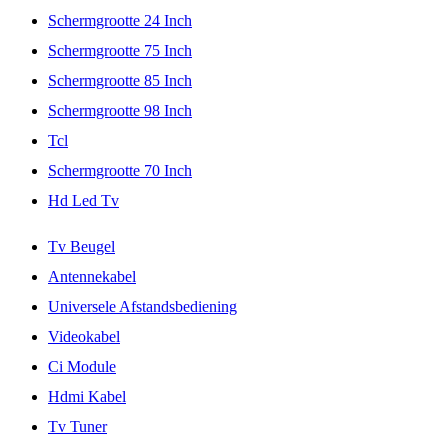
Schermgrootte 24 Inch
Schermgrootte 75 Inch
Schermgrootte 85 Inch
Schermgrootte 98 Inch
Tcl
Schermgrootte 70 Inch
Hd Led Tv
Tv Beugel
Antennekabel
Universele Afstandsbediening
Videokabel
Ci Module
Hdmi Kabel
Tv Tuner