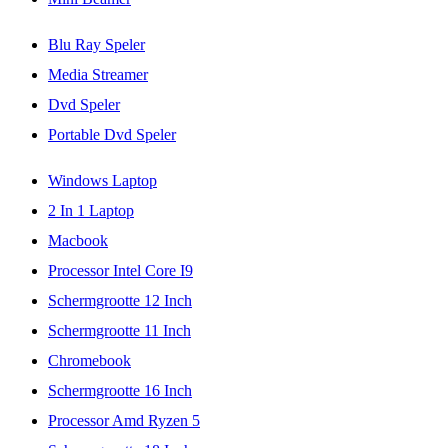
Blu Ray Speler
Media Streamer
Dvd Speler
Portable Dvd Speler
Windows Laptop
2 In 1 Laptop
Macbook
Processor Intel Core I9
Schermgrootte 12 Inch
Schermgrootte 11 Inch
Chromebook
Schermgrootte 16 Inch
Processor Amd Ryzen 5