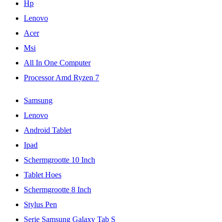
Hp
Lenovo
Acer
Msi
All In One Computer
Processor Amd Ryzen 7
Samsung
Lenovo
Android Tablet
Ipad
Schermgrootte 10 Inch
Tablet Hoes
Schermgrootte 8 Inch
Stylus Pen
Serie Samsung Galaxy Tab S