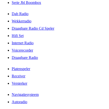
Serie Jbl Boombox
Dab Radio
Wekkerradio
Draagbare Radio Cd Speler
Hifi Set
Internet Radio
Voicerecorder
Draagbare Radio
Platenspeler
Receiver
Versterker
Navigatiesysteem
Autoradio