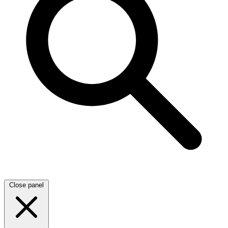
Close panel