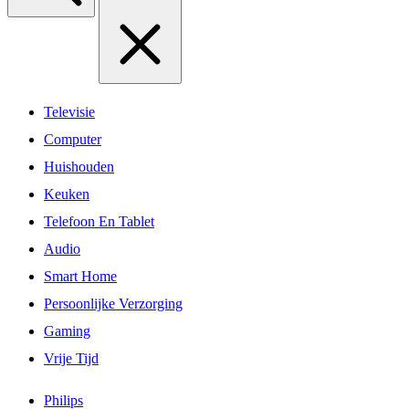
Televisie
Computer
Huishouden
Keuken
Telefoon En Tablet
Audio
Smart Home
Persoonlijke Verzorging
Gaming
Vrije Tijd
Philips