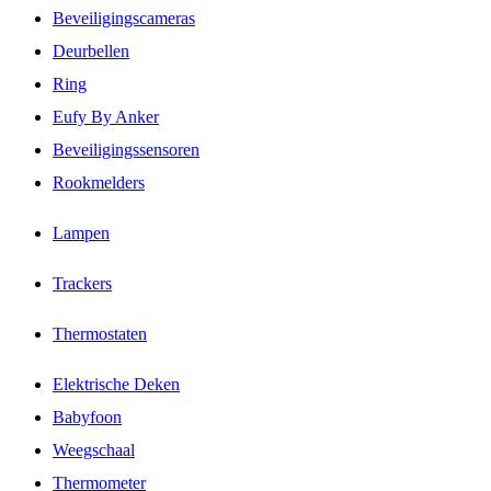
Beveiligingscameras
Deurbellen
Ring
Eufy By Anker
Beveiligingssensoren
Rookmelders
Lampen
Trackers
Thermostaten
Elektrische Deken
Babyfoon
Weegschaal
Thermometer