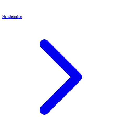
Huishouden