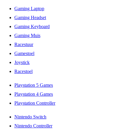
Gaming Laptop
Gaming Headset
Gaming Keyboard
Gaming Muis
Racestuur
Gamestoel
Joystick
Racestoel
Playstation 5 Games
Playstation 4 Games
Playstation Controller
Nintendo Switch
Nintendo Controller