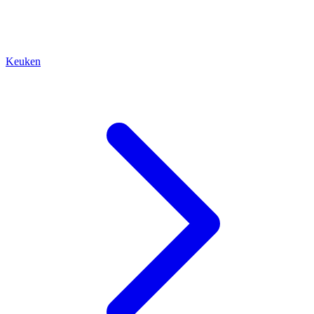
Keuken