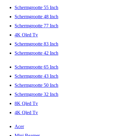
Schermgrootte 55 Inch
Schermgrootte 48 Inch
Schermgrootte 77 Inch
4K Oled Tv
Schermgrootte 83 Inch
Schermgrootte 42 Inch
Schermgrootte 65 Inch
Schermgrootte 43 Inch
Schermgrootte 50 Inch
Schermgrootte 32 Inch
8K Qled Tv
4K Qled Tv
Acer
Mini Beamer