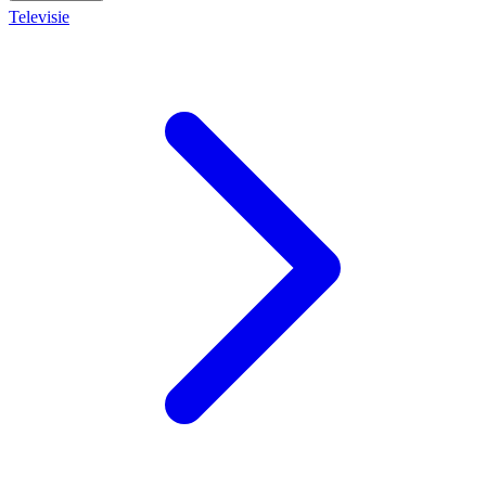
Televisie