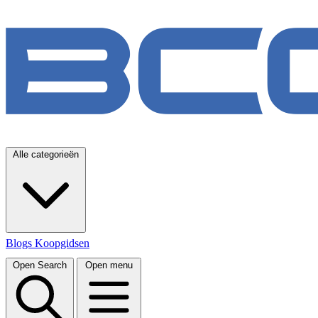
Alle categorieën
Blogs
Koopgidsen
Open Search
Open menu