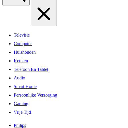
Televisie
Computer
Huishouden
Keuken
Telefoon En Tablet
Audio
Smart Home
Persoonlijke Verzorging
Gaming
Vrije Tijd
Philips