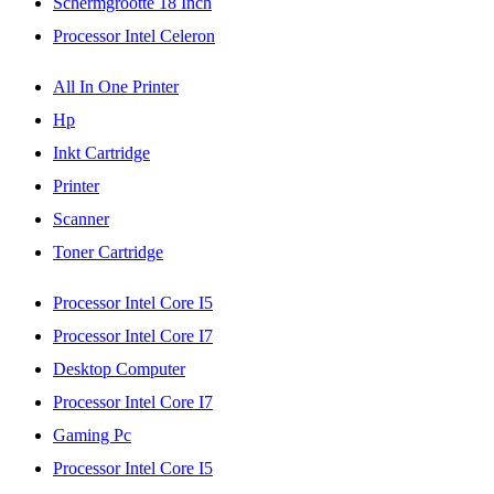
Schermgrootte 18 Inch
Processor Intel Celeron
All In One Printer
Hp
Inkt Cartridge
Printer
Scanner
Toner Cartridge
Processor Intel Core I5
Processor Intel Core I7
Desktop Computer
Processor Intel Core I7
Gaming Pc
Processor Intel Core I5