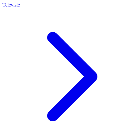
Televisie