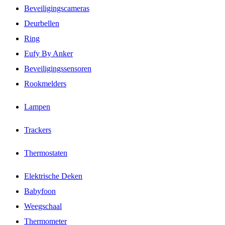
Beveiligingscameras
Deurbellen
Ring
Eufy By Anker
Beveiligingssensoren
Rookmelders
Lampen
Trackers
Thermostaten
Elektrische Deken
Babyfoon
Weegschaal
Thermometer