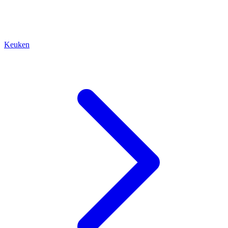
Keuken