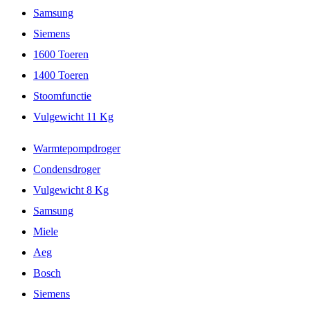
Samsung
Siemens
1600 Toeren
1400 Toeren
Stoomfunctie
Vulgewicht 11 Kg
Warmtepompdroger
Condensdroger
Vulgewicht 8 Kg
Samsung
Miele
Aeg
Bosch
Siemens