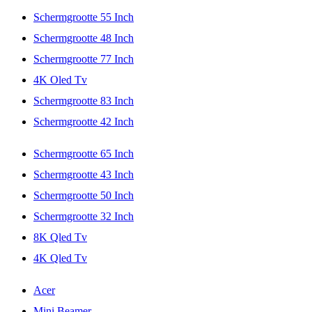
Schermgrootte 55 Inch
Schermgrootte 48 Inch
Schermgrootte 77 Inch
4K Oled Tv
Schermgrootte 83 Inch
Schermgrootte 42 Inch
Schermgrootte 65 Inch
Schermgrootte 43 Inch
Schermgrootte 50 Inch
Schermgrootte 32 Inch
8K Qled Tv
4K Qled Tv
Acer
Mini Beamer