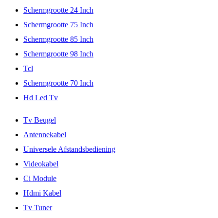
Schermgrootte 24 Inch
Schermgrootte 75 Inch
Schermgrootte 85 Inch
Schermgrootte 98 Inch
Tcl
Schermgrootte 70 Inch
Hd Led Tv
Tv Beugel
Antennekabel
Universele Afstandsbediening
Videokabel
Ci Module
Hdmi Kabel
Tv Tuner