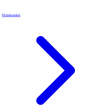
Huishouden