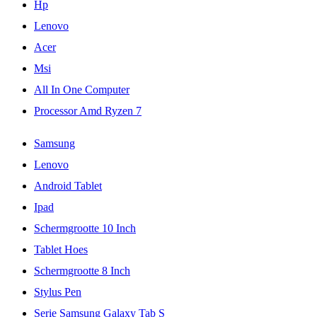
Hp
Lenovo
Acer
Msi
All In One Computer
Processor Amd Ryzen 7
Samsung
Lenovo
Android Tablet
Ipad
Schermgrootte 10 Inch
Tablet Hoes
Schermgrootte 8 Inch
Stylus Pen
Serie Samsung Galaxy Tab S