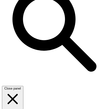
Close panel