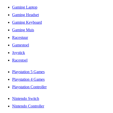
Gaming Laptop
Gaming Headset
Gaming Keyboard
Gaming Muis
Racestuur
Gamestoel
Joystick
Racestoel
Playstation 5 Games
Playstation 4 Games
Playstation Controller
Nintendo Switch
Nintendo Controller