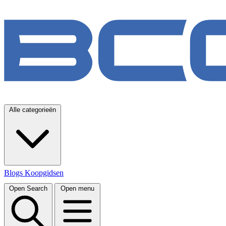
Alle categorieën
Blogs
Koopgidsen
Open Search
Open menu