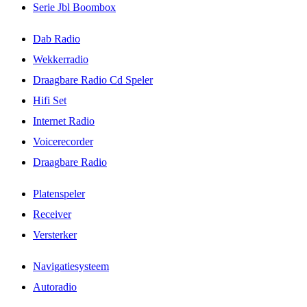
Serie Jbl Boombox
Dab Radio
Wekkerradio
Draagbare Radio Cd Speler
Hifi Set
Internet Radio
Voicerecorder
Draagbare Radio
Platenspeler
Receiver
Versterker
Navigatiesysteem
Autoradio