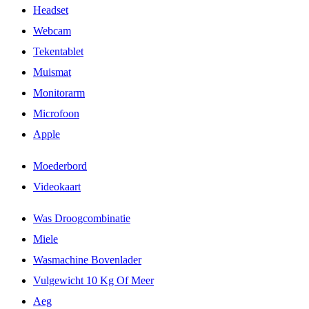
Headset
Webcam
Tekentablet
Muismat
Monitorarm
Microfoon
Apple
Moederbord
Videokaart
Was Droogcombinatie
Miele
Wasmachine Bovenlader
Vulgewicht 10 Kg Of Meer
Aeg