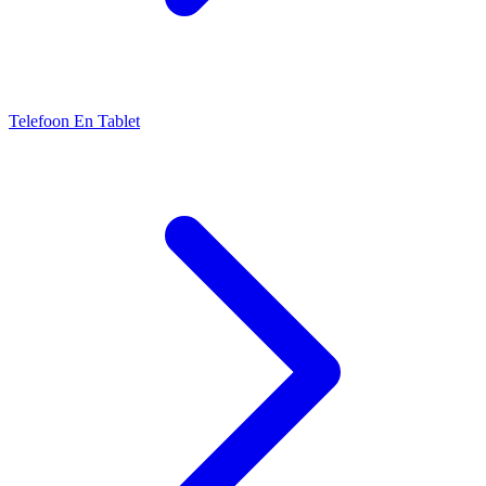
Telefoon En Tablet