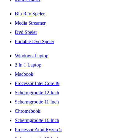
Blu Ray Speler
Media Streamer
Dvd Speler
Portable Dvd Speler
Windows Laptop
2 In 1 Laptop
Macbook
Processor Intel Core I9
Schermgrootte 12 Inch
Schermgrootte 11 Inch
Chromebook
Schermgrootte 16 Inch
Processor Amd Ryzen 5