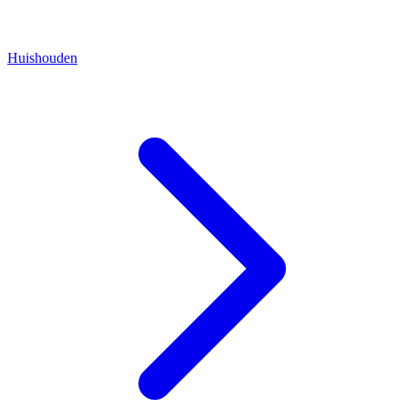
Huishouden