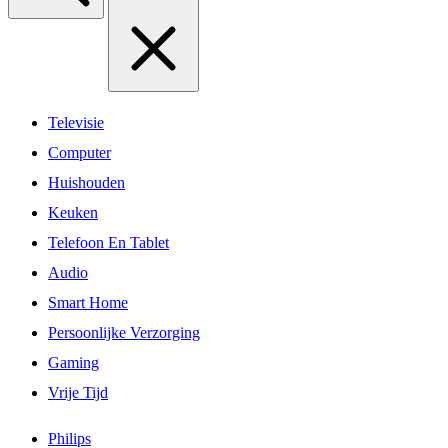
Televisie
Computer
Huishouden
Keuken
Telefoon En Tablet
Audio
Smart Home
Persoonlijke Verzorging
Gaming
Vrije Tijd
Philips