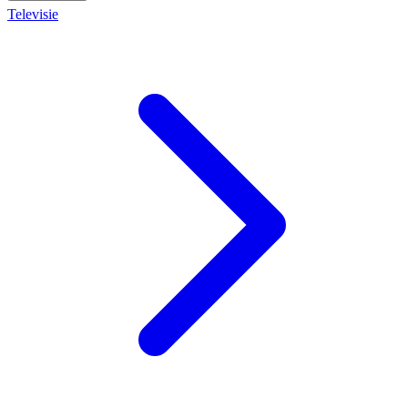
Televisie