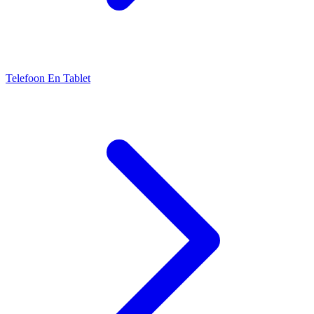
Telefoon En Tablet