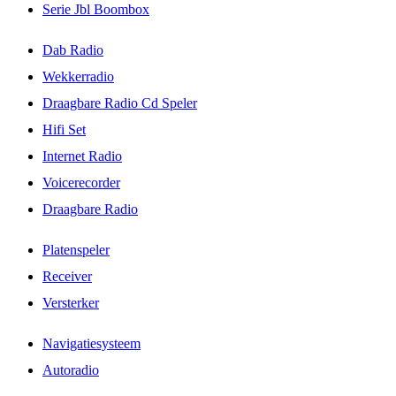
Serie Jbl Boombox
Dab Radio
Wekkerradio
Draagbare Radio Cd Speler
Hifi Set
Internet Radio
Voicerecorder
Draagbare Radio
Platenspeler
Receiver
Versterker
Navigatiesysteem
Autoradio