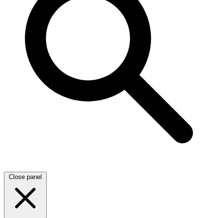
Close panel