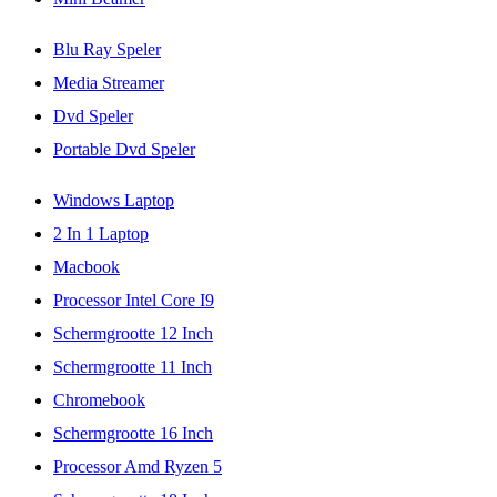
Blu Ray Speler
Media Streamer
Dvd Speler
Portable Dvd Speler
Windows Laptop
2 In 1 Laptop
Macbook
Processor Intel Core I9
Schermgrootte 12 Inch
Schermgrootte 11 Inch
Chromebook
Schermgrootte 16 Inch
Processor Amd Ryzen 5