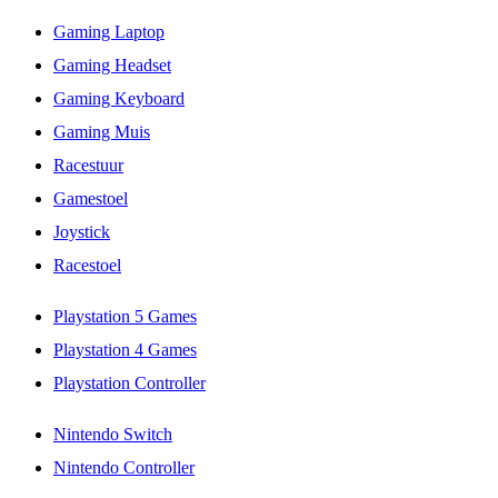
Gaming Laptop
Gaming Headset
Gaming Keyboard
Gaming Muis
Racestuur
Gamestoel
Joystick
Racestoel
Playstation 5 Games
Playstation 4 Games
Playstation Controller
Nintendo Switch
Nintendo Controller