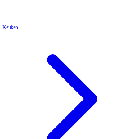
Keuken