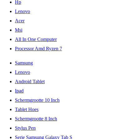
Hp
Lenovo
Acer
Msi
All In One Computer
Processor Amd Ryzen 7
Samsung
Lenovo
Android Tablet
Ipad
Schermgrootte 10 Inch
Tablet Hoes
Schermgrootte 8 Inch
Stylus Pen
Serie Samsung Galaxy Tab S