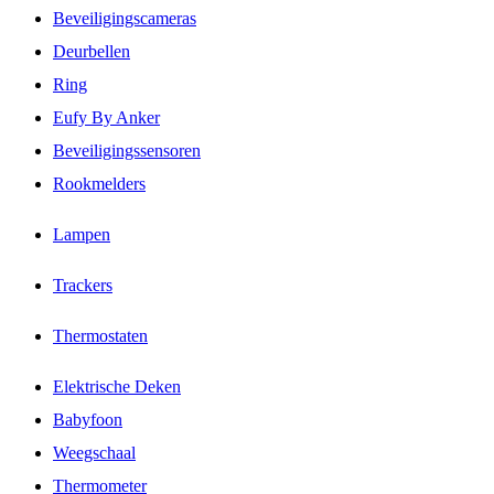
Beveiligingscameras
Deurbellen
Ring
Eufy By Anker
Beveiligingssensoren
Rookmelders
Lampen
Trackers
Thermostaten
Elektrische Deken
Babyfoon
Weegschaal
Thermometer