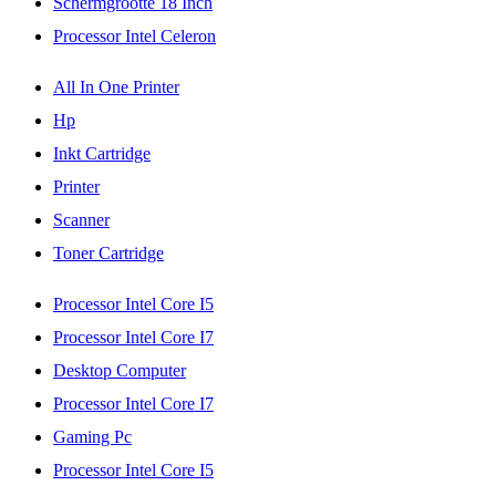
Schermgrootte 18 Inch
Processor Intel Celeron
All In One Printer
Hp
Inkt Cartridge
Printer
Scanner
Toner Cartridge
Processor Intel Core I5
Processor Intel Core I7
Desktop Computer
Processor Intel Core I7
Gaming Pc
Processor Intel Core I5