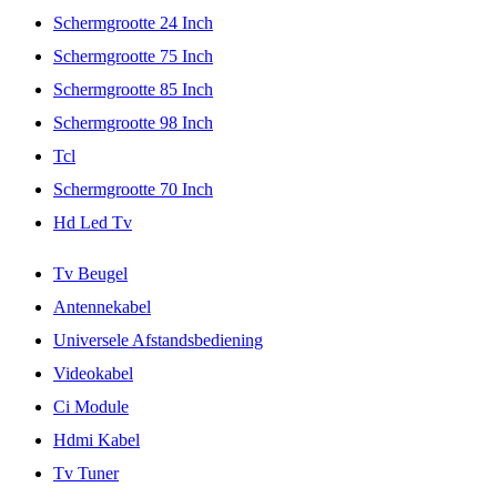
Schermgrootte 24 Inch
Schermgrootte 75 Inch
Schermgrootte 85 Inch
Schermgrootte 98 Inch
Tcl
Schermgrootte 70 Inch
Hd Led Tv
Tv Beugel
Antennekabel
Universele Afstandsbediening
Videokabel
Ci Module
Hdmi Kabel
Tv Tuner