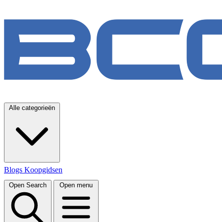
Alle categorieën
Blogs
Koopgidsen
Open Search
Open menu