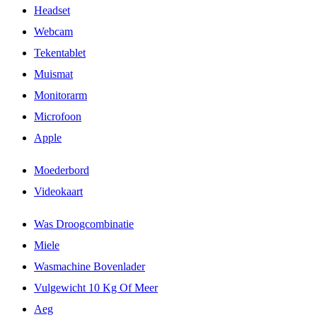
Headset
Webcam
Tekentablet
Muismat
Monitorarm
Microfoon
Apple
Moederbord
Videokaart
Was Droogcombinatie
Miele
Wasmachine Bovenlader
Vulgewicht 10 Kg Of Meer
Aeg