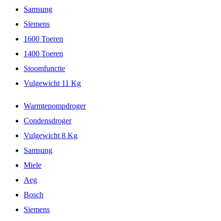
Samsung
Siemens
1600 Toeren
1400 Toeren
Stoomfunctie
Vulgewicht 11 Kg
Warmtepompdroger
Condensdroger
Vulgewicht 8 Kg
Samsung
Miele
Aeg
Bosch
Siemens