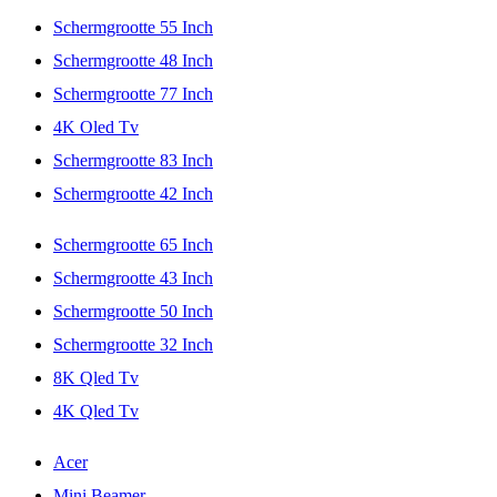
Schermgrootte 55 Inch
Schermgrootte 48 Inch
Schermgrootte 77 Inch
4K Oled Tv
Schermgrootte 83 Inch
Schermgrootte 42 Inch
Schermgrootte 65 Inch
Schermgrootte 43 Inch
Schermgrootte 50 Inch
Schermgrootte 32 Inch
8K Qled Tv
4K Qled Tv
Acer
Mini Beamer