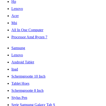
Hp
Lenovo
Acer
Msi
All In One Computer
Processor Amd Ryzen 7
Samsung
Lenovo
Android Tablet
Ipad
Schermgrootte 10 Inch
Tablet Hoes
Schermgrootte 8 Inch
Stylus Pen
Serie Samsung Galaxy Tab S