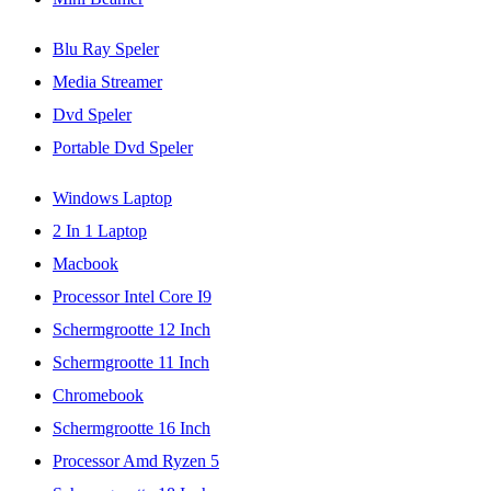
Blu Ray Speler
Media Streamer
Dvd Speler
Portable Dvd Speler
Windows Laptop
2 In 1 Laptop
Macbook
Processor Intel Core I9
Schermgrootte 12 Inch
Schermgrootte 11 Inch
Chromebook
Schermgrootte 16 Inch
Processor Amd Ryzen 5