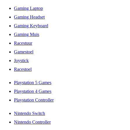
Gaming Laptop
Gaming Headset
Gaming Keyboard
Gaming Muis
Racestuur
Gamestoel
Joystick
Racestoel
Playstation 5 Games
Playstation 4 Games
Playstation Controller
Nintendo Switch
Nintendo Controller