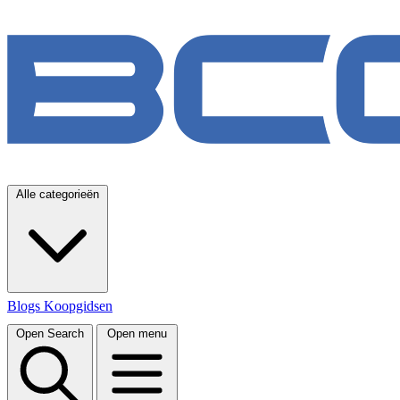
Alle categorieën
Blogs
Koopgidsen
Open Search
Open menu