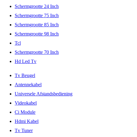
Schermgrootte 24 Inch
Schermgrootte 75 Inch
Schermgrootte 85 Inch
Schermgrootte 98 Inch
Tcl
Schermgrootte 70 Inch
Hd Led Tv
Tv Beugel
Antennekabel
Universele Afstandsbediening
Videokabel
Ci Module
Hdmi Kabel
Tv Tuner