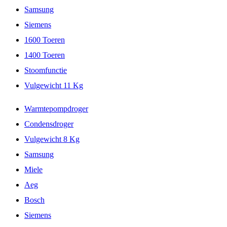
Samsung
Siemens
1600 Toeren
1400 Toeren
Stoomfunctie
Vulgewicht 11 Kg
Warmtepompdroger
Condensdroger
Vulgewicht 8 Kg
Samsung
Miele
Aeg
Bosch
Siemens