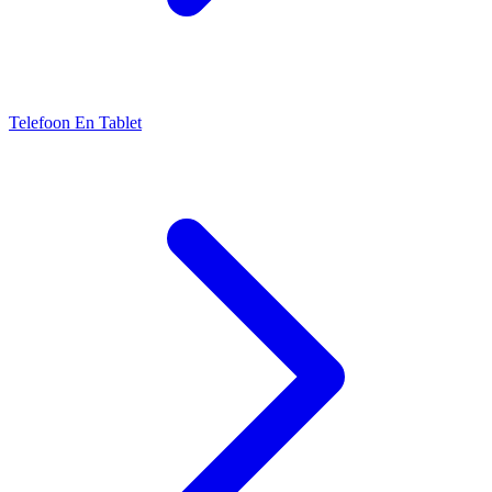
Telefoon En Tablet