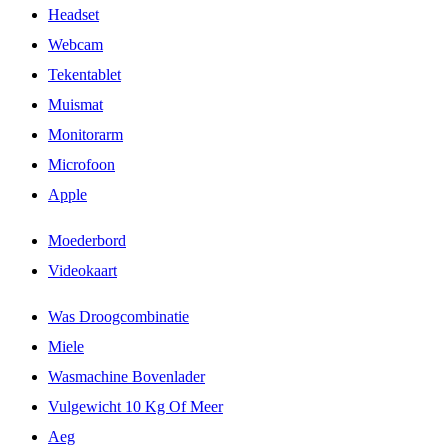
Headset
Webcam
Tekentablet
Muismat
Monitorarm
Microfoon
Apple
Moederbord
Videokaart
Was Droogcombinatie
Miele
Wasmachine Bovenlader
Vulgewicht 10 Kg Of Meer
Aeg