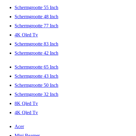
Schermgrootte 55 Inch
Schermgrootte 48 Inch
Schermgrootte 77 Inch
4K Oled Tv
Schermgrootte 83 Inch
Schermgrootte 42 Inch
Schermgrootte 65 Inch
Schermgrootte 43 Inch
Schermgrootte 50 Inch
Schermgrootte 32 Inch
8K Qled Tv
4K Qled Tv
Acer
Mini Beamer