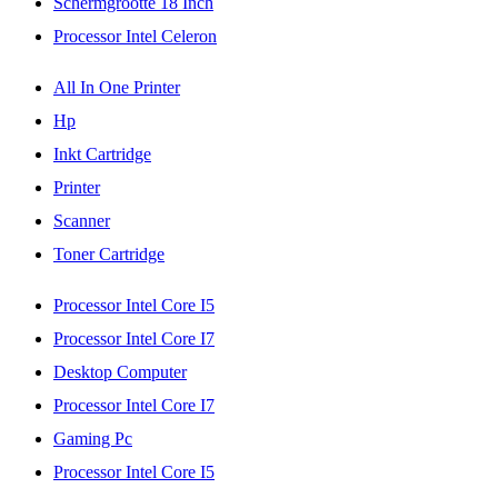
Schermgrootte 18 Inch
Processor Intel Celeron
All In One Printer
Hp
Inkt Cartridge
Printer
Scanner
Toner Cartridge
Processor Intel Core I5
Processor Intel Core I7
Desktop Computer
Processor Intel Core I7
Gaming Pc
Processor Intel Core I5