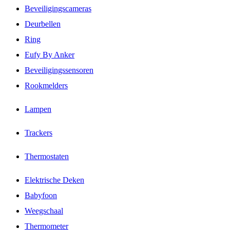
Beveiligingscameras
Deurbellen
Ring
Eufy By Anker
Beveiligingssensoren
Rookmelders
Lampen
Trackers
Thermostaten
Elektrische Deken
Babyfoon
Weegschaal
Thermometer