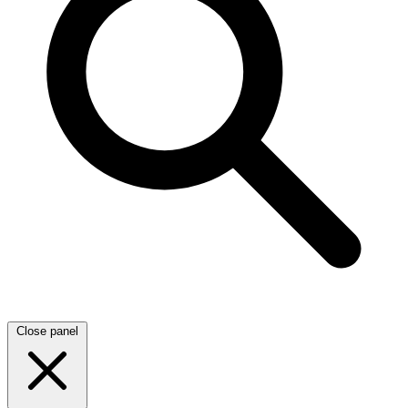
Close panel