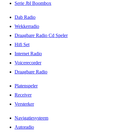
Serie Jbl Boombox
Dab Radio
Wekkerradio
Draagbare Radio Cd Speler
Hifi Set
Internet Radio
Voicerecorder
Draagbare Radio
Platenspeler
Receiver
Versterker
Navigatiesysteem
Autoradio