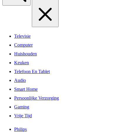
Televisie
Computer
Huishouden
Keuken
Telefoon En Tablet
Audio
Smart Home
Persoonlijke Verzorging
Gaming
Vrije Tijd
Philips