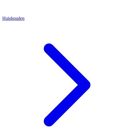
Huishouden