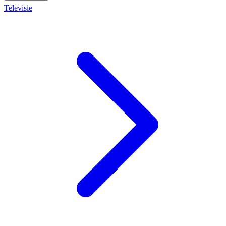
Televisie