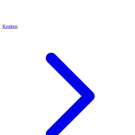
Keuken