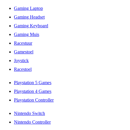
Gaming Laptop
Gaming Headset
Gaming Keyboard
Gaming Muis
Racestuur
Gamestoel
Joystick
Racestoel
Playstation 5 Games
Playstation 4 Games
Playstation Controller
Nintendo Switch
Nintendo Controller