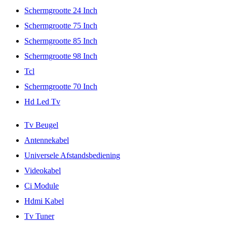
Schermgrootte 24 Inch
Schermgrootte 75 Inch
Schermgrootte 85 Inch
Schermgrootte 98 Inch
Tcl
Schermgrootte 70 Inch
Hd Led Tv
Tv Beugel
Antennekabel
Universele Afstandsbediening
Videokabel
Ci Module
Hdmi Kabel
Tv Tuner