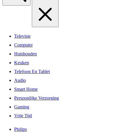
Televisie
Computer
Huishouden
Keuken
Telefoon En Tablet
Audio
Smart Home
Persoonlijke Verzorging
Gaming
Vrije Tijd
Philips