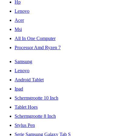
Hp
Lenovo
Acer
Msi
All In One Computer
Processor Amd Ryzen 7
Samsung
Lenovo
Android Tablet
Ipad
Schermgrootte 10 Inch
Tablet Hoes
Schermgrootte 8 Inch
Stylus Pen
Serie Samsung Galaxy Tab S