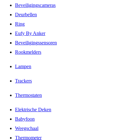
Beveiligingscameras
Deurbellen
Ring
Eufy By Anker
Beveiligingssensoren
Rookmelders
Lampen
Trackers
Thermostaten
Elektrische Deken
Babyfoon
Weegschaal
Thermometer