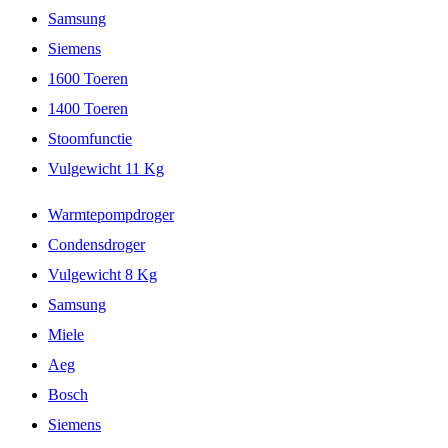
Samsung
Siemens
1600 Toeren
1400 Toeren
Stoomfunctie
Vulgewicht 11 Kg
Warmtepompdroger
Condensdroger
Vulgewicht 8 Kg
Samsung
Miele
Aeg
Bosch
Siemens