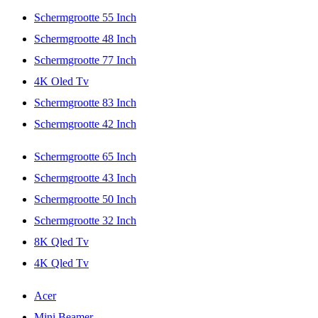
Schermgrootte 55 Inch
Schermgrootte 48 Inch
Schermgrootte 77 Inch
4K Oled Tv
Schermgrootte 83 Inch
Schermgrootte 42 Inch
Schermgrootte 65 Inch
Schermgrootte 43 Inch
Schermgrootte 50 Inch
Schermgrootte 32 Inch
8K Qled Tv
4K Qled Tv
Acer
Mini Beamer