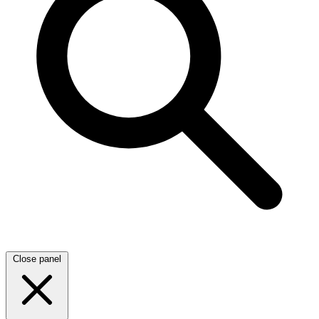
Close panel