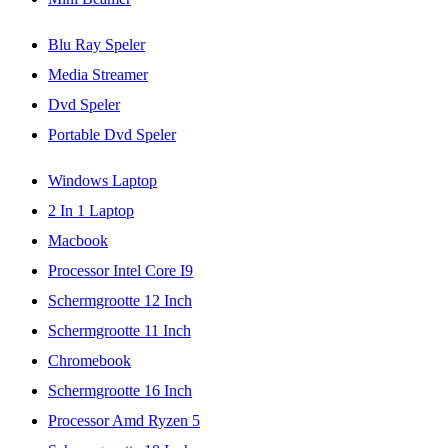
Blu Ray Speler
Media Streamer
Dvd Speler
Portable Dvd Speler
Windows Laptop
2 In 1 Laptop
Macbook
Processor Intel Core I9
Schermgrootte 12 Inch
Schermgrootte 11 Inch
Chromebook
Schermgrootte 16 Inch
Processor Amd Ryzen 5