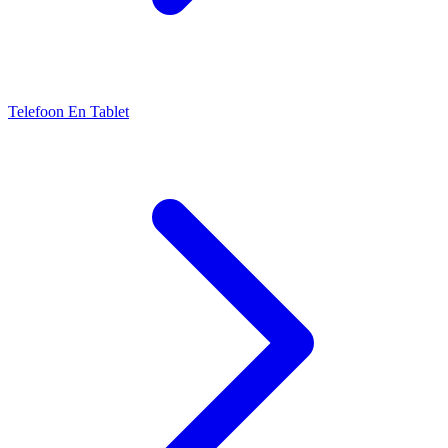
Telefoon En Tablet