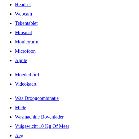
Headset
Webcam
Tekentablet
Muismat
Monitorarm
Microfoon
Apple
Moederbord
Videokaart
Was Droogcombinatie
Miele
Wasmachine Bovenlader
Vulgewicht 10 Kg Of Meer
Aeg