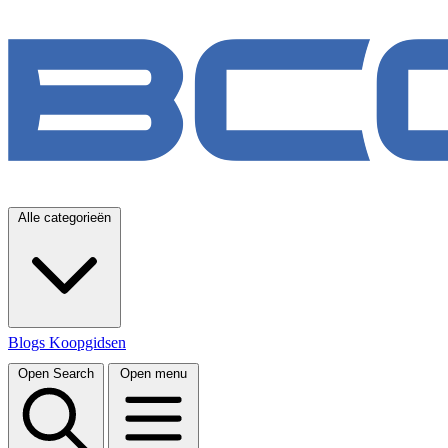
Alle categorieën
Blogs
Koopgidsen
Open Search
Open menu