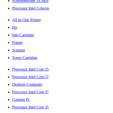
Schermgrootte 18 Inch
Processor Intel Celeron
All In One Printer
Hp
Inkt Cartridge
Printer
Scanner
Toner Cartridge
Processor Intel Core I5
Processor Intel Core I7
Desktop Computer
Processor Intel Core I7
Gaming Pc
Processor Intel Core I5