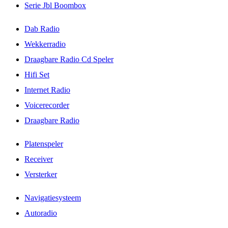
Serie Jbl Boombox
Dab Radio
Wekkerradio
Draagbare Radio Cd Speler
Hifi Set
Internet Radio
Voicerecorder
Draagbare Radio
Platenspeler
Receiver
Versterker
Navigatiesysteem
Autoradio