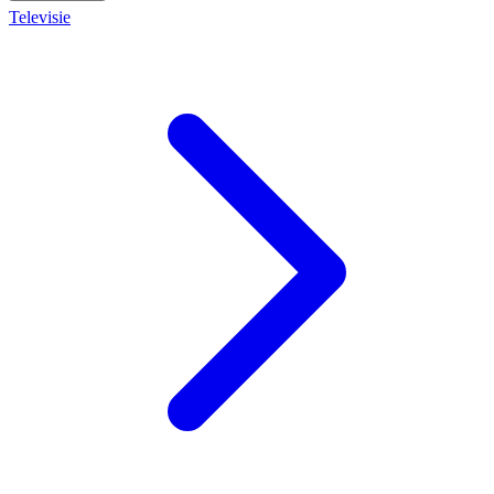
Televisie