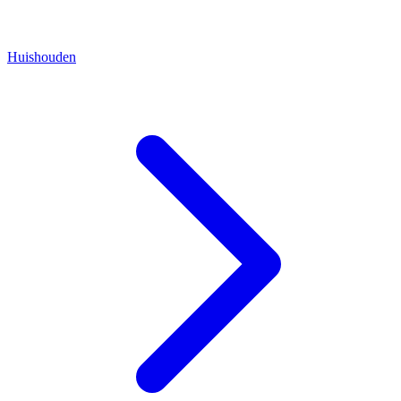
Huishouden