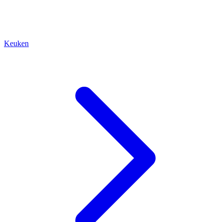
Keuken