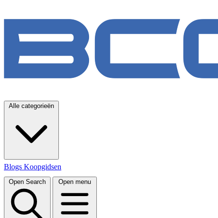
Alle categorieën
Blogs
Koopgidsen
Open Search
Open menu