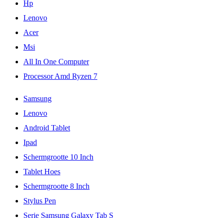
Hp
Lenovo
Acer
Msi
All In One Computer
Processor Amd Ryzen 7
Samsung
Lenovo
Android Tablet
Ipad
Schermgrootte 10 Inch
Tablet Hoes
Schermgrootte 8 Inch
Stylus Pen
Serie Samsung Galaxy Tab S