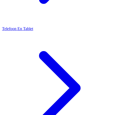
Telefoon En Tablet