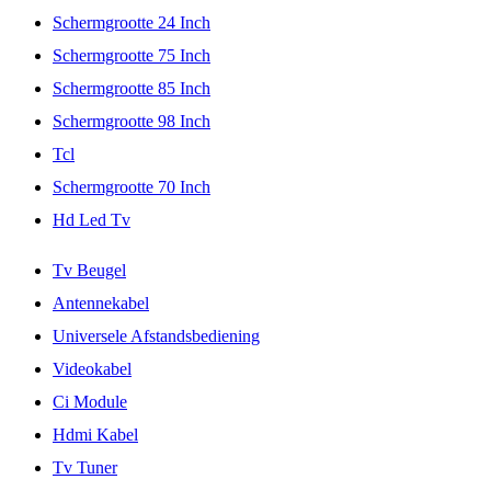
Schermgrootte 24 Inch
Schermgrootte 75 Inch
Schermgrootte 85 Inch
Schermgrootte 98 Inch
Tcl
Schermgrootte 70 Inch
Hd Led Tv
Tv Beugel
Antennekabel
Universele Afstandsbediening
Videokabel
Ci Module
Hdmi Kabel
Tv Tuner