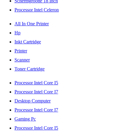
Schermgrootte 18 Inch
Processor Intel Celeron
All In One Printer
Hp
Inkt Cartridge
Printer
Scanner
Toner Cartridge
Processor Intel Core I5
Processor Intel Core I7
Desktop Computer
Processor Intel Core I7
Gaming Pc
Processor Intel Core I5