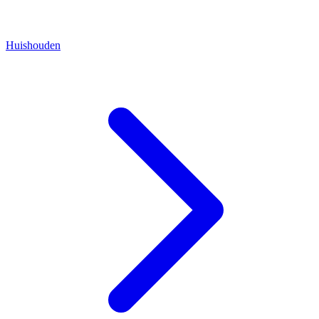
Huishouden