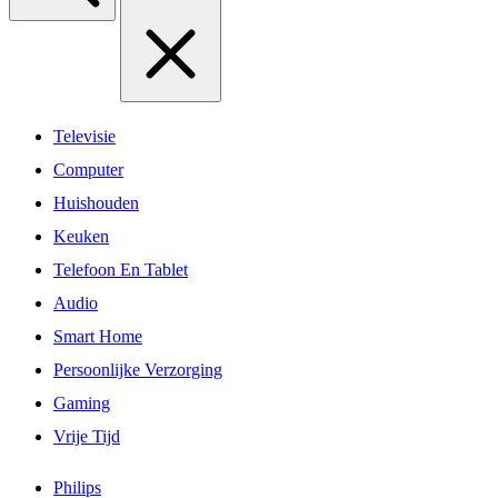
Televisie
Computer
Huishouden
Keuken
Telefoon En Tablet
Audio
Smart Home
Persoonlijke Verzorging
Gaming
Vrije Tijd
Philips