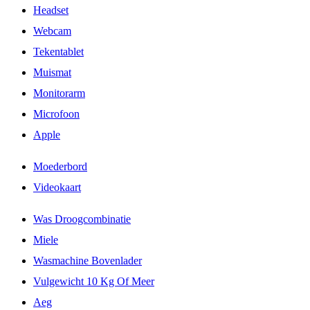
Headset
Webcam
Tekentablet
Muismat
Monitorarm
Microfoon
Apple
Moederbord
Videokaart
Was Droogcombinatie
Miele
Wasmachine Bovenlader
Vulgewicht 10 Kg Of Meer
Aeg