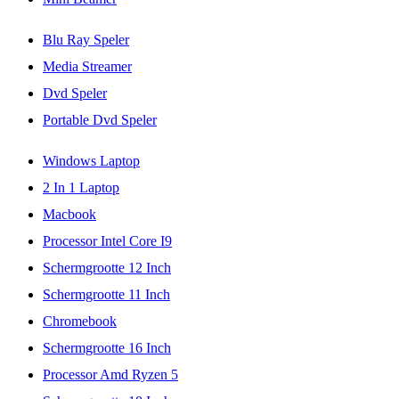
Blu Ray Speler
Media Streamer
Dvd Speler
Portable Dvd Speler
Windows Laptop
2 In 1 Laptop
Macbook
Processor Intel Core I9
Schermgrootte 12 Inch
Schermgrootte 11 Inch
Chromebook
Schermgrootte 16 Inch
Processor Amd Ryzen 5