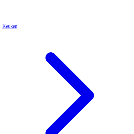
Keuken