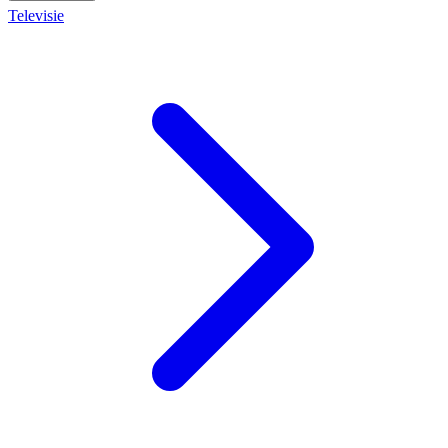
Televisie