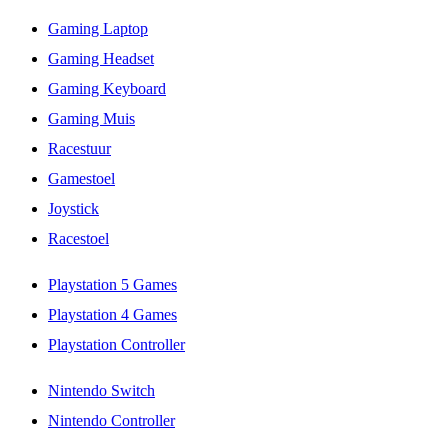
Gaming Laptop
Gaming Headset
Gaming Keyboard
Gaming Muis
Racestuur
Gamestoel
Joystick
Racestoel
Playstation 5 Games
Playstation 4 Games
Playstation Controller
Nintendo Switch
Nintendo Controller