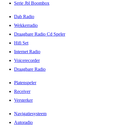
Serie Jbl Boombox
Dab Radio
Wekkerradio
Draagbare Radio Cd Speler
Hifi Set
Internet Radio
Voicerecorder
Draagbare Radio
Platenspeler
Receiver
Versterker
Navigatiesysteem
Autoradio