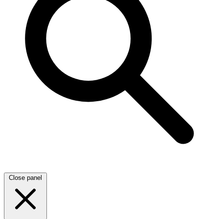
Close panel