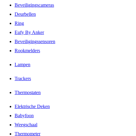
Beveiligingscameras
Deurbellen
Ring
Eufy By Anker
Beveiligingssensoren
Rookmelders
Lampen
Trackers
Thermostaten
Elektrische Deken
Babyfoon
Weegschaal
Thermometer