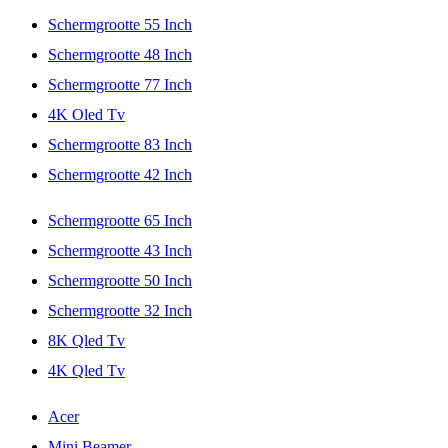
Schermgrootte 55 Inch
Schermgrootte 48 Inch
Schermgrootte 77 Inch
4K Oled Tv
Schermgrootte 83 Inch
Schermgrootte 42 Inch
Schermgrootte 65 Inch
Schermgrootte 43 Inch
Schermgrootte 50 Inch
Schermgrootte 32 Inch
8K Qled Tv
4K Qled Tv
Acer
Mini Beamer