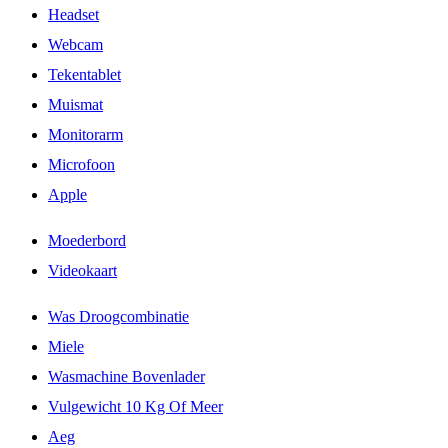
Headset
Webcam
Tekentablet
Muismat
Monitorarm
Microfoon
Apple
Moederbord
Videokaart
Was Droogcombinatie
Miele
Wasmachine Bovenlader
Vulgewicht 10 Kg Of Meer
Aeg