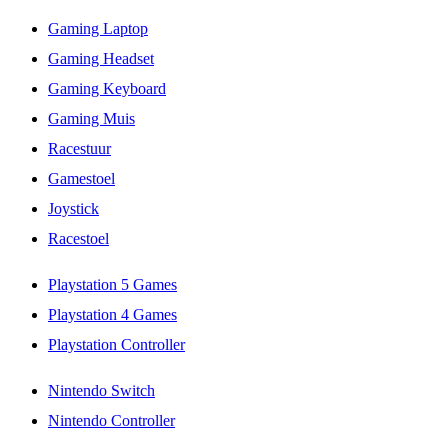
Gaming Laptop
Gaming Headset
Gaming Keyboard
Gaming Muis
Racestuur
Gamestoel
Joystick
Racestoel
Playstation 5 Games
Playstation 4 Games
Playstation Controller
Nintendo Switch
Nintendo Controller