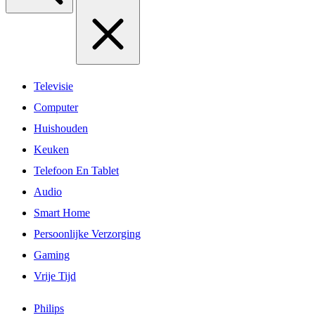
Televisie
Computer
Huishouden
Keuken
Telefoon En Tablet
Audio
Smart Home
Persoonlijke Verzorging
Gaming
Vrije Tijd
Philips