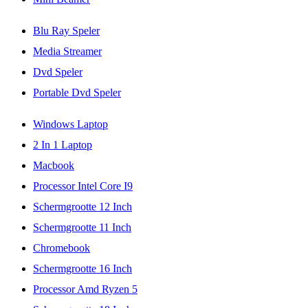
Blu Ray Speler
Media Streamer
Dvd Speler
Portable Dvd Speler
Windows Laptop
2 In 1 Laptop
Macbook
Processor Intel Core I9
Schermgrootte 12 Inch
Schermgrootte 11 Inch
Chromebook
Schermgrootte 16 Inch
Processor Amd Ryzen 5