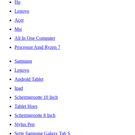
Hp
Lenovo
Acer
Msi
All In One Computer
Processor Amd Ryzen 7
Samsung
Lenovo
Android Tablet
Ipad
Schermgrootte 10 Inch
Tablet Hoes
Schermgrootte 8 Inch
Stylus Pen
Serie Samsung Galaxy Tab S