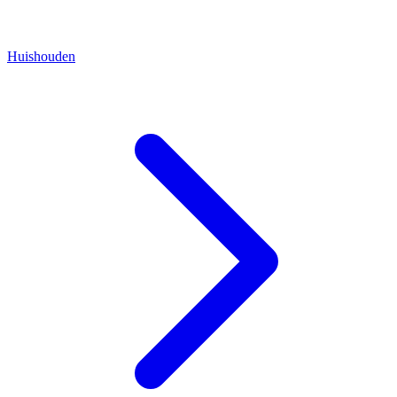
Huishouden