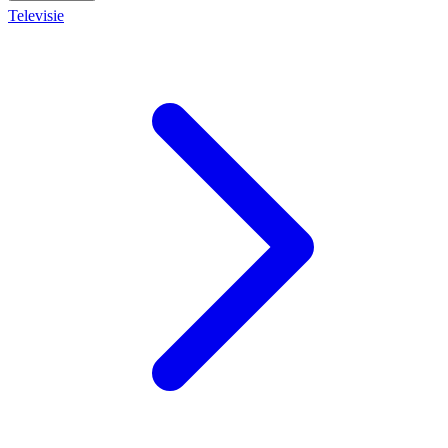
Televisie