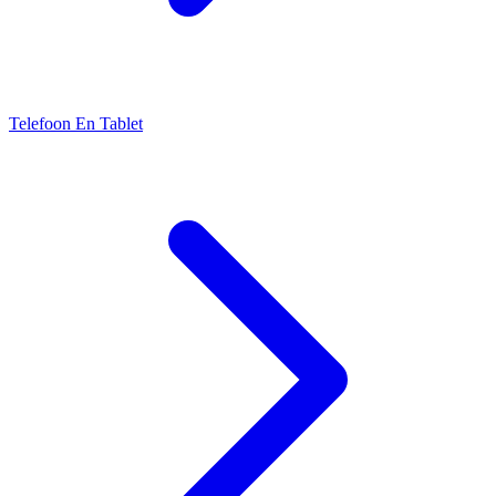
Telefoon En Tablet