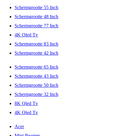
Schermgrootte 55 Inch
Schermgrootte 48 Inch
Schermgrootte 77 Inch
4K Oled Tv
Schermgrootte 83 Inch
Schermgrootte 42 Inch
Schermgrootte 65 Inch
Schermgrootte 43 Inch
Schermgrootte 50 Inch
Schermgrootte 32 Inch
8K Qled Tv
4K Qled Tv
Acer
Mini Beamer