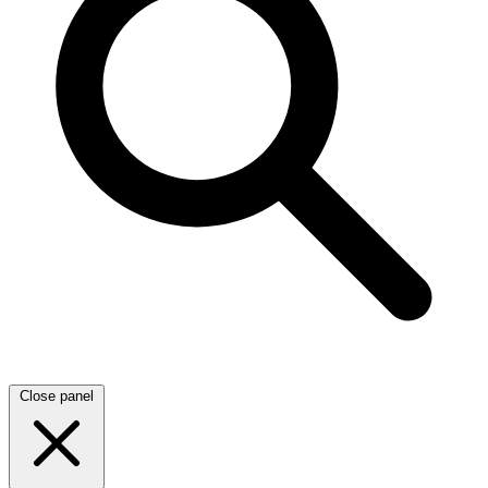
Close panel