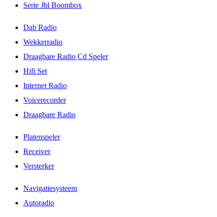
Serie Jbl Boombox
Dab Radio
Wekkerradio
Draagbare Radio Cd Speler
Hifi Set
Internet Radio
Voicerecorder
Draagbare Radio
Platenspeler
Receiver
Versterker
Navigatiesysteem
Autoradio