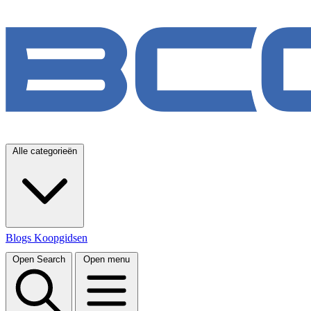
Alle categorieën
Blogs
Koopgidsen
Open Search
Open menu