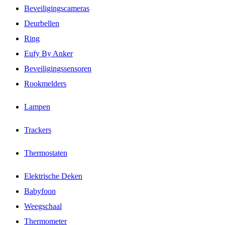
Beveiligingscameras
Deurbellen
Ring
Eufy By Anker
Beveiligingssensoren
Rookmelders
Lampen
Trackers
Thermostaten
Elektrische Deken
Babyfoon
Weegschaal
Thermometer