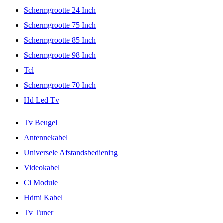
Schermgrootte 24 Inch
Schermgrootte 75 Inch
Schermgrootte 85 Inch
Schermgrootte 98 Inch
Tcl
Schermgrootte 70 Inch
Hd Led Tv
Tv Beugel
Antennekabel
Universele Afstandsbediening
Videokabel
Ci Module
Hdmi Kabel
Tv Tuner