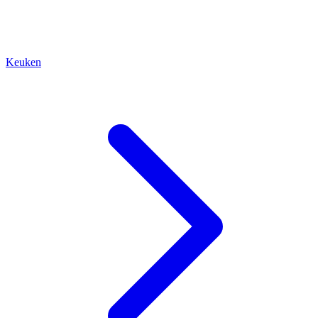
Keuken