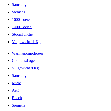
Samsung
Siemens
1600 Toeren
1400 Toeren
Stoomfunctie
Vulgewicht 11 Kg
Warmtepompdroger
Condensdroger
Vulgewicht 8 Kg
Samsung
Miele
Aeg
Bosch
Siemens