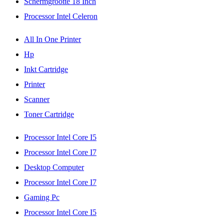
Schermgrootte 18 Inch
Processor Intel Celeron
All In One Printer
Hp
Inkt Cartridge
Printer
Scanner
Toner Cartridge
Processor Intel Core I5
Processor Intel Core I7
Desktop Computer
Processor Intel Core I7
Gaming Pc
Processor Intel Core I5