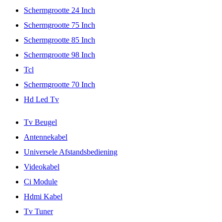
Schermgrootte 24 Inch
Schermgrootte 75 Inch
Schermgrootte 85 Inch
Schermgrootte 98 Inch
Tcl
Schermgrootte 70 Inch
Hd Led Tv
Tv Beugel
Antennekabel
Universele Afstandsbediening
Videokabel
Ci Module
Hdmi Kabel
Tv Tuner