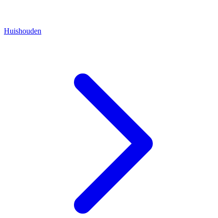
Huishouden