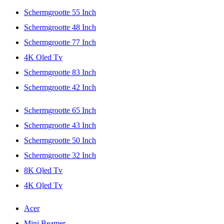
Schermgrootte 55 Inch
Schermgrootte 48 Inch
Schermgrootte 77 Inch
4K Oled Tv
Schermgrootte 83 Inch
Schermgrootte 42 Inch
Schermgrootte 65 Inch
Schermgrootte 43 Inch
Schermgrootte 50 Inch
Schermgrootte 32 Inch
8K Qled Tv
4K Qled Tv
Acer
Mini Beamer