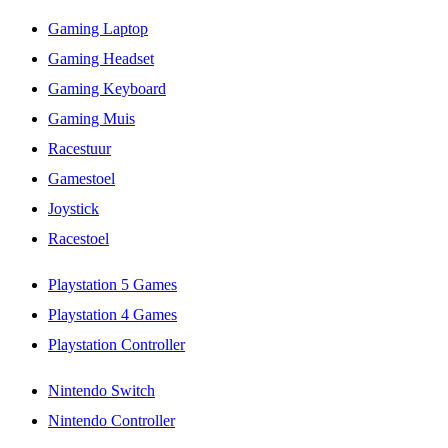
Gaming Laptop
Gaming Headset
Gaming Keyboard
Gaming Muis
Racestuur
Gamestoel
Joystick
Racestoel
Playstation 5 Games
Playstation 4 Games
Playstation Controller
Nintendo Switch
Nintendo Controller