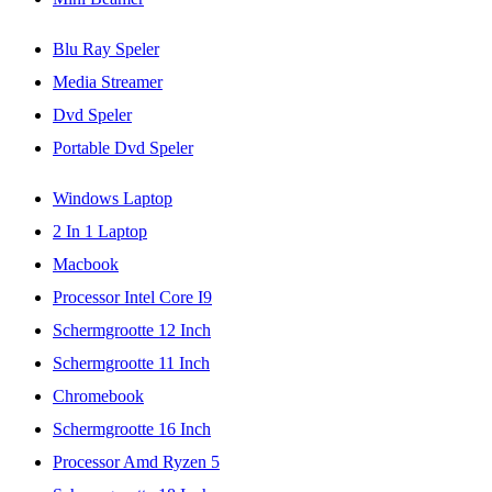
Blu Ray Speler
Media Streamer
Dvd Speler
Portable Dvd Speler
Windows Laptop
2 In 1 Laptop
Macbook
Processor Intel Core I9
Schermgrootte 12 Inch
Schermgrootte 11 Inch
Chromebook
Schermgrootte 16 Inch
Processor Amd Ryzen 5