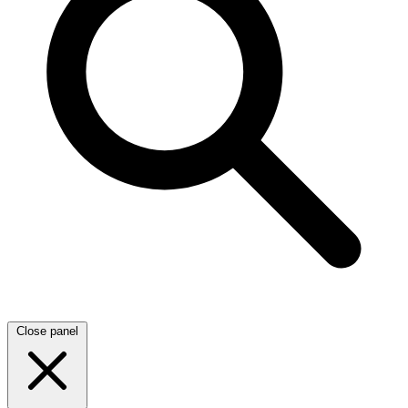
Close panel