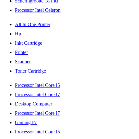
Schermgrootte 18 Inch
Processor Intel Celeron
All In One Printer
Hp
Inkt Cartridge
Printer
Scanner
Toner Cartridge
Processor Intel Core I5
Processor Intel Core I7
Desktop Computer
Processor Intel Core I7
Gaming Pc
Processor Intel Core I5