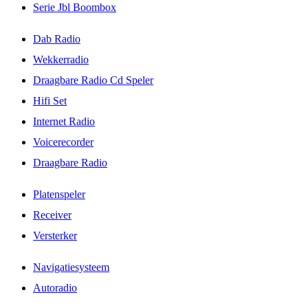
Serie Jbl Boombox
Dab Radio
Wekkerradio
Draagbare Radio Cd Speler
Hifi Set
Internet Radio
Voicerecorder
Draagbare Radio
Platenspeler
Receiver
Versterker
Navigatiesysteem
Autoradio