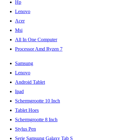
Hp
Lenovo
Acer
Msi
All In One Computer
Processor Amd Ryzen 7
Samsung
Lenovo
Android Tablet
Ipad
Schermgrootte 10 Inch
Tablet Hoes
Schermgrootte 8 Inch
Stylus Pen
Serie Samsung Galaxy Tab S