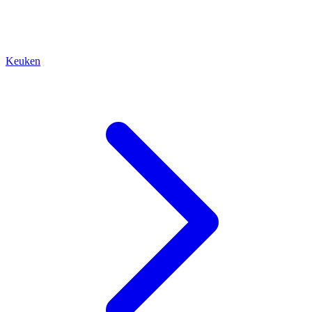
Keuken