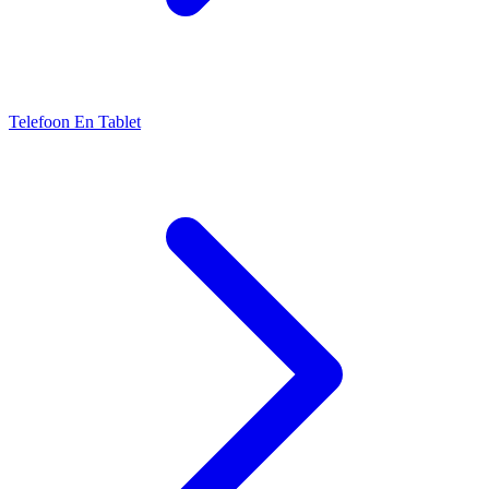
Telefoon En Tablet