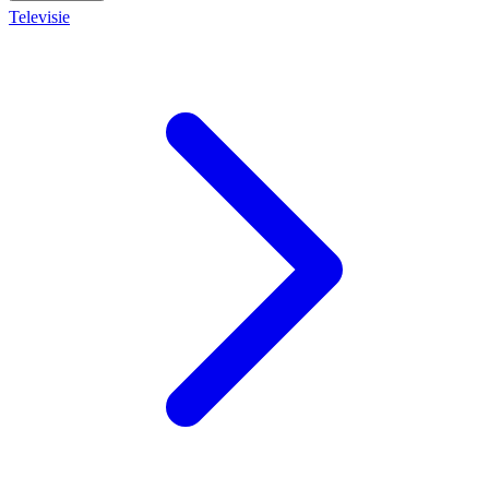
Televisie