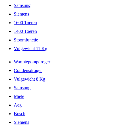
Samsung
Siemens
1600 Toeren
1400 Toeren
Stoomfunctie
Vulgewicht 11 Kg
Warmtepompdroger
Condensdroger
Vulgewicht 8 Kg
Samsung
Miele
Aeg
Bosch
Siemens