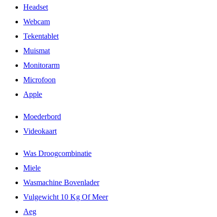
Headset
Webcam
Tekentablet
Muismat
Monitorarm
Microfoon
Apple
Moederbord
Videokaart
Was Droogcombinatie
Miele
Wasmachine Bovenlader
Vulgewicht 10 Kg Of Meer
Aeg