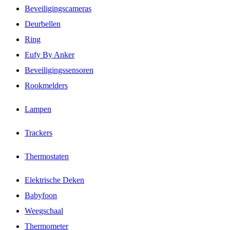
Beveiligingscameras
Deurbellen
Ring
Eufy By Anker
Beveiligingssensoren
Rookmelders
Lampen
Trackers
Thermostaten
Elektrische Deken
Babyfoon
Weegschaal
Thermometer