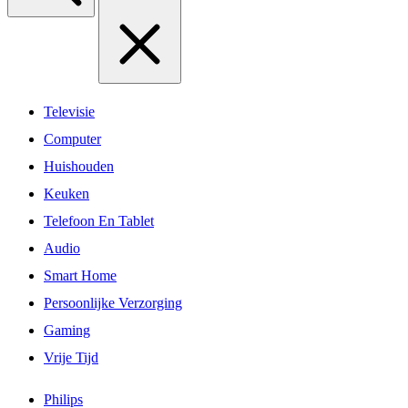
Televisie
Computer
Huishouden
Keuken
Telefoon En Tablet
Audio
Smart Home
Persoonlijke Verzorging
Gaming
Vrije Tijd
Philips