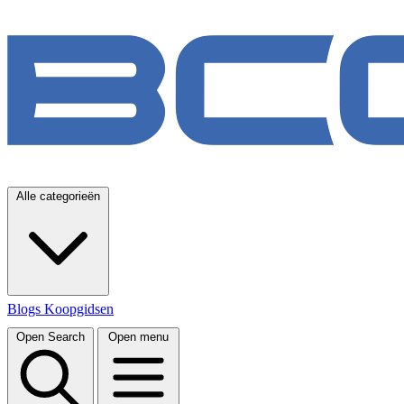
Alle categorieën
Blogs
Koopgidsen
Open Search
Open menu