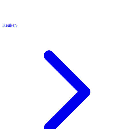
Keuken