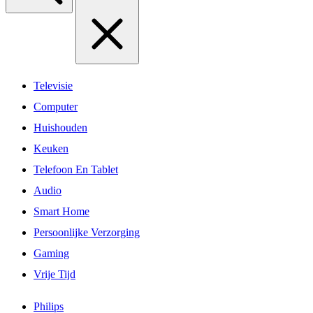
Televisie
Computer
Huishouden
Keuken
Telefoon En Tablet
Audio
Smart Home
Persoonlijke Verzorging
Gaming
Vrije Tijd
Philips