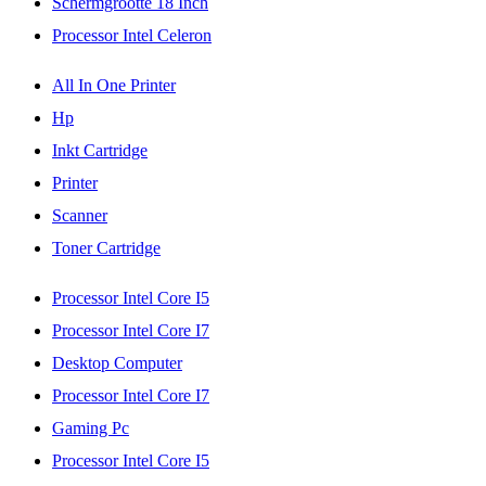
Schermgrootte 18 Inch
Processor Intel Celeron
All In One Printer
Hp
Inkt Cartridge
Printer
Scanner
Toner Cartridge
Processor Intel Core I5
Processor Intel Core I7
Desktop Computer
Processor Intel Core I7
Gaming Pc
Processor Intel Core I5