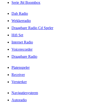
Serie Jbl Boombox
Dab Radio
Wekkerradio
Draagbare Radio Cd Speler
Hifi Set
Internet Radio
Voicerecorder
Draagbare Radio
Platenspeler
Receiver
Versterker
Navigatiesysteem
Autoradio