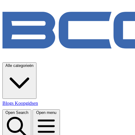
Alle categorieën
Blogs
Koopgidsen
Open Search
Open menu