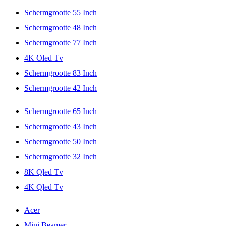
Schermgrootte 55 Inch
Schermgrootte 48 Inch
Schermgrootte 77 Inch
4K Oled Tv
Schermgrootte 83 Inch
Schermgrootte 42 Inch
Schermgrootte 65 Inch
Schermgrootte 43 Inch
Schermgrootte 50 Inch
Schermgrootte 32 Inch
8K Qled Tv
4K Qled Tv
Acer
Mini Beamer