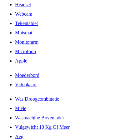
Headset
Webcam
Tekentablet
Muismat
Monitorarm
Microfoon
Apple
Moederbord
Videokaart
Was Droogcombinatie
Miele
Wasmachine Bovenlader
Vulgewicht 10 Kg Of Meer
Aeg