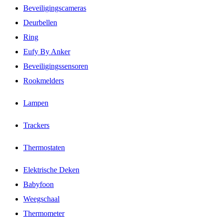
Beveiligingscameras
Deurbellen
Ring
Eufy By Anker
Beveiligingssensoren
Rookmelders
Lampen
Trackers
Thermostaten
Elektrische Deken
Babyfoon
Weegschaal
Thermometer