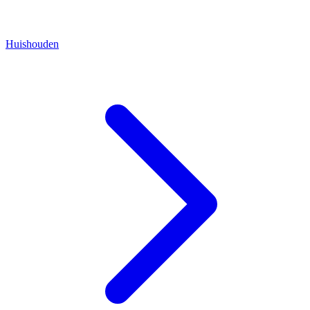
Huishouden