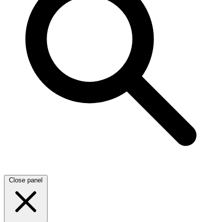
Close panel