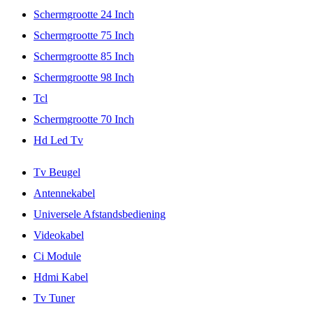
Schermgrootte 24 Inch
Schermgrootte 75 Inch
Schermgrootte 85 Inch
Schermgrootte 98 Inch
Tcl
Schermgrootte 70 Inch
Hd Led Tv
Tv Beugel
Antennekabel
Universele Afstandsbediening
Videokabel
Ci Module
Hdmi Kabel
Tv Tuner