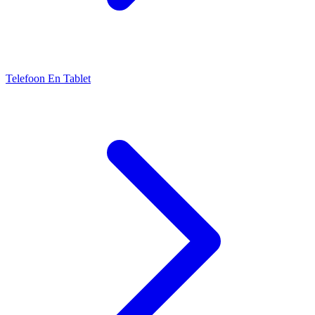
Telefoon En Tablet