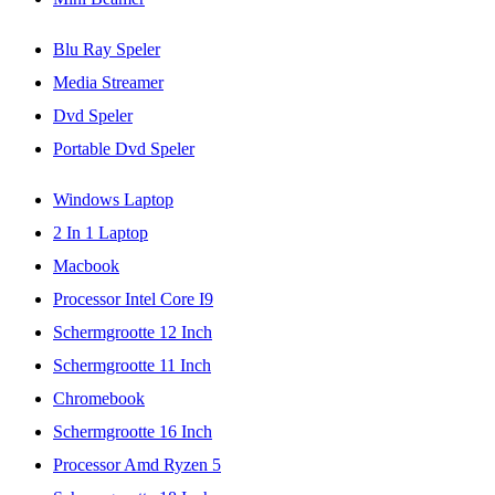
Blu Ray Speler
Media Streamer
Dvd Speler
Portable Dvd Speler
Windows Laptop
2 In 1 Laptop
Macbook
Processor Intel Core I9
Schermgrootte 12 Inch
Schermgrootte 11 Inch
Chromebook
Schermgrootte 16 Inch
Processor Amd Ryzen 5