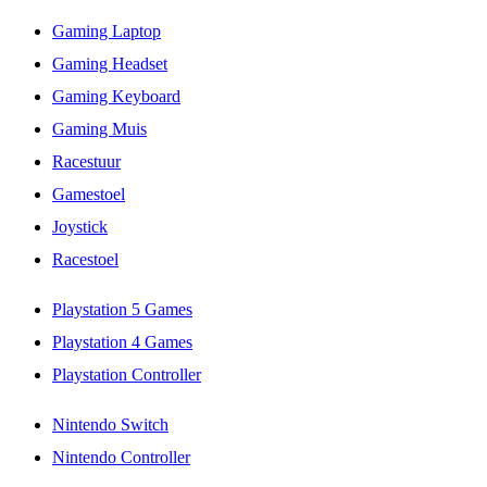
Gaming Laptop
Gaming Headset
Gaming Keyboard
Gaming Muis
Racestuur
Gamestoel
Joystick
Racestoel
Playstation 5 Games
Playstation 4 Games
Playstation Controller
Nintendo Switch
Nintendo Controller