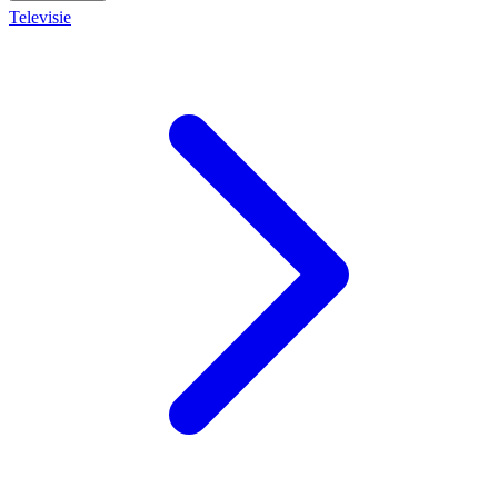
Televisie