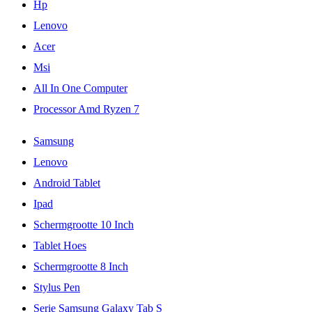
Hp
Lenovo
Acer
Msi
All In One Computer
Processor Amd Ryzen 7
Samsung
Lenovo
Android Tablet
Ipad
Schermgrootte 10 Inch
Tablet Hoes
Schermgrootte 8 Inch
Stylus Pen
Serie Samsung Galaxy Tab S