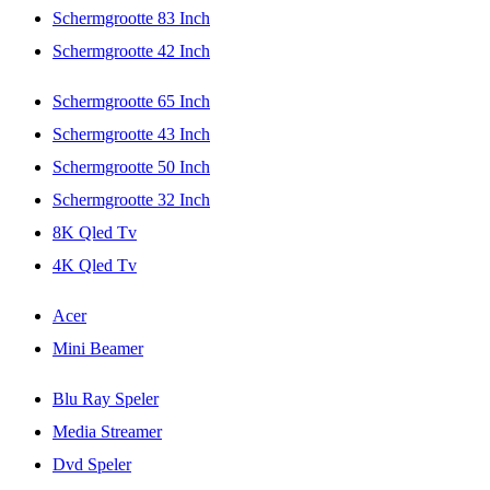
Schermgrootte 83 Inch
Schermgrootte 42 Inch
Schermgrootte 65 Inch
Schermgrootte 43 Inch
Schermgrootte 50 Inch
Schermgrootte 32 Inch
8K Qled Tv
4K Qled Tv
Acer
Mini Beamer
Blu Ray Speler
Media Streamer
Dvd Speler