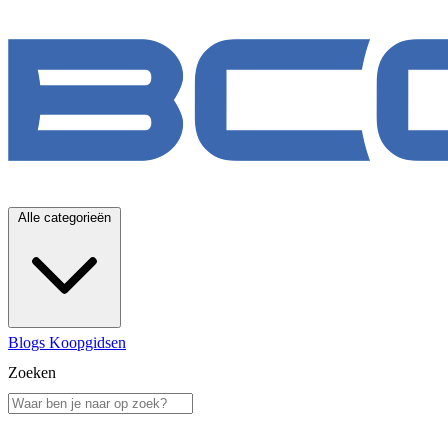
Alle categorieën
Blogs
Koopgidsen
Zoeken