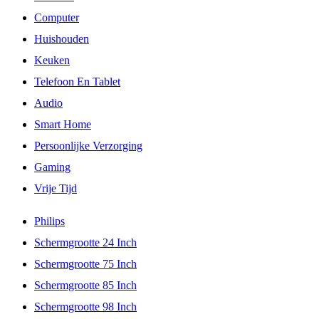
Computer
Huishouden
Keuken
Telefoon En Tablet
Audio
Smart Home
Persoonlijke Verzorging
Gaming
Vrije Tijd
Philips
Schermgrootte 24 Inch
Schermgrootte 75 Inch
Schermgrootte 85 Inch
Schermgrootte 98 Inch