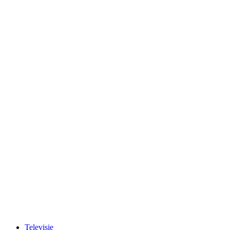
Televisie