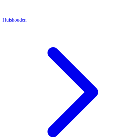
Huishouden