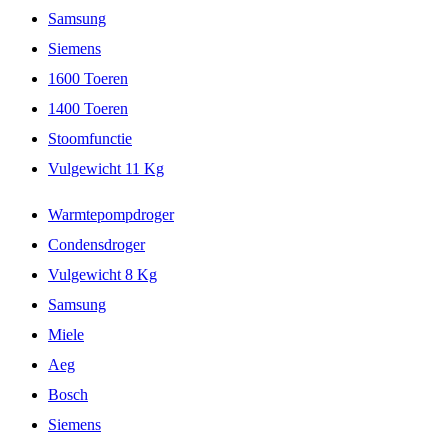
Samsung
Siemens
1600 Toeren
1400 Toeren
Stoomfunctie
Vulgewicht 11 Kg
Warmtepompdroger
Condensdroger
Vulgewicht 8 Kg
Samsung
Miele
Aeg
Bosch
Siemens