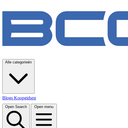
Alle categorieën
Blogs
Koopgidsen
Open Search
Open menu