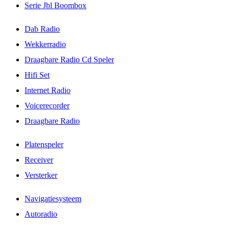
Serie Jbl Boombox
Dab Radio
Wekkerradio
Draagbare Radio Cd Speler
Hifi Set
Internet Radio
Voicerecorder
Draagbare Radio
Platenspeler
Receiver
Versterker
Navigatiesysteem
Autoradio