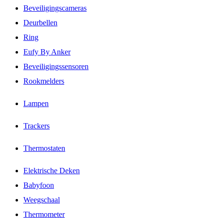
Beveiligingscameras
Deurbellen
Ring
Eufy By Anker
Beveiligingssensoren
Rookmelders
Lampen
Trackers
Thermostaten
Elektrische Deken
Babyfoon
Weegschaal
Thermometer