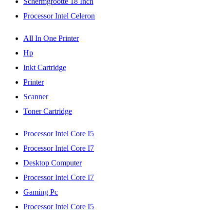
Schermgrootte 18 Inch
Processor Intel Celeron
All In One Printer
Hp
Inkt Cartridge
Printer
Scanner
Toner Cartridge
Processor Intel Core I5
Processor Intel Core I7
Desktop Computer
Processor Intel Core I7
Gaming Pc
Processor Intel Core I5