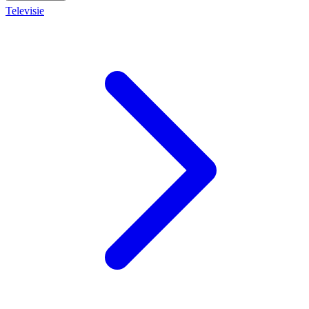
Televisie