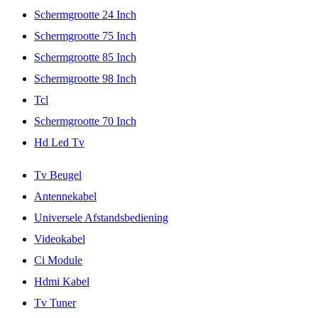
Schermgrootte 24 Inch
Schermgrootte 75 Inch
Schermgrootte 85 Inch
Schermgrootte 98 Inch
Tcl
Schermgrootte 70 Inch
Hd Led Tv
Tv Beugel
Antennekabel
Universele Afstandsbediening
Videokabel
Ci Module
Hdmi Kabel
Tv Tuner