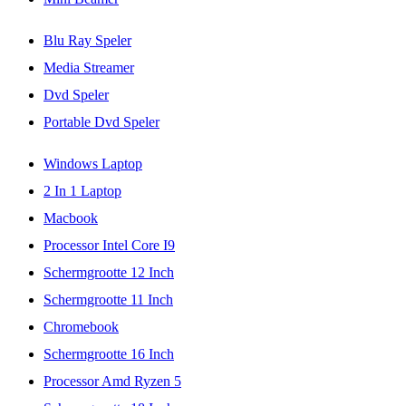
Blu Ray Speler
Media Streamer
Dvd Speler
Portable Dvd Speler
Windows Laptop
2 In 1 Laptop
Macbook
Processor Intel Core I9
Schermgrootte 12 Inch
Schermgrootte 11 Inch
Chromebook
Schermgrootte 16 Inch
Processor Amd Ryzen 5