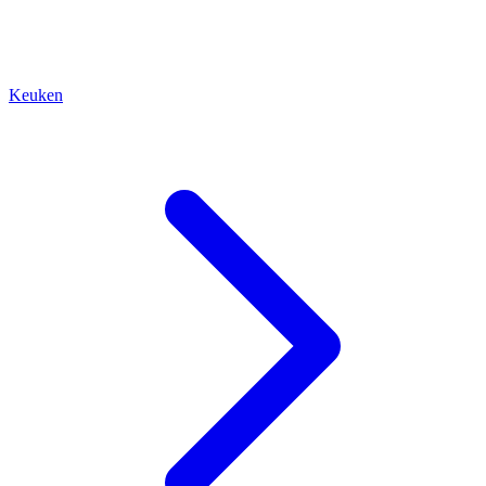
Keuken