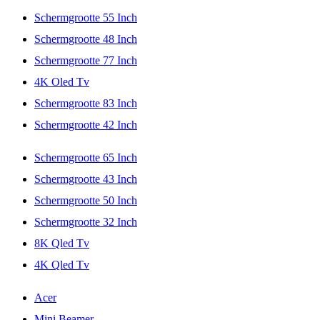
Schermgrootte 55 Inch
Schermgrootte 48 Inch
Schermgrootte 77 Inch
4K Oled Tv
Schermgrootte 83 Inch
Schermgrootte 42 Inch
Schermgrootte 65 Inch
Schermgrootte 43 Inch
Schermgrootte 50 Inch
Schermgrootte 32 Inch
8K Qled Tv
4K Qled Tv
Acer
Mini Beamer