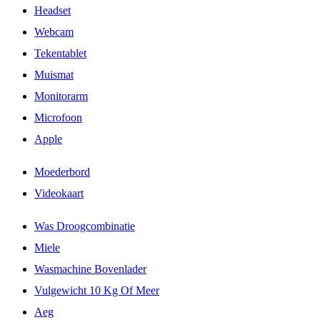
Headset
Webcam
Tekentablet
Muismat
Monitorarm
Microfoon
Apple
Moederbord
Videokaart
Was Droogcombinatie
Miele
Wasmachine Bovenlader
Vulgewicht 10 Kg Of Meer
Aeg