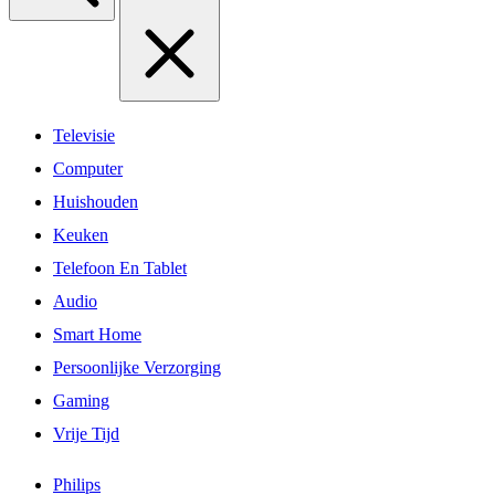
Televisie
Computer
Huishouden
Keuken
Telefoon En Tablet
Audio
Smart Home
Persoonlijke Verzorging
Gaming
Vrije Tijd
Philips