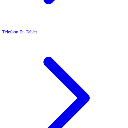
Telefoon En Tablet