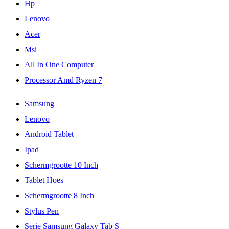
Hp
Lenovo
Acer
Msi
All In One Computer
Processor Amd Ryzen 7
Samsung
Lenovo
Android Tablet
Ipad
Schermgrootte 10 Inch
Tablet Hoes
Schermgrootte 8 Inch
Stylus Pen
Serie Samsung Galaxy Tab S