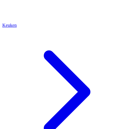
Keuken