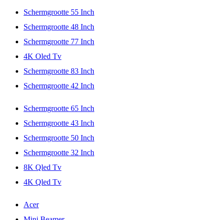
Schermgrootte 55 Inch
Schermgrootte 48 Inch
Schermgrootte 77 Inch
4K Oled Tv
Schermgrootte 83 Inch
Schermgrootte 42 Inch
Schermgrootte 65 Inch
Schermgrootte 43 Inch
Schermgrootte 50 Inch
Schermgrootte 32 Inch
8K Qled Tv
4K Qled Tv
Acer
Mini Beamer