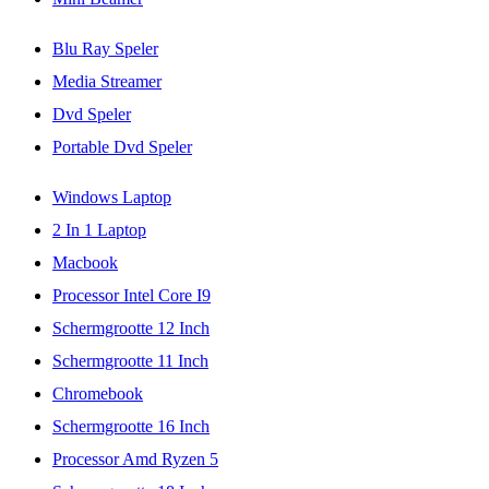
Blu Ray Speler
Media Streamer
Dvd Speler
Portable Dvd Speler
Windows Laptop
2 In 1 Laptop
Macbook
Processor Intel Core I9
Schermgrootte 12 Inch
Schermgrootte 11 Inch
Chromebook
Schermgrootte 16 Inch
Processor Amd Ryzen 5