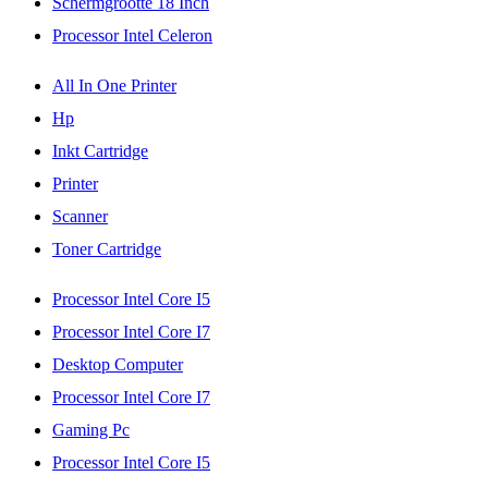
Schermgrootte 18 Inch
Processor Intel Celeron
All In One Printer
Hp
Inkt Cartridge
Printer
Scanner
Toner Cartridge
Processor Intel Core I5
Processor Intel Core I7
Desktop Computer
Processor Intel Core I7
Gaming Pc
Processor Intel Core I5