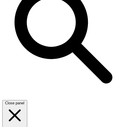
Close panel