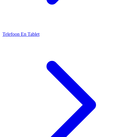
Telefoon En Tablet