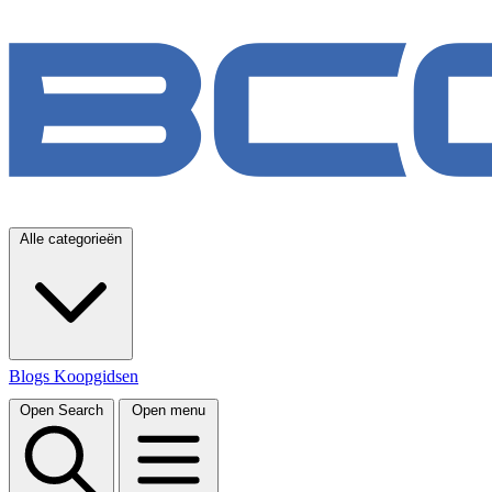
Alle categorieën
Blogs
Koopgidsen
Open Search
Open menu