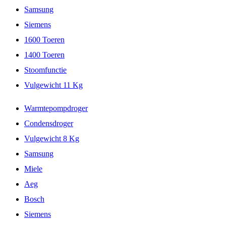
Samsung
Siemens
1600 Toeren
1400 Toeren
Stoomfunctie
Vulgewicht 11 Kg
Warmtepompdroger
Condensdroger
Vulgewicht 8 Kg
Samsung
Miele
Aeg
Bosch
Siemens