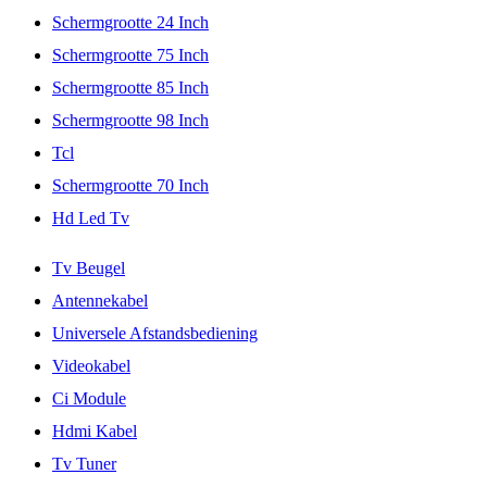
Schermgrootte 24 Inch
Schermgrootte 75 Inch
Schermgrootte 85 Inch
Schermgrootte 98 Inch
Tcl
Schermgrootte 70 Inch
Hd Led Tv
Tv Beugel
Antennekabel
Universele Afstandsbediening
Videokabel
Ci Module
Hdmi Kabel
Tv Tuner