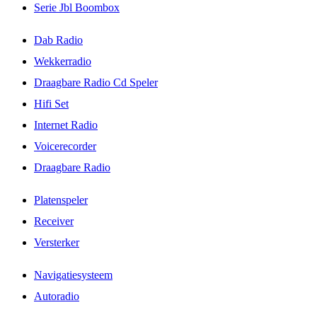
Serie Jbl Boombox
Dab Radio
Wekkerradio
Draagbare Radio Cd Speler
Hifi Set
Internet Radio
Voicerecorder
Draagbare Radio
Platenspeler
Receiver
Versterker
Navigatiesysteem
Autoradio