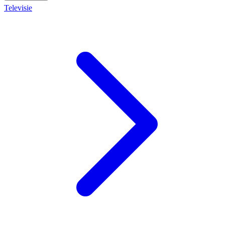
Televisie