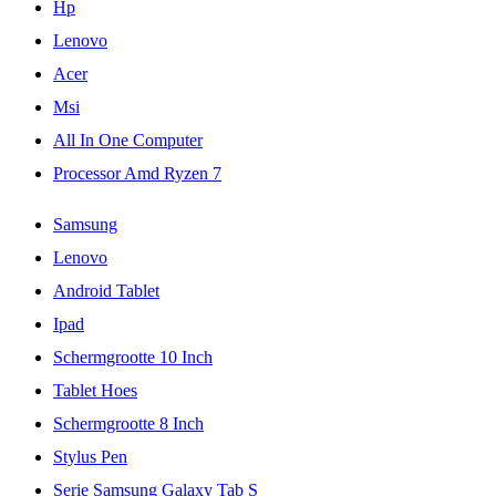
Hp
Lenovo
Acer
Msi
All In One Computer
Processor Amd Ryzen 7
Samsung
Lenovo
Android Tablet
Ipad
Schermgrootte 10 Inch
Tablet Hoes
Schermgrootte 8 Inch
Stylus Pen
Serie Samsung Galaxy Tab S