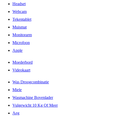
Headset
Webcam
Tekentablet
Muismat
Monitorarm
Microfoon
Apple
Moederbord
Videokaart
Was Droogcombinatie
Miele
Wasmachine Bovenlader
Vulgewicht 10 Kg Of Meer
Aeg