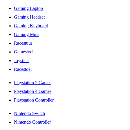
Gaming Laptop
Gaming Headset
Gaming Keyboard
Gaming Muis
Racestuur
Gamestoel
Joystick
Racestoel
Playstation 5 Games
Playstation 4 Games
Playstation Controller
Nintendo Switch
Nintendo Controller