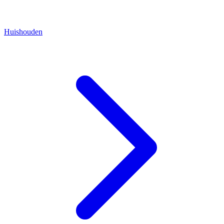
Huishouden