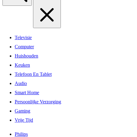
Televisie
Computer
Huishouden
Keuken
Telefoon En Tablet
Audio
Smart Home
Persoonlijke Verzorging
Gaming
Vrije Tijd
Philips