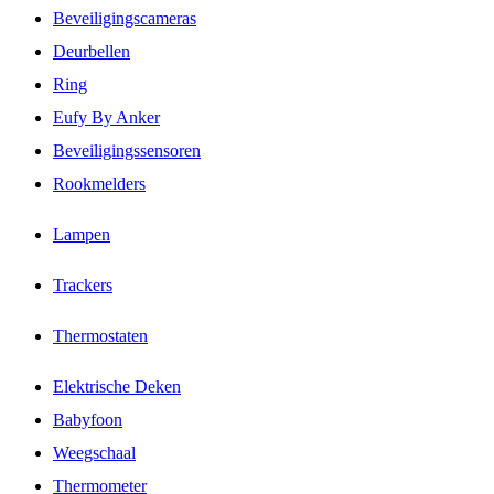
Beveiligingscameras
Deurbellen
Ring
Eufy By Anker
Beveiligingssensoren
Rookmelders
Lampen
Trackers
Thermostaten
Elektrische Deken
Babyfoon
Weegschaal
Thermometer