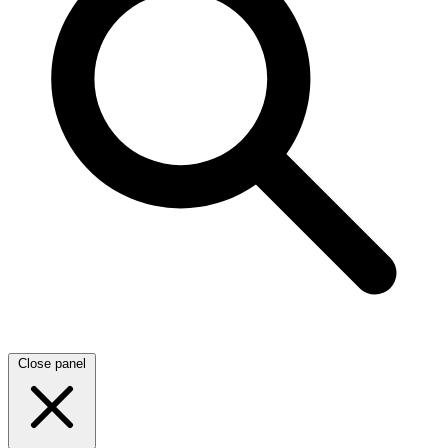
Close panel