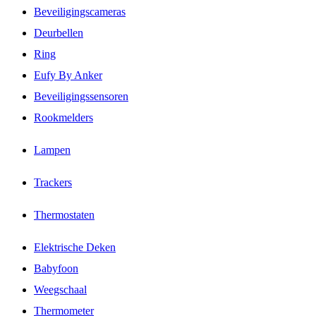
Beveiligingscameras
Deurbellen
Ring
Eufy By Anker
Beveiligingssensoren
Rookmelders
Lampen
Trackers
Thermostaten
Elektrische Deken
Babyfoon
Weegschaal
Thermometer