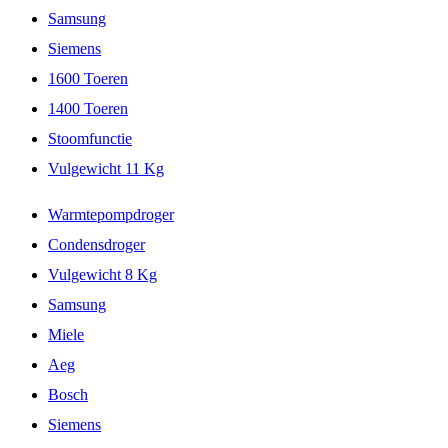
Samsung
Siemens
1600 Toeren
1400 Toeren
Stoomfunctie
Vulgewicht 11 Kg
Warmtepompdroger
Condensdroger
Vulgewicht 8 Kg
Samsung
Miele
Aeg
Bosch
Siemens