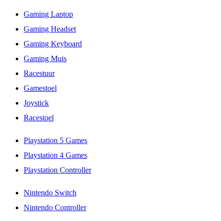
Gaming Laptop
Gaming Headset
Gaming Keyboard
Gaming Muis
Racestuur
Gamestoel
Joystick
Racestoel
Playstation 5 Games
Playstation 4 Games
Playstation Controller
Nintendo Switch
Nintendo Controller