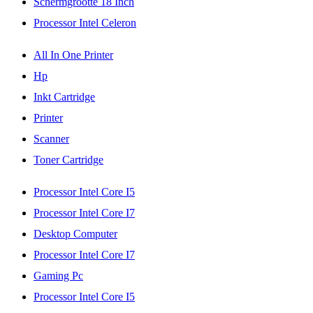
Schermgrootte 18 Inch
Processor Intel Celeron
All In One Printer
Hp
Inkt Cartridge
Printer
Scanner
Toner Cartridge
Processor Intel Core I5
Processor Intel Core I7
Desktop Computer
Processor Intel Core I7
Gaming Pc
Processor Intel Core I5