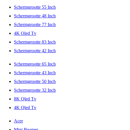
Schermgrootte 55 Inch
Schermgrootte 48 Inch
Schermgrootte 77 Inch
4K Oled Tv
Schermgrootte 83 Inch
Schermgrootte 42 Inch
Schermgrootte 65 Inch
Schermgrootte 43 Inch
Schermgrootte 50 Inch
Schermgrootte 32 Inch
8K Qled Tv
4K Qled Tv
Acer
Mini Beamer