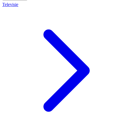
Televisie