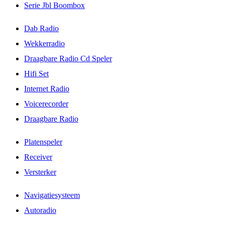
Serie Jbl Boombox
Dab Radio
Wekkerradio
Draagbare Radio Cd Speler
Hifi Set
Internet Radio
Voicerecorder
Draagbare Radio
Platenspeler
Receiver
Versterker
Navigatiesysteem
Autoradio