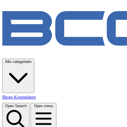
Alle categorieën
Blogs
Koopgidsen
Open Search
Open menu