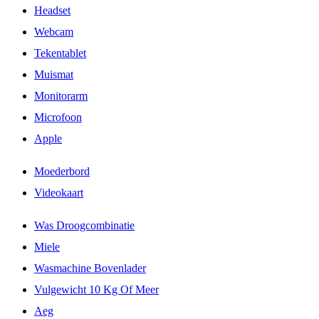
Headset
Webcam
Tekentablet
Muismat
Monitorarm
Microfoon
Apple
Moederbord
Videokaart
Was Droogcombinatie
Miele
Wasmachine Bovenlader
Vulgewicht 10 Kg Of Meer
Aeg