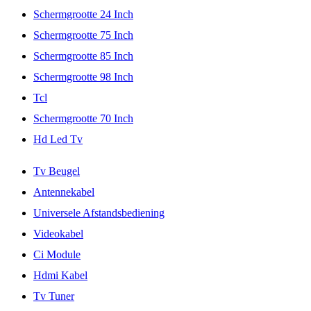
Schermgrootte 24 Inch
Schermgrootte 75 Inch
Schermgrootte 85 Inch
Schermgrootte 98 Inch
Tcl
Schermgrootte 70 Inch
Hd Led Tv
Tv Beugel
Antennekabel
Universele Afstandsbediening
Videokabel
Ci Module
Hdmi Kabel
Tv Tuner