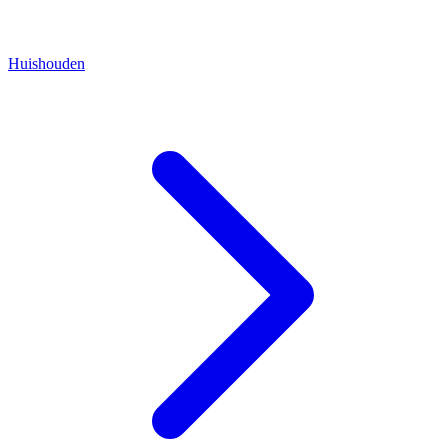
Huishouden