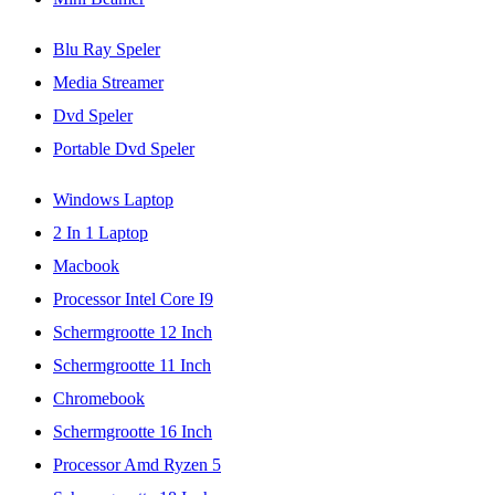
Blu Ray Speler
Media Streamer
Dvd Speler
Portable Dvd Speler
Windows Laptop
2 In 1 Laptop
Macbook
Processor Intel Core I9
Schermgrootte 12 Inch
Schermgrootte 11 Inch
Chromebook
Schermgrootte 16 Inch
Processor Amd Ryzen 5