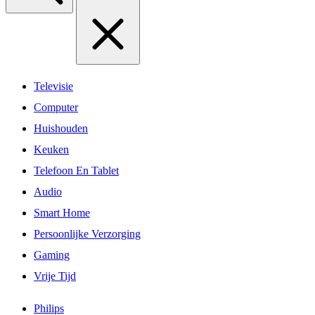
Televisie
Computer
Huishouden
Keuken
Telefoon En Tablet
Audio
Smart Home
Persoonlijke Verzorging
Gaming
Vrije Tijd
Philips