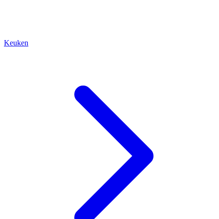
Keuken