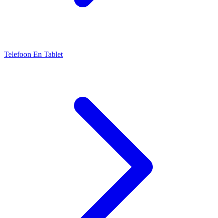
Telefoon En Tablet