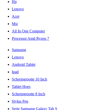
Hp
Lenovo
Acer
Msi
All In One Computer
Processor Amd Ryzen 7
Samsung
Lenovo
Android Tablet
Ipad
Schermgrootte 10 Inch
Tablet Hoes
Schermgrootte 8 Inch
Stylus Pen
Serie Samsung Galaxy Tab S