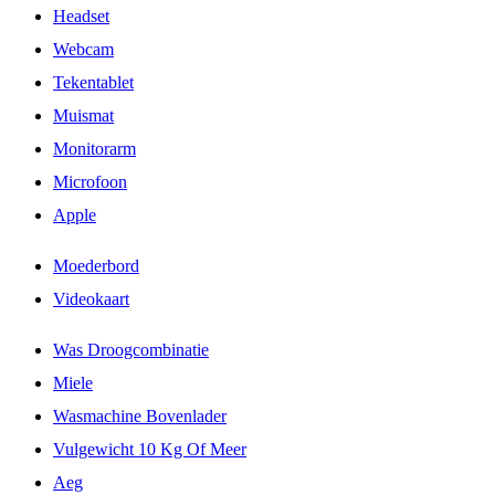
Headset
Webcam
Tekentablet
Muismat
Monitorarm
Microfoon
Apple
Moederbord
Videokaart
Was Droogcombinatie
Miele
Wasmachine Bovenlader
Vulgewicht 10 Kg Of Meer
Aeg