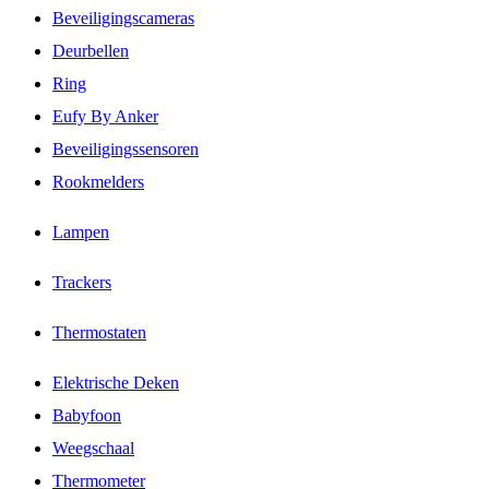
Beveiligingscameras
Deurbellen
Ring
Eufy By Anker
Beveiligingssensoren
Rookmelders
Lampen
Trackers
Thermostaten
Elektrische Deken
Babyfoon
Weegschaal
Thermometer