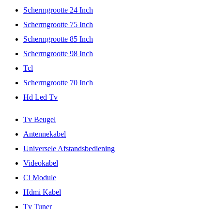
Schermgrootte 24 Inch
Schermgrootte 75 Inch
Schermgrootte 85 Inch
Schermgrootte 98 Inch
Tcl
Schermgrootte 70 Inch
Hd Led Tv
Tv Beugel
Antennekabel
Universele Afstandsbediening
Videokabel
Ci Module
Hdmi Kabel
Tv Tuner