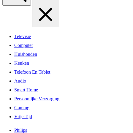
Televisie
Computer
Huishouden
Keuken
Telefoon En Tablet
Audio
Smart Home
Persoonlijke Verzorging
Gaming
Vrije Tijd
Philips