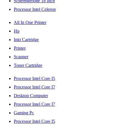
Schermgrootte 18 Inch
Processor Intel Celeron
All In One Printer
Hp
Inkt Cartridge
Printer
Scanner
Toner Cartridge
Processor Intel Core I5
Processor Intel Core I7
Desktop Computer
Processor Intel Core I7
Gaming Pc
Processor Intel Core I5