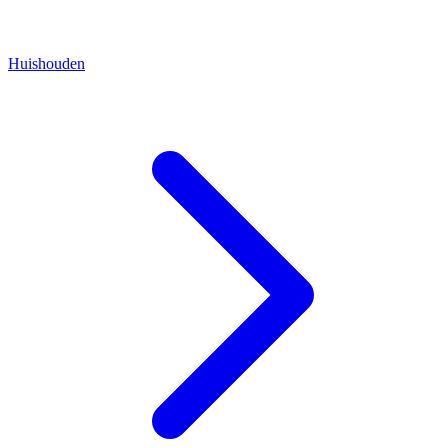
Huishouden