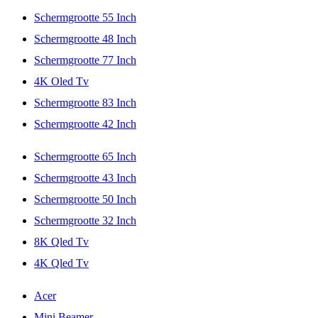
Schermgrootte 55 Inch
Schermgrootte 48 Inch
Schermgrootte 77 Inch
4K Oled Tv
Schermgrootte 83 Inch
Schermgrootte 42 Inch
Schermgrootte 65 Inch
Schermgrootte 43 Inch
Schermgrootte 50 Inch
Schermgrootte 32 Inch
8K Qled Tv
4K Qled Tv
Acer
Mini Beamer