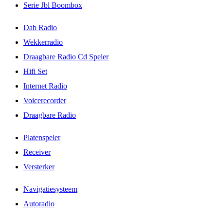
Serie Jbl Boombox
Dab Radio
Wekkerradio
Draagbare Radio Cd Speler
Hifi Set
Internet Radio
Voicerecorder
Draagbare Radio
Platenspeler
Receiver
Versterker
Navigatiesysteem
Autoradio