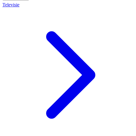
Televisie