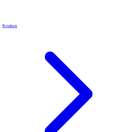
Keuken