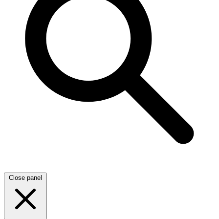
Close panel