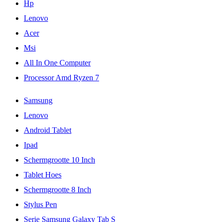
Hp
Lenovo
Acer
Msi
All In One Computer
Processor Amd Ryzen 7
Samsung
Lenovo
Android Tablet
Ipad
Schermgrootte 10 Inch
Tablet Hoes
Schermgrootte 8 Inch
Stylus Pen
Serie Samsung Galaxy Tab S