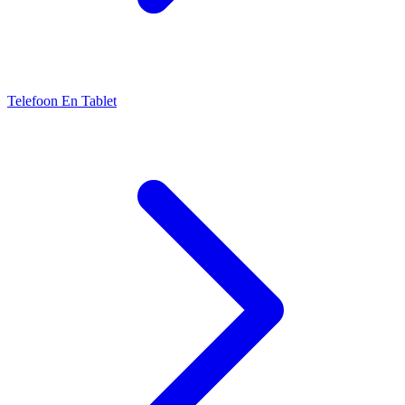
Telefoon En Tablet