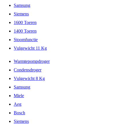
Samsung
Siemens
1600 Toeren
1400 Toeren
Stoomfunctie
Vulgewicht 11 Kg
Warmtepompdroger
Condensdroger
Vulgewicht 8 Kg
Samsung
Miele
Aeg
Bosch
Siemens