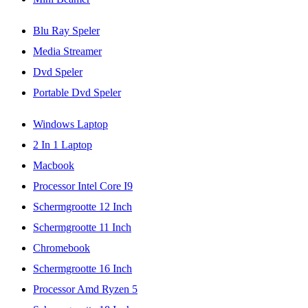
Blu Ray Speler
Media Streamer
Dvd Speler
Portable Dvd Speler
Windows Laptop
2 In 1 Laptop
Macbook
Processor Intel Core I9
Schermgrootte 12 Inch
Schermgrootte 11 Inch
Chromebook
Schermgrootte 16 Inch
Processor Amd Ryzen 5