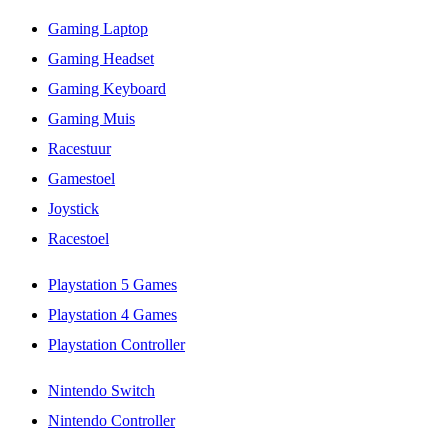
Gaming Laptop
Gaming Headset
Gaming Keyboard
Gaming Muis
Racestuur
Gamestoel
Joystick
Racestoel
Playstation 5 Games
Playstation 4 Games
Playstation Controller
Nintendo Switch
Nintendo Controller