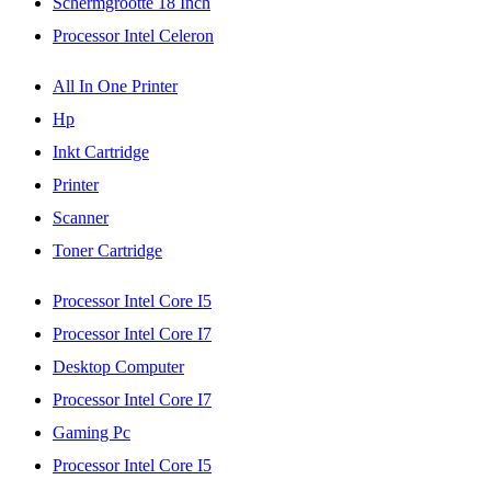
Schermgrootte 18 Inch
Processor Intel Celeron
All In One Printer
Hp
Inkt Cartridge
Printer
Scanner
Toner Cartridge
Processor Intel Core I5
Processor Intel Core I7
Desktop Computer
Processor Intel Core I7
Gaming Pc
Processor Intel Core I5