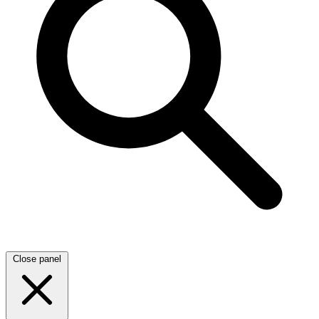
Close panel