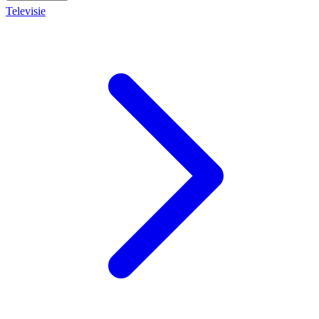
Televisie