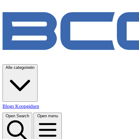
Alle categorieën
Blogs
Koopgidsen
Open Search
Open menu