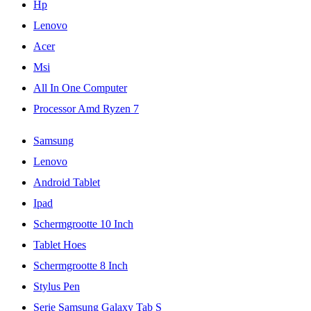
Hp
Lenovo
Acer
Msi
All In One Computer
Processor Amd Ryzen 7
Samsung
Lenovo
Android Tablet
Ipad
Schermgrootte 10 Inch
Tablet Hoes
Schermgrootte 8 Inch
Stylus Pen
Serie Samsung Galaxy Tab S