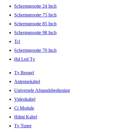
Schermgrootte 24 Inch
Schermgrootte 75 Inch
Schermgrootte 85 Inch
Schermgrootte 98 Inch
Tcl
Schermgrootte 70 Inch
Hd Led Tv
Tv Beugel
Antennekabel
Universele Afstandsbediening
Videokabel
Ci Module
Hdmi Kabel
Tv Tuner