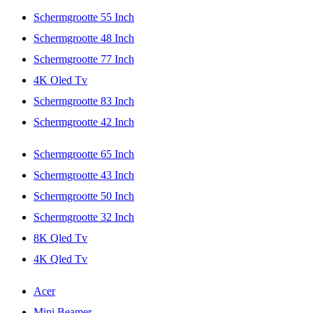
Schermgrootte 55 Inch
Schermgrootte 48 Inch
Schermgrootte 77 Inch
4K Oled Tv
Schermgrootte 83 Inch
Schermgrootte 42 Inch
Schermgrootte 65 Inch
Schermgrootte 43 Inch
Schermgrootte 50 Inch
Schermgrootte 32 Inch
8K Qled Tv
4K Qled Tv
Acer
Mini Beamer