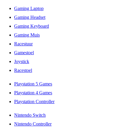
Gaming Laptop
Gaming Headset
Gaming Keyboard
Gaming Muis
Racestuur
Gamestoel
Joystick
Racestoel
Playstation 5 Games
Playstation 4 Games
Playstation Controller
Nintendo Switch
Nintendo Controller