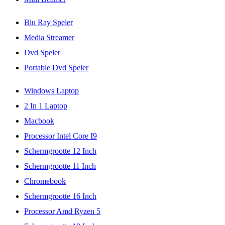
Blu Ray Speler
Media Streamer
Dvd Speler
Portable Dvd Speler
Windows Laptop
2 In 1 Laptop
Macbook
Processor Intel Core I9
Schermgrootte 12 Inch
Schermgrootte 11 Inch
Chromebook
Schermgrootte 16 Inch
Processor Amd Ryzen 5