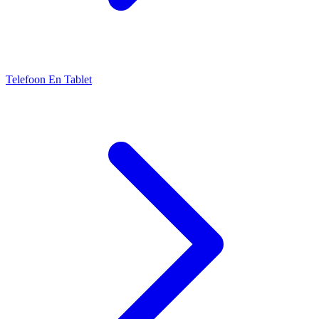
Telefoon En Tablet