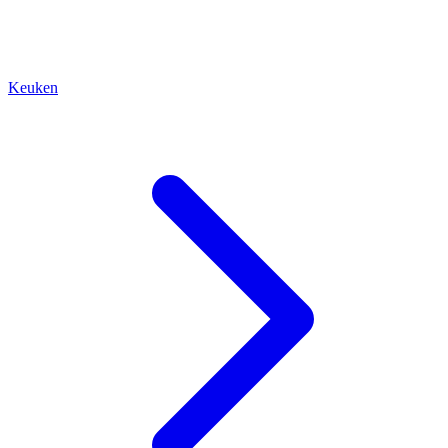
Keuken