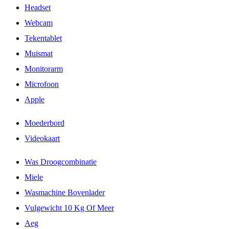
Headset
Webcam
Tekentablet
Muismat
Monitorarm
Microfoon
Apple
Moederbord
Videokaart
Was Droogcombinatie
Miele
Wasmachine Bovenlader
Vulgewicht 10 Kg Of Meer
Aeg