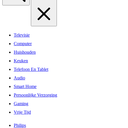
Televisie
Computer
Huishouden
Keuken
Telefoon En Tablet
Audio
Smart Home
Persoonlijke Verzorging
Gaming
Vrije Tijd
Philips