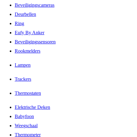
Beveiligingscameras
Deurbellen
Ring
Eufy By Anker
Beveiligingssensoren
Rookmelders
Lampen
Trackers
Thermostaten
Elektrische Deken
Babyfoon
Weegschaal
Thermometer