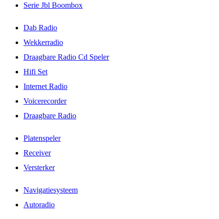
Serie Jbl Boombox
Dab Radio
Wekkerradio
Draagbare Radio Cd Speler
Hifi Set
Internet Radio
Voicerecorder
Draagbare Radio
Platenspeler
Receiver
Versterker
Navigatiesysteem
Autoradio