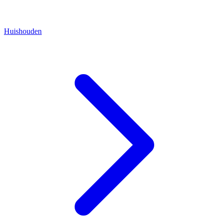
Huishouden