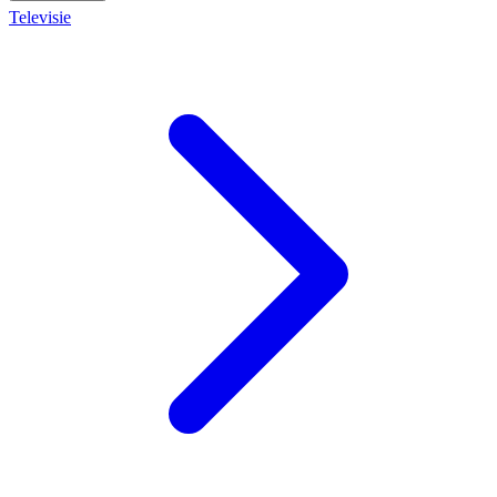
Televisie