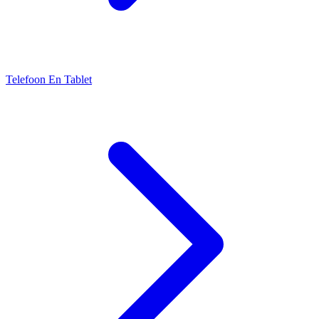
Telefoon En Tablet