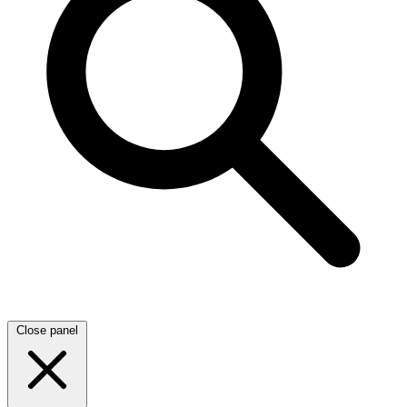
Close panel