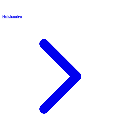
Huishouden