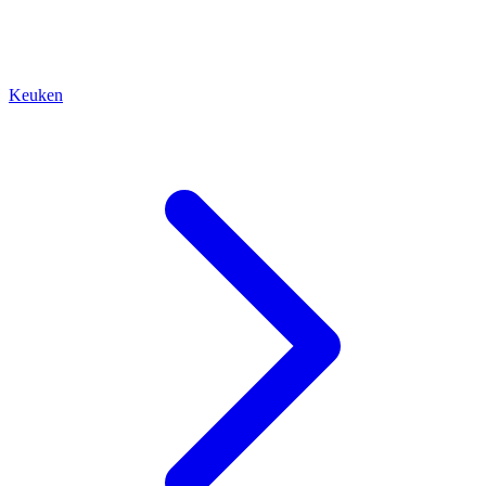
Keuken