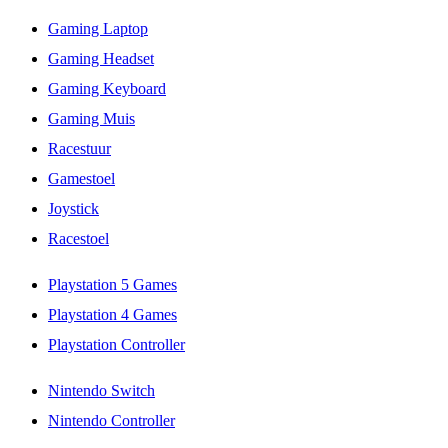
Gaming Laptop
Gaming Headset
Gaming Keyboard
Gaming Muis
Racestuur
Gamestoel
Joystick
Racestoel
Playstation 5 Games
Playstation 4 Games
Playstation Controller
Nintendo Switch
Nintendo Controller