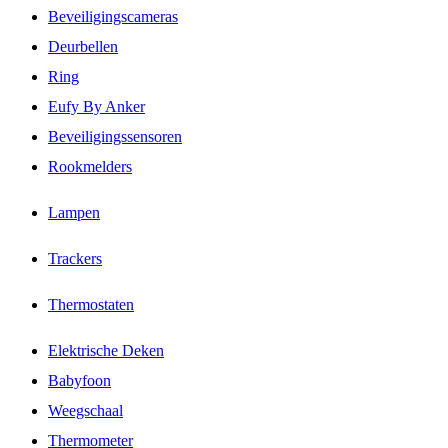
Beveiligingscameras
Deurbellen
Ring
Eufy By Anker
Beveiligingssensoren
Rookmelders
Lampen
Trackers
Thermostaten
Elektrische Deken
Babyfoon
Weegschaal
Thermometer