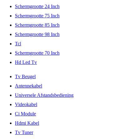
Schermgrootte 24 Inch
Schermgrootte 75 Inch
Schermgrootte 85 Inch
Schermgrootte 98 Inch
Tcl
Schermgrootte 70 Inch
Hd Led Tv
Tv Beugel
Antennekabel
Universele Afstandsbediening
Videokabel
Ci Module
Hdmi Kabel
Tv Tuner