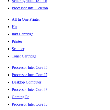
Schermgrootte 18 Inch
Processor Intel Celeron
All In One Printer
Hp
Inkt Cartridge
Printer
Scanner
Toner Cartridge
Processor Intel Core I5
Processor Intel Core I7
Desktop Computer
Processor Intel Core I7
Gaming Pc
Processor Intel Core I5