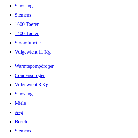
Samsung
Siemens
1600 Toeren
1400 Toeren
Stoomfunctie
Vulgewicht 11 Kg
Warmtepompdroger
Condensdroger
Vulgewicht 8 Kg
Samsung
Miele
Aeg
Bosch
Siemens