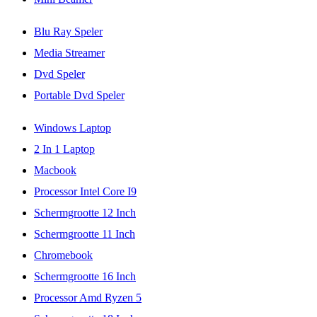
Blu Ray Speler
Media Streamer
Dvd Speler
Portable Dvd Speler
Windows Laptop
2 In 1 Laptop
Macbook
Processor Intel Core I9
Schermgrootte 12 Inch
Schermgrootte 11 Inch
Chromebook
Schermgrootte 16 Inch
Processor Amd Ryzen 5