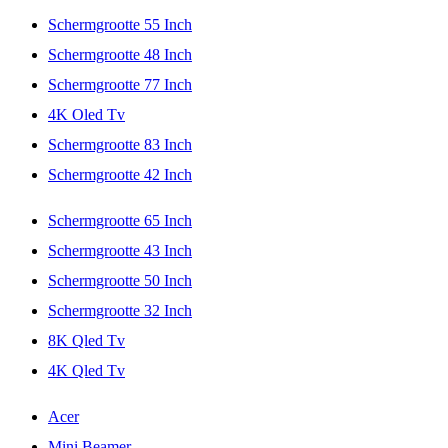
Schermgrootte 55 Inch
Schermgrootte 48 Inch
Schermgrootte 77 Inch
4K Oled Tv
Schermgrootte 83 Inch
Schermgrootte 42 Inch
Schermgrootte 65 Inch
Schermgrootte 43 Inch
Schermgrootte 50 Inch
Schermgrootte 32 Inch
8K Qled Tv
4K Qled Tv
Acer
Mini Beamer