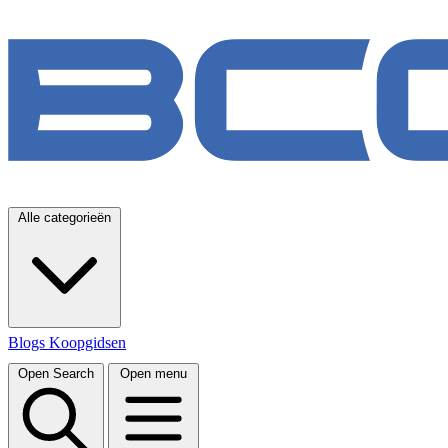
Alle categorieën
Blogs
Koopgidsen
Open Search
Open menu