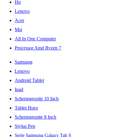
Hp
Lenovo
Acer
Msi
All In One Computer
Processor Amd Ryzen 7
Samsung
Lenovo
Android Tablet
Ipad
Schermgrootte 10 Inch
Tablet Hoes
Schermgrootte 8 Inch
Stylus Pen
Serie Samsung Galaxy Tab S