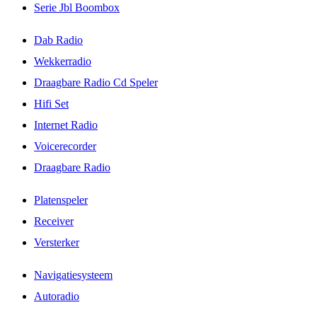
Serie Jbl Boombox
Dab Radio
Wekkerradio
Draagbare Radio Cd Speler
Hifi Set
Internet Radio
Voicerecorder
Draagbare Radio
Platenspeler
Receiver
Versterker
Navigatiesysteem
Autoradio