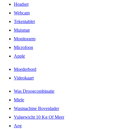
Headset
Webcam
Tekentablet
Muismat
Monitorarm
Microfoon
Apple
Moederbord
Videokaart
Was Droogcombinatie
Miele
Wasmachine Bovenlader
Vulgewicht 10 Kg Of Meer
Aeg