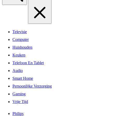
Televisie
Computer
Huishouden
Keuken
Telefoon En Tablet
Audio
Smart Home
Persoonlijke Verzorging
Gaming
Vrije Tijd
Philips