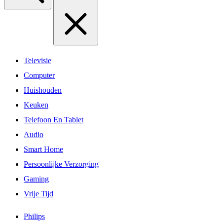
Televisie
Computer
Huishouden
Keuken
Telefoon En Tablet
Audio
Smart Home
Persoonlijke Verzorging
Gaming
Vrije Tijd
Philips