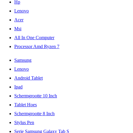
Hp
Lenovo
Acer
Msi
All In One Computer
Processor Amd Ryzen 7
Samsung
Lenovo
Android Tablet
Ipad
Schermgrootte 10 Inch
Tablet Hoes
Schermgrootte 8 Inch
Stylus Pen
Serie Samsung Galaxy Tab S