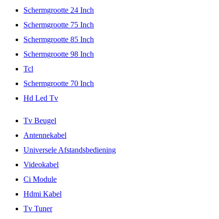
Schermgrootte 24 Inch
Schermgrootte 75 Inch
Schermgrootte 85 Inch
Schermgrootte 98 Inch
Tcl
Schermgrootte 70 Inch
Hd Led Tv
Tv Beugel
Antennekabel
Universele Afstandsbediening
Videokabel
Ci Module
Hdmi Kabel
Tv Tuner