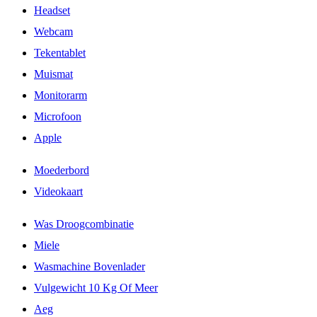
Headset
Webcam
Tekentablet
Muismat
Monitorarm
Microfoon
Apple
Moederbord
Videokaart
Was Droogcombinatie
Miele
Wasmachine Bovenlader
Vulgewicht 10 Kg Of Meer
Aeg