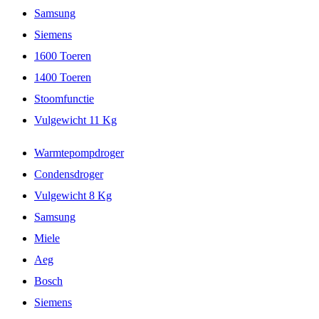
Samsung
Siemens
1600 Toeren
1400 Toeren
Stoomfunctie
Vulgewicht 11 Kg
Warmtepompdroger
Condensdroger
Vulgewicht 8 Kg
Samsung
Miele
Aeg
Bosch
Siemens