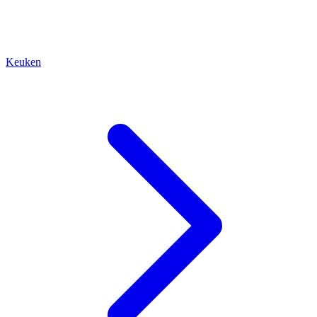
Keuken