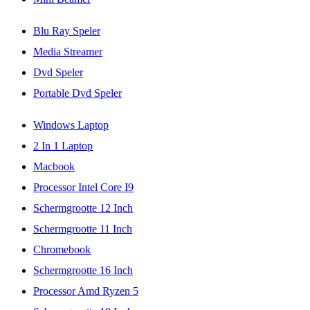
Blu Ray Speler
Media Streamer
Dvd Speler
Portable Dvd Speler
Windows Laptop
2 In 1 Laptop
Macbook
Processor Intel Core I9
Schermgrootte 12 Inch
Schermgrootte 11 Inch
Chromebook
Schermgrootte 16 Inch
Processor Amd Ryzen 5