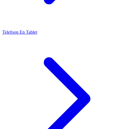
Telefoon En Tablet