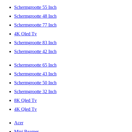
Schermgrootte 55 Inch
Schermgrootte 48 Inch
Schermgrootte 77 Inch
4K Oled Tv
Schermgrootte 83 Inch
Schermgrootte 42 Inch
Schermgrootte 65 Inch
Schermgrootte 43 Inch
Schermgrootte 50 Inch
Schermgrootte 32 Inch
8K Qled Tv
4K Qled Tv
Acer
Mini Beamer