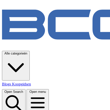
Alle categorieën
Blogs
Koopgidsen
Open Search
Open menu