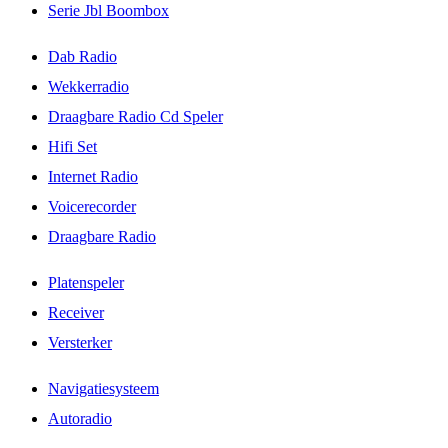
Serie Jbl Boombox
Dab Radio
Wekkerradio
Draagbare Radio Cd Speler
Hifi Set
Internet Radio
Voicerecorder
Draagbare Radio
Platenspeler
Receiver
Versterker
Navigatiesysteem
Autoradio