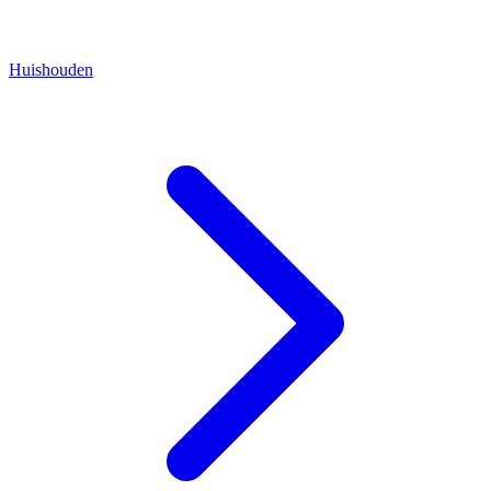
Huishouden