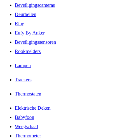
Beveiligingscameras
Deurbellen
Ring
Eufy By Anker
Beveiligingssensoren
Rookmelders
Lampen
Trackers
Thermostaten
Elektrische Deken
Babyfoon
Weegschaal
Thermometer