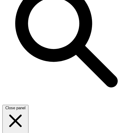
Close panel