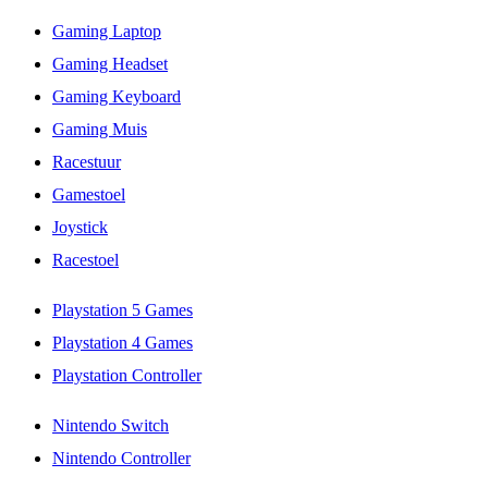
Gaming Laptop
Gaming Headset
Gaming Keyboard
Gaming Muis
Racestuur
Gamestoel
Joystick
Racestoel
Playstation 5 Games
Playstation 4 Games
Playstation Controller
Nintendo Switch
Nintendo Controller