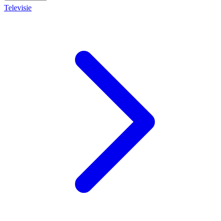
Televisie