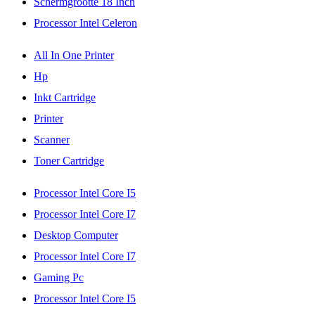
Schermgrootte 18 Inch
Processor Intel Celeron
All In One Printer
Hp
Inkt Cartridge
Printer
Scanner
Toner Cartridge
Processor Intel Core I5
Processor Intel Core I7
Desktop Computer
Processor Intel Core I7
Gaming Pc
Processor Intel Core I5