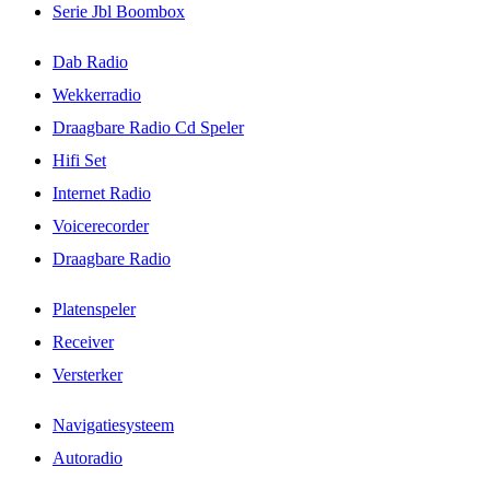
Serie Jbl Boombox
Dab Radio
Wekkerradio
Draagbare Radio Cd Speler
Hifi Set
Internet Radio
Voicerecorder
Draagbare Radio
Platenspeler
Receiver
Versterker
Navigatiesysteem
Autoradio