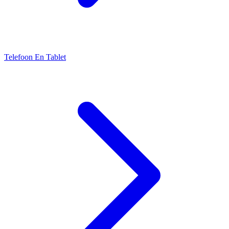
Telefoon En Tablet