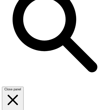
Close panel