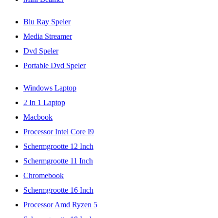
Blu Ray Speler
Media Streamer
Dvd Speler
Portable Dvd Speler
Windows Laptop
2 In 1 Laptop
Macbook
Processor Intel Core I9
Schermgrootte 12 Inch
Schermgrootte 11 Inch
Chromebook
Schermgrootte 16 Inch
Processor Amd Ryzen 5