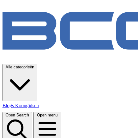
Alle categorieën
Blogs
Koopgidsen
Open Search
Open menu