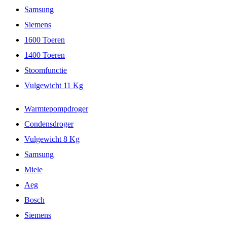
Samsung
Siemens
1600 Toeren
1400 Toeren
Stoomfunctie
Vulgewicht 11 Kg
Warmtepompdroger
Condensdroger
Vulgewicht 8 Kg
Samsung
Miele
Aeg
Bosch
Siemens