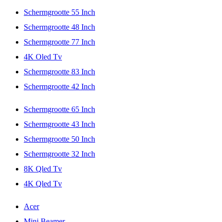
Schermgrootte 55 Inch
Schermgrootte 48 Inch
Schermgrootte 77 Inch
4K Oled Tv
Schermgrootte 83 Inch
Schermgrootte 42 Inch
Schermgrootte 65 Inch
Schermgrootte 43 Inch
Schermgrootte 50 Inch
Schermgrootte 32 Inch
8K Qled Tv
4K Qled Tv
Acer
Mini Beamer