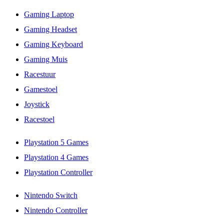
Gaming Laptop
Gaming Headset
Gaming Keyboard
Gaming Muis
Racestuur
Gamestoel
Joystick
Racestoel
Playstation 5 Games
Playstation 4 Games
Playstation Controller
Nintendo Switch
Nintendo Controller