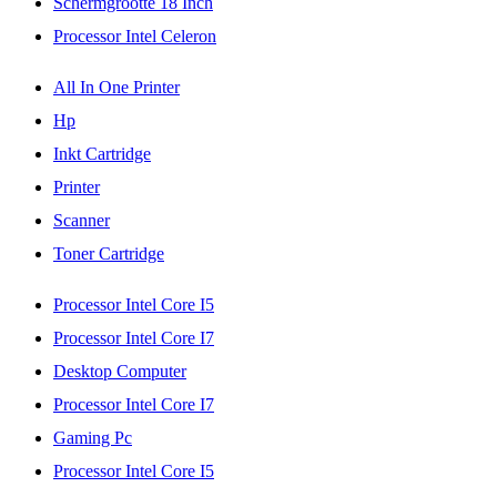
Schermgrootte 18 Inch
Processor Intel Celeron
All In One Printer
Hp
Inkt Cartridge
Printer
Scanner
Toner Cartridge
Processor Intel Core I5
Processor Intel Core I7
Desktop Computer
Processor Intel Core I7
Gaming Pc
Processor Intel Core I5