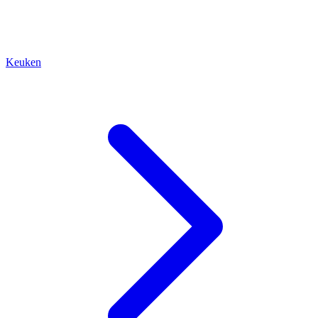
Keuken