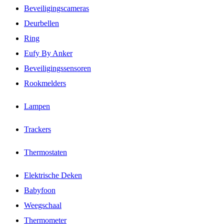
Beveiligingscameras
Deurbellen
Ring
Eufy By Anker
Beveiligingssensoren
Rookmelders
Lampen
Trackers
Thermostaten
Elektrische Deken
Babyfoon
Weegschaal
Thermometer