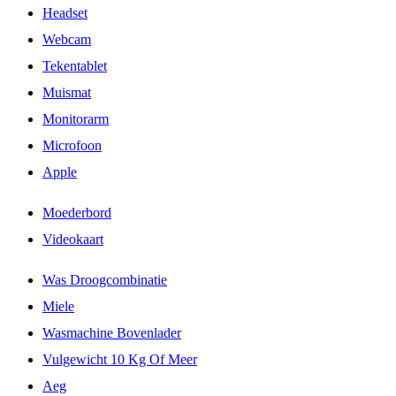
Headset
Webcam
Tekentablet
Muismat
Monitorarm
Microfoon
Apple
Moederbord
Videokaart
Was Droogcombinatie
Miele
Wasmachine Bovenlader
Vulgewicht 10 Kg Of Meer
Aeg