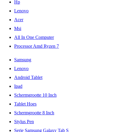
Hp
Lenovo
Acer
Msi
All In One Computer
Processor Amd Ryzen 7
Samsung
Lenovo
Android Tablet
Ipad
Schermgrootte 10 Inch
Tablet Hoes
Schermgrootte 8 Inch
Stylus Pen
Serie Samsung Galaxy Tab S