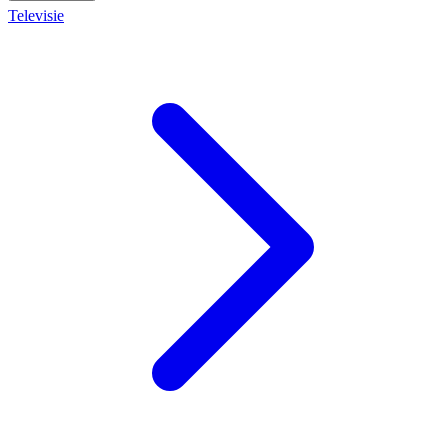
Televisie