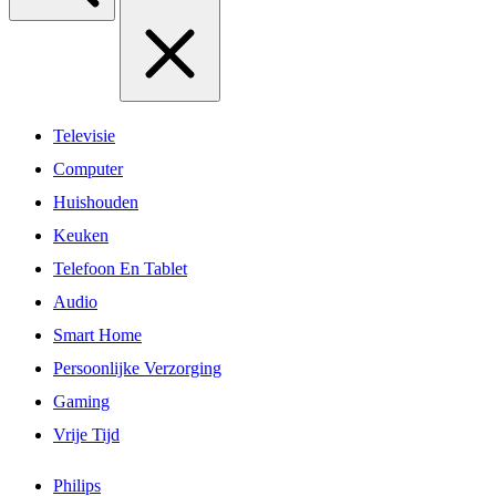
Televisie
Computer
Huishouden
Keuken
Telefoon En Tablet
Audio
Smart Home
Persoonlijke Verzorging
Gaming
Vrije Tijd
Philips