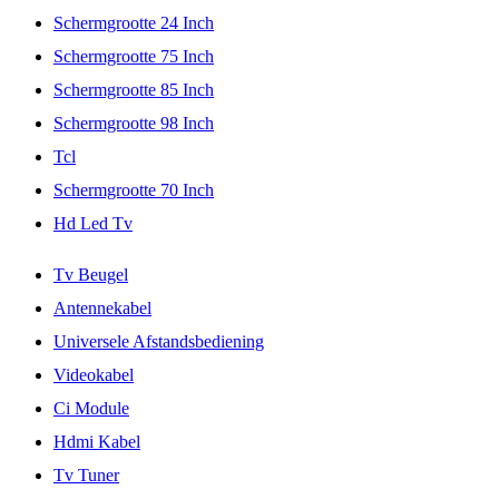
Schermgrootte 24 Inch
Schermgrootte 75 Inch
Schermgrootte 85 Inch
Schermgrootte 98 Inch
Tcl
Schermgrootte 70 Inch
Hd Led Tv
Tv Beugel
Antennekabel
Universele Afstandsbediening
Videokabel
Ci Module
Hdmi Kabel
Tv Tuner