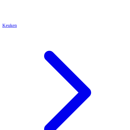
Keuken