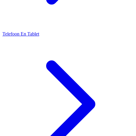
Telefoon En Tablet