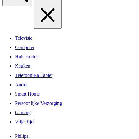
Televisie
Computer
Huishouden
Keuken
Telefoon En Tablet
Audio
Smart Home
Persoonlijke Verzorging
Gaming
Vrije Tijd
Philips