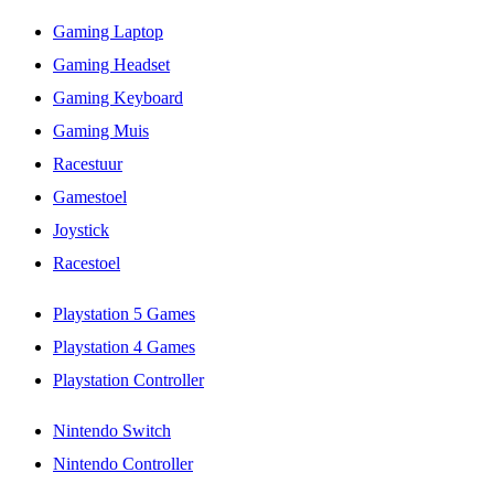
Gaming Laptop
Gaming Headset
Gaming Keyboard
Gaming Muis
Racestuur
Gamestoel
Joystick
Racestoel
Playstation 5 Games
Playstation 4 Games
Playstation Controller
Nintendo Switch
Nintendo Controller