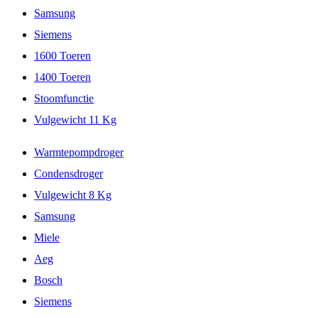
Samsung
Siemens
1600 Toeren
1400 Toeren
Stoomfunctie
Vulgewicht 11 Kg
Warmtepompdroger
Condensdroger
Vulgewicht 8 Kg
Samsung
Miele
Aeg
Bosch
Siemens