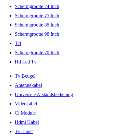
Schermgrootte 24 Inch
Schermgrootte 75 Inch
Schermgrootte 85 Inch
Schermgrootte 98 Inch
Tcl
Schermgrootte 70 Inch
Hd Led Tv
Tv Beugel
Antennekabel
Universele Afstandsbediening
Videokabel
Ci Module
Hdmi Kabel
Tv Tuner