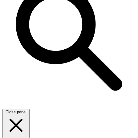
Close panel