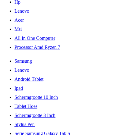
Hp
Lenovo
Acer
Msi
All In One Computer
Processor Amd Ryzen 7
Samsung
Lenovo
Android Tablet
Ipad
Schermgrootte 10 Inch
Tablet Hoes
Schermgrootte 8 Inch
Stylus Pen
Serie Samsung Galaxy Tab S