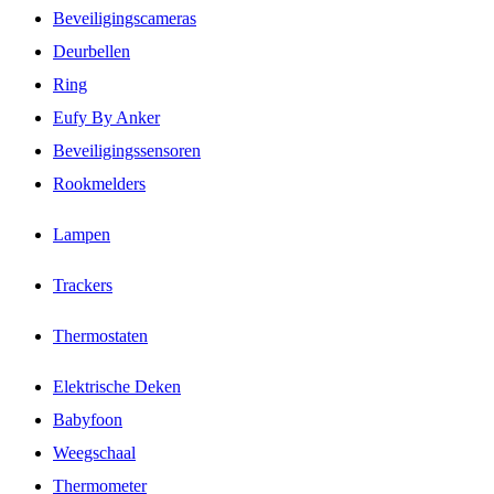
Beveiligingscameras
Deurbellen
Ring
Eufy By Anker
Beveiligingssensoren
Rookmelders
Lampen
Trackers
Thermostaten
Elektrische Deken
Babyfoon
Weegschaal
Thermometer