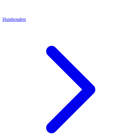
Huishouden