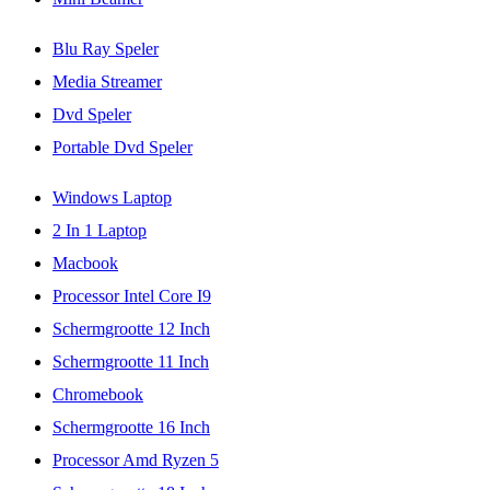
Blu Ray Speler
Media Streamer
Dvd Speler
Portable Dvd Speler
Windows Laptop
2 In 1 Laptop
Macbook
Processor Intel Core I9
Schermgrootte 12 Inch
Schermgrootte 11 Inch
Chromebook
Schermgrootte 16 Inch
Processor Amd Ryzen 5