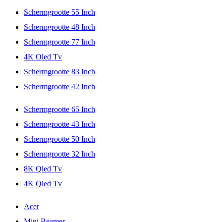
Schermgrootte 55 Inch
Schermgrootte 48 Inch
Schermgrootte 77 Inch
4K Oled Tv
Schermgrootte 83 Inch
Schermgrootte 42 Inch
Schermgrootte 65 Inch
Schermgrootte 43 Inch
Schermgrootte 50 Inch
Schermgrootte 32 Inch
8K Qled Tv
4K Qled Tv
Acer
Mini Beamer