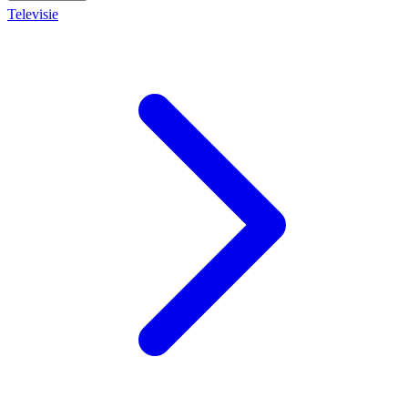
Televisie