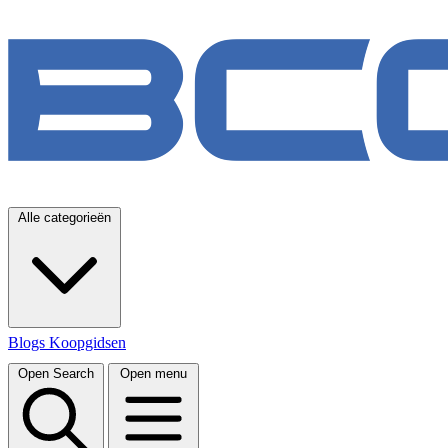
Alle categorieën
Blogs
Koopgidsen
Open Search
Open menu