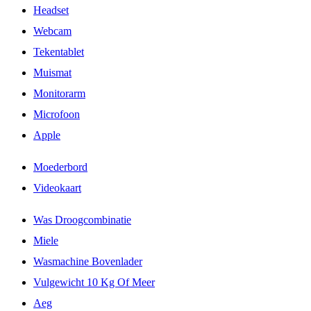
Headset
Webcam
Tekentablet
Muismat
Monitorarm
Microfoon
Apple
Moederbord
Videokaart
Was Droogcombinatie
Miele
Wasmachine Bovenlader
Vulgewicht 10 Kg Of Meer
Aeg