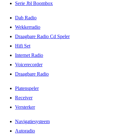
Serie Jbl Boombox
Dab Radio
Wekkerradio
Draagbare Radio Cd Speler
Hifi Set
Internet Radio
Voicerecorder
Draagbare Radio
Platenspeler
Receiver
Versterker
Navigatiesysteem
Autoradio