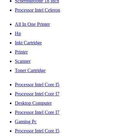
Schermgrootte 18 Inch
Processor Intel Celeron
All In One Printer
Hp
Inkt Cartridge
Printer
Scanner
Toner Cartridge
Processor Intel Core I5
Processor Intel Core I7
Desktop Computer
Processor Intel Core I7
Gaming Pc
Processor Intel Core I5