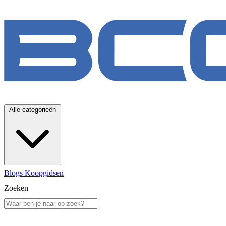
Alle categorieën
Blogs
Koopgidsen
Zoeken