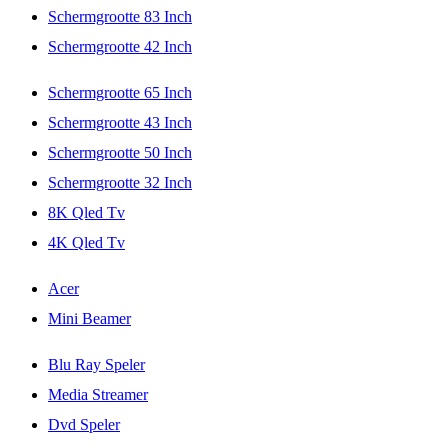
Schermgrootte 83 Inch
Schermgrootte 42 Inch
Schermgrootte 65 Inch
Schermgrootte 43 Inch
Schermgrootte 50 Inch
Schermgrootte 32 Inch
8K Qled Tv
4K Qled Tv
Acer
Mini Beamer
Blu Ray Speler
Media Streamer
Dvd Speler