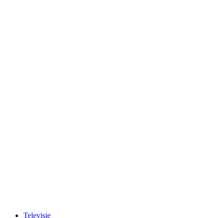
Televisie