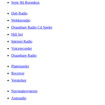
Serie Jbl Boombox
Dab Radio
Wekkerradio
Draagbare Radio Cd Speler
Hifi Set
Internet Radio
Voicerecorder
Draagbare Radio
Platenspeler
Receiver
Versterker
Navigatiesysteem
Autoradio