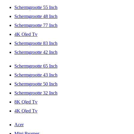
Schermgrootte 55 Inch
Schermgrootte 48 Inch
Schermgrootte 77 Inch
4K Oled Tv
Schermgrootte 83 Inch
Schermgrootte 42 Inch
Schermgrootte 65 Inch
Schermgrootte 43 Inch
Schermgrootte 50 Inch
Schermgrootte 32 Inch
8K Qled Tv
4K Qled Tv
Acer
Mini Beamer