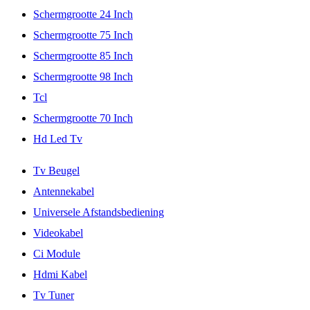
Schermgrootte 24 Inch
Schermgrootte 75 Inch
Schermgrootte 85 Inch
Schermgrootte 98 Inch
Tcl
Schermgrootte 70 Inch
Hd Led Tv
Tv Beugel
Antennekabel
Universele Afstandsbediening
Videokabel
Ci Module
Hdmi Kabel
Tv Tuner