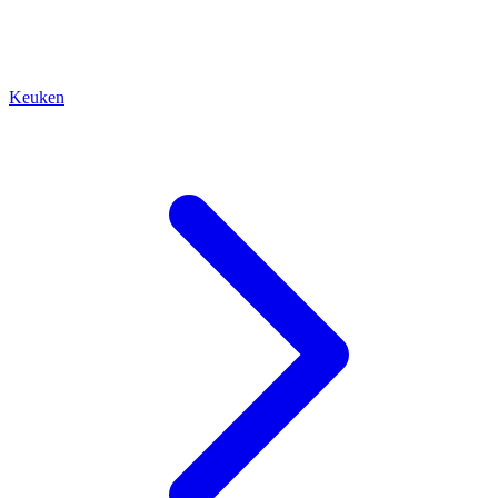
Keuken