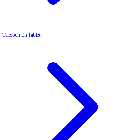
Telefoon En Tablet