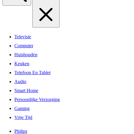
Televisie
Computer
Huishouden
Keuken
Telefoon En Tablet
Audio
Smart Home
Persoonlijke Verzorging
Gaming
Vrije Tijd
Philips