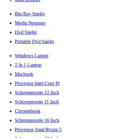
Blu Ray Speler
Media Streamer
Dvd Speler
Portable Dvd Speler
Windows Laptop
2 In 1 Laptop
Macbook
Processor Intel Core I9
Schermgrootte 12 Inch
Schermgrootte 11 Inch
Chromebook
Schermgrootte 16 Inch
Processor Amd Ryzen 5