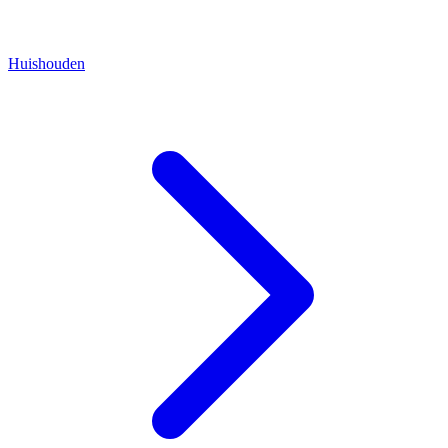
Huishouden