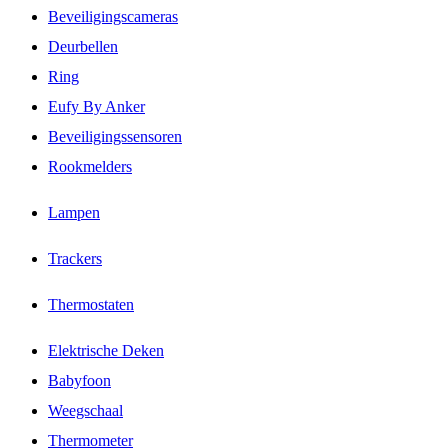
Beveiligingscameras
Deurbellen
Ring
Eufy By Anker
Beveiligingssensoren
Rookmelders
Lampen
Trackers
Thermostaten
Elektrische Deken
Babyfoon
Weegschaal
Thermometer