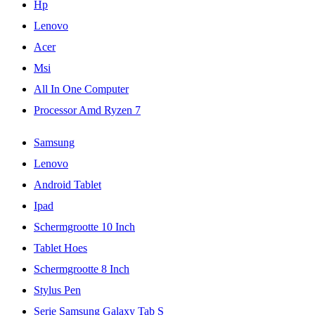
Hp
Lenovo
Acer
Msi
All In One Computer
Processor Amd Ryzen 7
Samsung
Lenovo
Android Tablet
Ipad
Schermgrootte 10 Inch
Tablet Hoes
Schermgrootte 8 Inch
Stylus Pen
Serie Samsung Galaxy Tab S