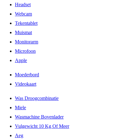
Headset
Webcam
Tekentablet
Muismat
Monitorarm
Microfoon
Apple
Moederbord
Videokaart
Was Droogcombinatie
Miele
Wasmachine Bovenlader
Vulgewicht 10 Kg Of Meer
Aeg