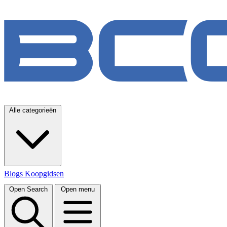
Alle categorieën
Blogs
Koopgidsen
Open Search
Open menu