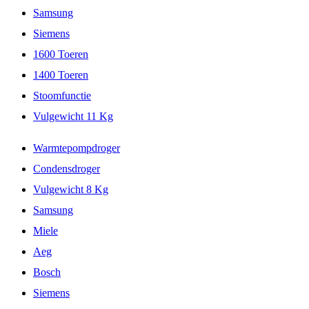
Samsung
Siemens
1600 Toeren
1400 Toeren
Stoomfunctie
Vulgewicht 11 Kg
Warmtepompdroger
Condensdroger
Vulgewicht 8 Kg
Samsung
Miele
Aeg
Bosch
Siemens