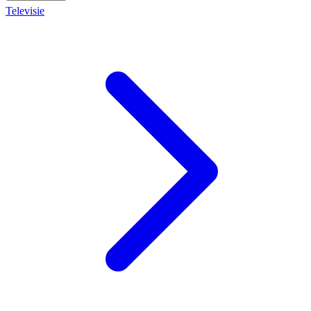
Televisie