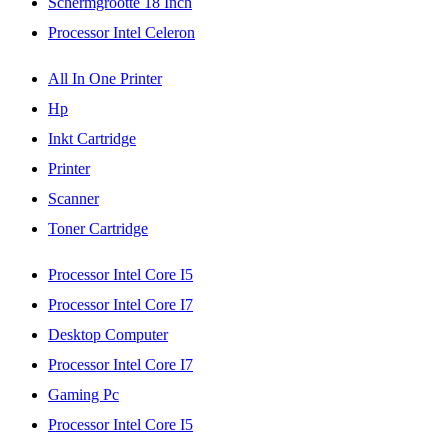
Schermgrootte 18 Inch
Processor Intel Celeron
All In One Printer
Hp
Inkt Cartridge
Printer
Scanner
Toner Cartridge
Processor Intel Core I5
Processor Intel Core I7
Desktop Computer
Processor Intel Core I7
Gaming Pc
Processor Intel Core I5