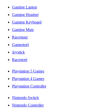
Gaming Laptop
Gaming Headset
Gaming Keyboard
Gaming Muis
Racestuur
Gamestoel
Joystick
Racestoel
Playstation 5 Games
Playstation 4 Games
Playstation Controller
Nintendo Switch
Nintendo Controller