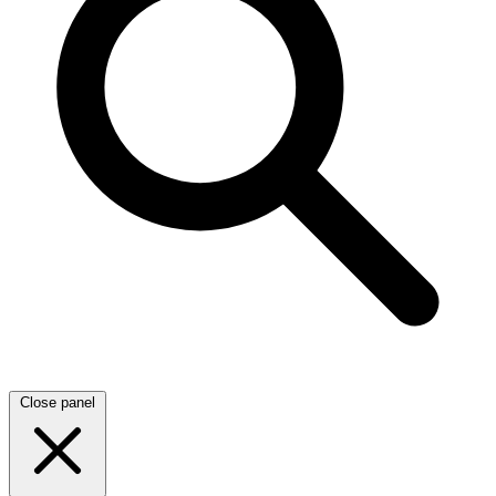
Close panel