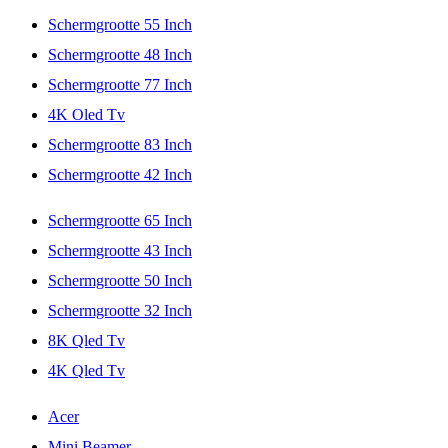
Schermgrootte 55 Inch
Schermgrootte 48 Inch
Schermgrootte 77 Inch
4K Oled Tv
Schermgrootte 83 Inch
Schermgrootte 42 Inch
Schermgrootte 65 Inch
Schermgrootte 43 Inch
Schermgrootte 50 Inch
Schermgrootte 32 Inch
8K Qled Tv
4K Qled Tv
Acer
Mini Beamer