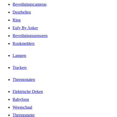
Beveiligingscameras
Deurbellen
Ring
Eufy By Anker
Beveiligingssensoren
Rookmelders
Lampen
Trackers
Thermostaten
Elektrische Deken
Babyfoon
Weegschaal
Thermometer