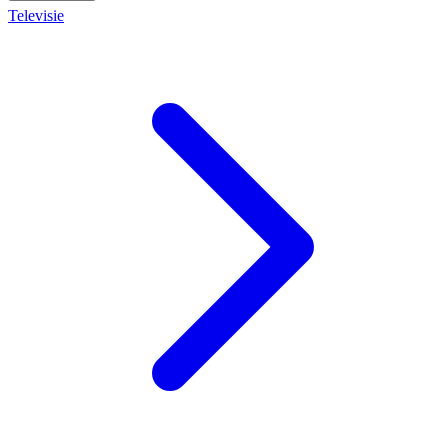
Televisie