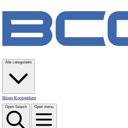
Alle categorieën
Blogs
Koopgidsen
Open Search
Open menu