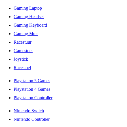
Gaming Laptop
Gaming Headset
Gaming Keyboard
Gaming Muis
Racestuur
Gamestoel
Joystick
Racestoel
Playstation 5 Games
Playstation 4 Games
Playstation Controller
Nintendo Switch
Nintendo Controller