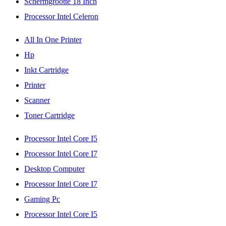
Schermgrootte 18 Inch
Processor Intel Celeron
All In One Printer
Hp
Inkt Cartridge
Printer
Scanner
Toner Cartridge
Processor Intel Core I5
Processor Intel Core I7
Desktop Computer
Processor Intel Core I7
Gaming Pc
Processor Intel Core I5