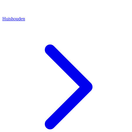
Huishouden