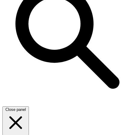
Close panel