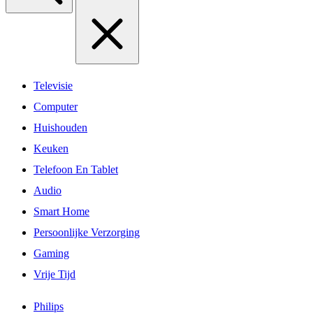
Televisie
Computer
Huishouden
Keuken
Telefoon En Tablet
Audio
Smart Home
Persoonlijke Verzorging
Gaming
Vrije Tijd
Philips