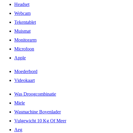
Headset
Webcam
Tekentablet
Muismat
Monitorarm
Microfoon
Apple
Moederbord
Videokaart
Was Droogcombinatie
Miele
Wasmachine Bovenlader
Vulgewicht 10 Kg Of Meer
Aeg