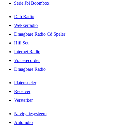
Serie Jbl Boombox
Dab Radio
Wekkerradio
Draagbare Radio Cd Speler
Hifi Set
Internet Radio
Voicerecorder
Draagbare Radio
Platenspeler
Receiver
Versterker
Navigatiesysteem
Autoradio