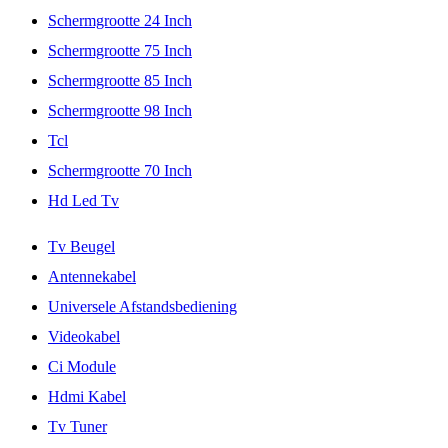
Schermgrootte 24 Inch
Schermgrootte 75 Inch
Schermgrootte 85 Inch
Schermgrootte 98 Inch
Tcl
Schermgrootte 70 Inch
Hd Led Tv
Tv Beugel
Antennekabel
Universele Afstandsbediening
Videokabel
Ci Module
Hdmi Kabel
Tv Tuner