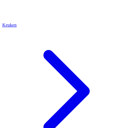
Keuken