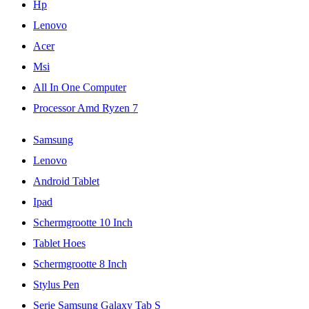
Hp
Lenovo
Acer
Msi
All In One Computer
Processor Amd Ryzen 7
Samsung
Lenovo
Android Tablet
Ipad
Schermgrootte 10 Inch
Tablet Hoes
Schermgrootte 8 Inch
Stylus Pen
Serie Samsung Galaxy Tab S