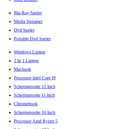
Blu Ray Speler
Media Streamer
Dvd Speler
Portable Dvd Speler
Windows Laptop
2 In 1 Laptop
Macbook
Processor Intel Core I9
Schermgrootte 12 Inch
Schermgrootte 11 Inch
Chromebook
Schermgrootte 16 Inch
Processor Amd Ryzen 5