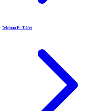
Telefoon En Tablet