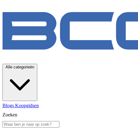
Alle categorieën
Blogs
Koopgidsen
Zoeken