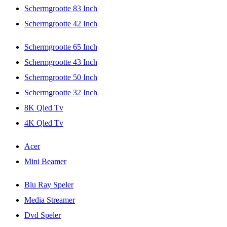
Schermgrootte 83 Inch
Schermgrootte 42 Inch
Schermgrootte 65 Inch
Schermgrootte 43 Inch
Schermgrootte 50 Inch
Schermgrootte 32 Inch
8K Qled Tv
4K Qled Tv
Acer
Mini Beamer
Blu Ray Speler
Media Streamer
Dvd Speler