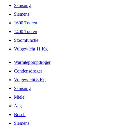
Samsung
Siemens
1600 Toeren
1400 Toeren
Stoomfunctie
Vulgewicht 11 Kg
Warmtepompdroger
Condensdroger
Vulgewicht 8 Kg
Samsung
Miele
Aeg
Bosch
Siemens