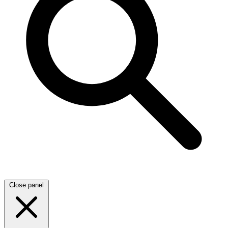
Close panel