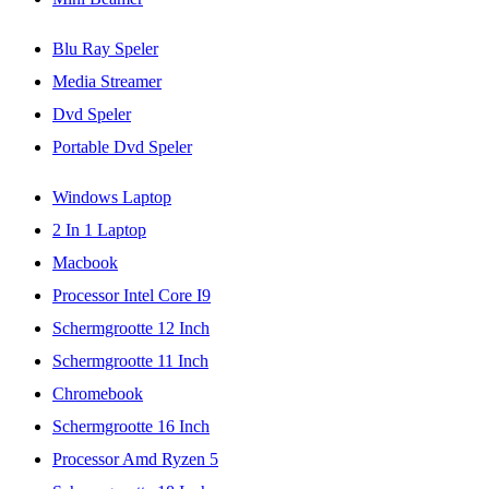
Blu Ray Speler
Media Streamer
Dvd Speler
Portable Dvd Speler
Windows Laptop
2 In 1 Laptop
Macbook
Processor Intel Core I9
Schermgrootte 12 Inch
Schermgrootte 11 Inch
Chromebook
Schermgrootte 16 Inch
Processor Amd Ryzen 5