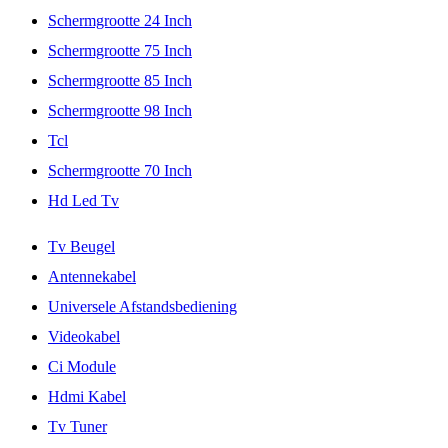
Schermgrootte 24 Inch
Schermgrootte 75 Inch
Schermgrootte 85 Inch
Schermgrootte 98 Inch
Tcl
Schermgrootte 70 Inch
Hd Led Tv
Tv Beugel
Antennekabel
Universele Afstandsbediening
Videokabel
Ci Module
Hdmi Kabel
Tv Tuner