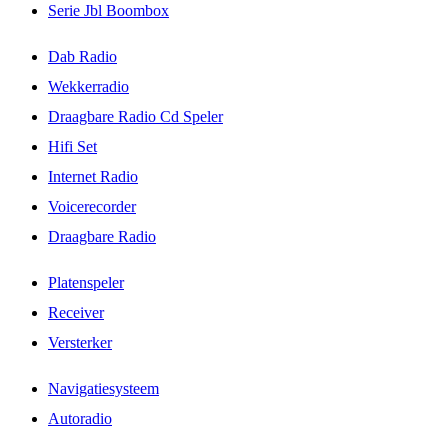
Serie Jbl Boombox
Dab Radio
Wekkerradio
Draagbare Radio Cd Speler
Hifi Set
Internet Radio
Voicerecorder
Draagbare Radio
Platenspeler
Receiver
Versterker
Navigatiesysteem
Autoradio