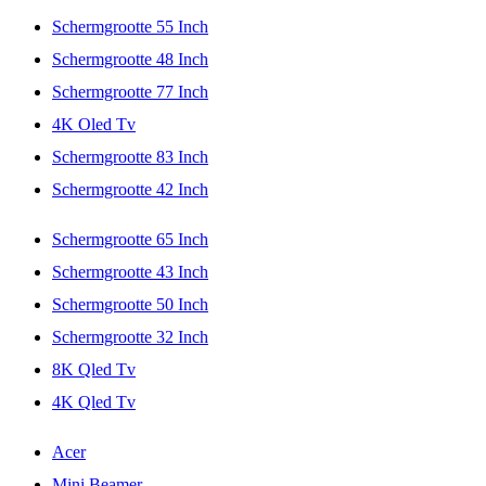
Schermgrootte 55 Inch
Schermgrootte 48 Inch
Schermgrootte 77 Inch
4K Oled Tv
Schermgrootte 83 Inch
Schermgrootte 42 Inch
Schermgrootte 65 Inch
Schermgrootte 43 Inch
Schermgrootte 50 Inch
Schermgrootte 32 Inch
8K Qled Tv
4K Qled Tv
Acer
Mini Beamer