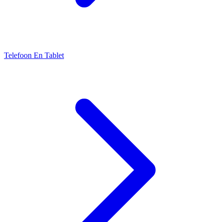
Telefoon En Tablet