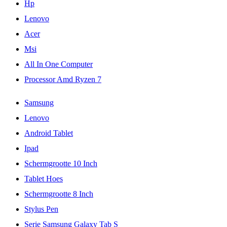
Hp
Lenovo
Acer
Msi
All In One Computer
Processor Amd Ryzen 7
Samsung
Lenovo
Android Tablet
Ipad
Schermgrootte 10 Inch
Tablet Hoes
Schermgrootte 8 Inch
Stylus Pen
Serie Samsung Galaxy Tab S