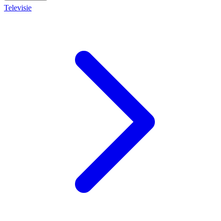
Televisie