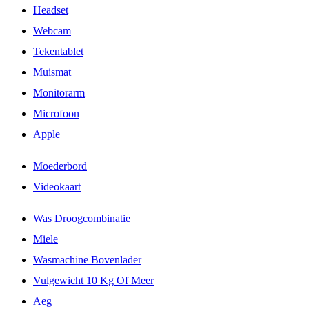
Headset
Webcam
Tekentablet
Muismat
Monitorarm
Microfoon
Apple
Moederbord
Videokaart
Was Droogcombinatie
Miele
Wasmachine Bovenlader
Vulgewicht 10 Kg Of Meer
Aeg