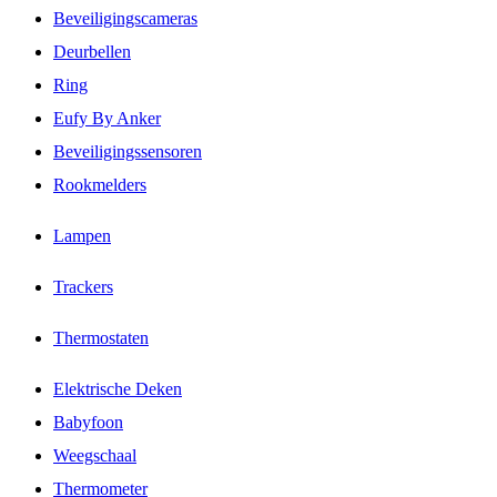
Beveiligingscameras
Deurbellen
Ring
Eufy By Anker
Beveiligingssensoren
Rookmelders
Lampen
Trackers
Thermostaten
Elektrische Deken
Babyfoon
Weegschaal
Thermometer