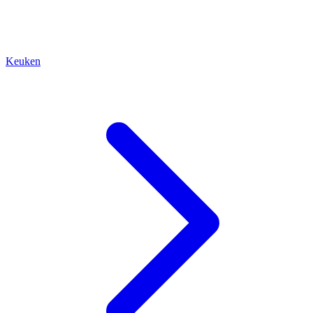
Keuken