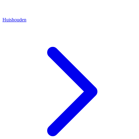
Huishouden