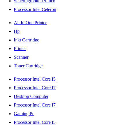
Schermgrootte 18 Inch
Processor Intel Celeron
All In One Printer
Hp
Inkt Cartridge
Printer
Scanner
Toner Cartridge
Processor Intel Core I5
Processor Intel Core I7
Desktop Computer
Processor Intel Core I7
Gaming Pc
Processor Intel Core I5