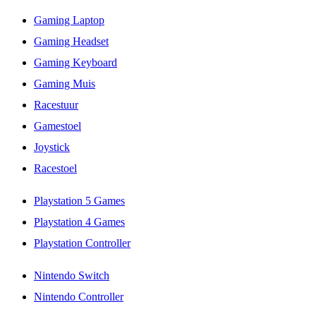
Gaming Laptop
Gaming Headset
Gaming Keyboard
Gaming Muis
Racestuur
Gamestoel
Joystick
Racestoel
Playstation 5 Games
Playstation 4 Games
Playstation Controller
Nintendo Switch
Nintendo Controller