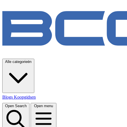
Alle categorieën
Blogs
Koopgidsen
Open Search
Open menu