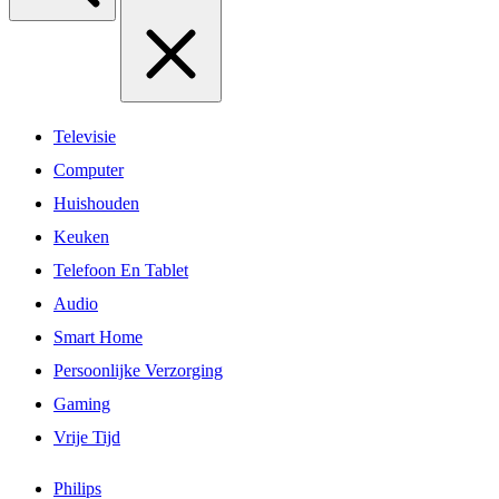
Televisie
Computer
Huishouden
Keuken
Telefoon En Tablet
Audio
Smart Home
Persoonlijke Verzorging
Gaming
Vrije Tijd
Philips