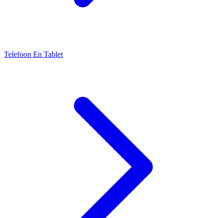
Telefoon En Tablet