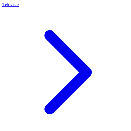
Televisie