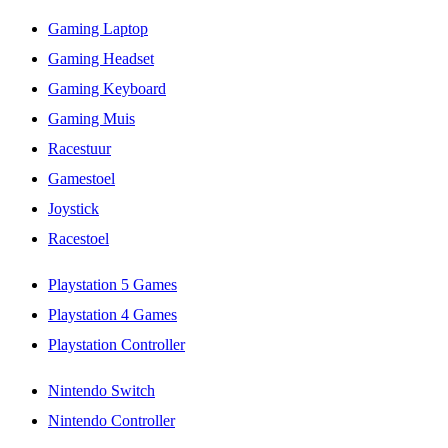
Gaming Laptop
Gaming Headset
Gaming Keyboard
Gaming Muis
Racestuur
Gamestoel
Joystick
Racestoel
Playstation 5 Games
Playstation 4 Games
Playstation Controller
Nintendo Switch
Nintendo Controller