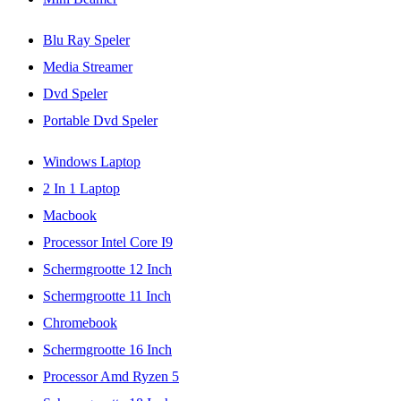
Blu Ray Speler
Media Streamer
Dvd Speler
Portable Dvd Speler
Windows Laptop
2 In 1 Laptop
Macbook
Processor Intel Core I9
Schermgrootte 12 Inch
Schermgrootte 11 Inch
Chromebook
Schermgrootte 16 Inch
Processor Amd Ryzen 5