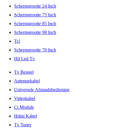
Schermgrootte 24 Inch
Schermgrootte 75 Inch
Schermgrootte 85 Inch
Schermgrootte 98 Inch
Tcl
Schermgrootte 70 Inch
Hd Led Tv
Tv Beugel
Antennekabel
Universele Afstandsbediening
Videokabel
Ci Module
Hdmi Kabel
Tv Tuner