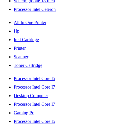
Schermgrootte 18 Inch
Processor Intel Celeron
All In One Printer
Hp
Inkt Cartridge
Printer
Scanner
Toner Cartridge
Processor Intel Core I5
Processor Intel Core I7
Desktop Computer
Processor Intel Core I7
Gaming Pc
Processor Intel Core I5