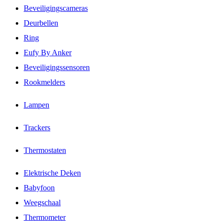
Beveiligingscameras
Deurbellen
Ring
Eufy By Anker
Beveiligingssensoren
Rookmelders
Lampen
Trackers
Thermostaten
Elektrische Deken
Babyfoon
Weegschaal
Thermometer