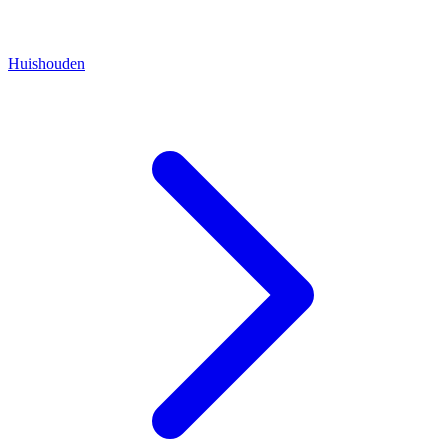
Huishouden