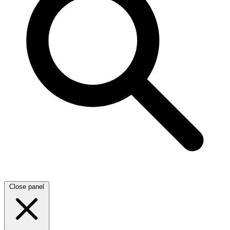
Close panel