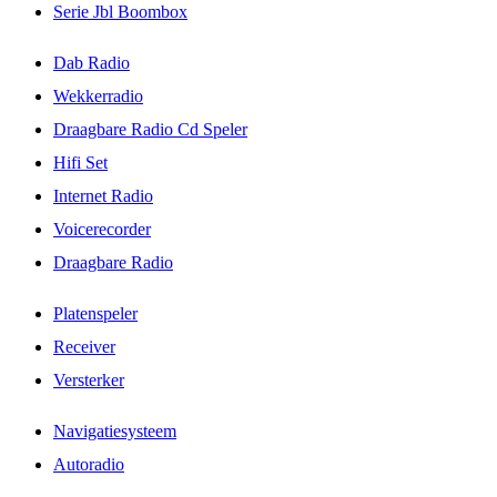
Serie Jbl Boombox
Dab Radio
Wekkerradio
Draagbare Radio Cd Speler
Hifi Set
Internet Radio
Voicerecorder
Draagbare Radio
Platenspeler
Receiver
Versterker
Navigatiesysteem
Autoradio