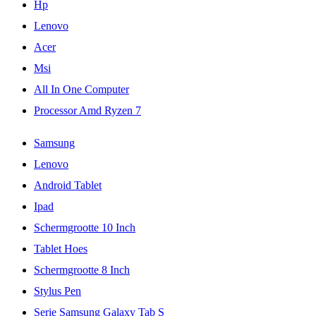
Hp
Lenovo
Acer
Msi
All In One Computer
Processor Amd Ryzen 7
Samsung
Lenovo
Android Tablet
Ipad
Schermgrootte 10 Inch
Tablet Hoes
Schermgrootte 8 Inch
Stylus Pen
Serie Samsung Galaxy Tab S