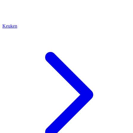
Keuken