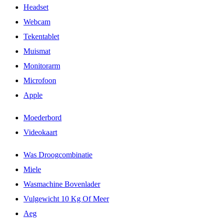
Headset
Webcam
Tekentablet
Muismat
Monitorarm
Microfoon
Apple
Moederbord
Videokaart
Was Droogcombinatie
Miele
Wasmachine Bovenlader
Vulgewicht 10 Kg Of Meer
Aeg