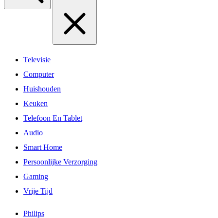
Televisie
Computer
Huishouden
Keuken
Telefoon En Tablet
Audio
Smart Home
Persoonlijke Verzorging
Gaming
Vrije Tijd
Philips