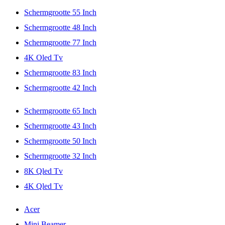
Schermgrootte 55 Inch
Schermgrootte 48 Inch
Schermgrootte 77 Inch
4K Oled Tv
Schermgrootte 83 Inch
Schermgrootte 42 Inch
Schermgrootte 65 Inch
Schermgrootte 43 Inch
Schermgrootte 50 Inch
Schermgrootte 32 Inch
8K Qled Tv
4K Qled Tv
Acer
Mini Beamer