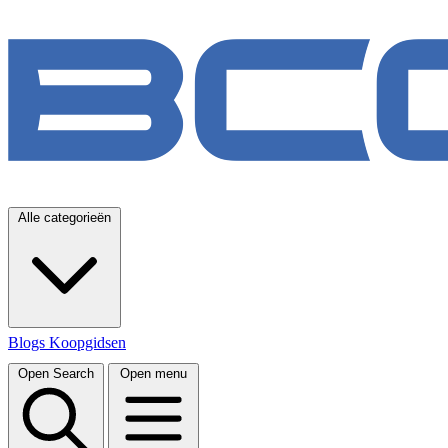
Alle categorieën
Blogs
Koopgidsen
Open Search
Open menu