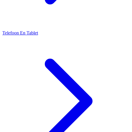
Telefoon En Tablet