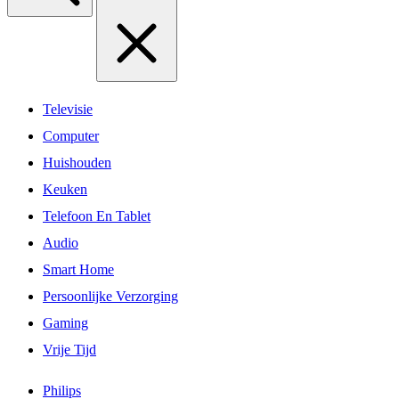
Televisie
Computer
Huishouden
Keuken
Telefoon En Tablet
Audio
Smart Home
Persoonlijke Verzorging
Gaming
Vrije Tijd
Philips