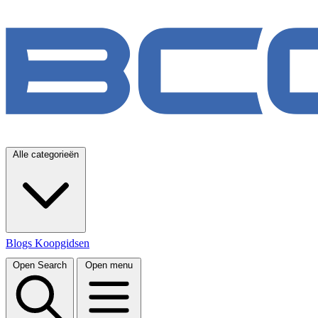
Alle categorieën
Blogs
Koopgidsen
Open Search
Open menu