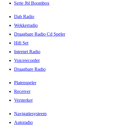
Serie Jbl Boombox
Dab Radio
Wekkerradio
Draagbare Radio Cd Speler
Hifi Set
Internet Radio
Voicerecorder
Draagbare Radio
Platenspeler
Receiver
Versterker
Navigatiesysteem
Autoradio