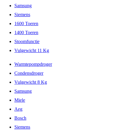
Samsung
Siemens
1600 Toeren
1400 Toeren
Stoomfunctie
Vulgewicht 11 Kg
Warmtepompdroger
Condensdroger
Vulgewicht 8 Kg
Samsung
Miele
Aeg
Bosch
Siemens