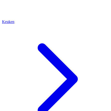
Keuken