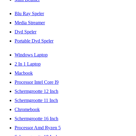
Blu Ray Speler
Media Streamer
Dvd Speler
Portable Dvd Speler
Windows Laptop
2 In 1 Laptop
Macbook
Processor Intel Core I9
Schermgrootte 12 Inch
Schermgrootte 11 Inch
Chromebook
Schermgrootte 16 Inch
Processor Amd Ryzen 5