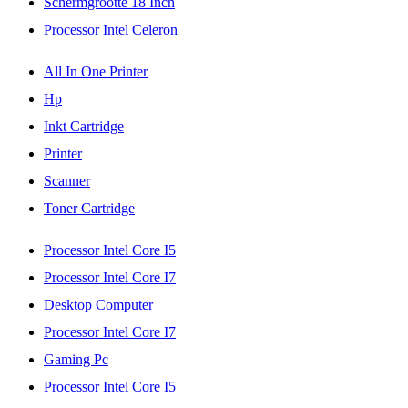
Schermgrootte 18 Inch
Processor Intel Celeron
All In One Printer
Hp
Inkt Cartridge
Printer
Scanner
Toner Cartridge
Processor Intel Core I5
Processor Intel Core I7
Desktop Computer
Processor Intel Core I7
Gaming Pc
Processor Intel Core I5