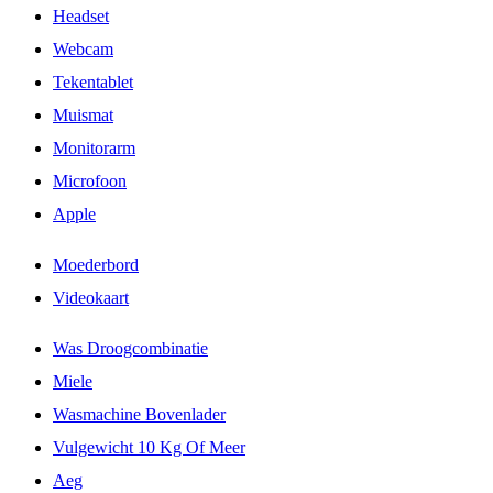
Headset
Webcam
Tekentablet
Muismat
Monitorarm
Microfoon
Apple
Moederbord
Videokaart
Was Droogcombinatie
Miele
Wasmachine Bovenlader
Vulgewicht 10 Kg Of Meer
Aeg