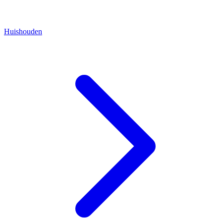
Huishouden