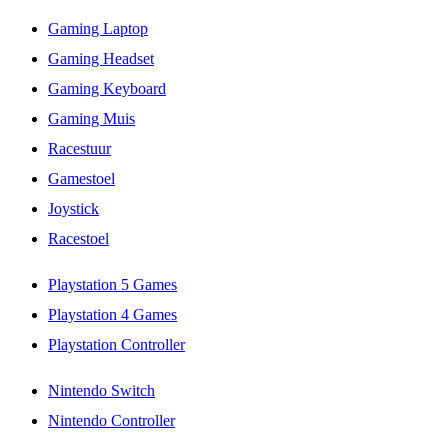
Gaming Laptop
Gaming Headset
Gaming Keyboard
Gaming Muis
Racestuur
Gamestoel
Joystick
Racestoel
Playstation 5 Games
Playstation 4 Games
Playstation Controller
Nintendo Switch
Nintendo Controller