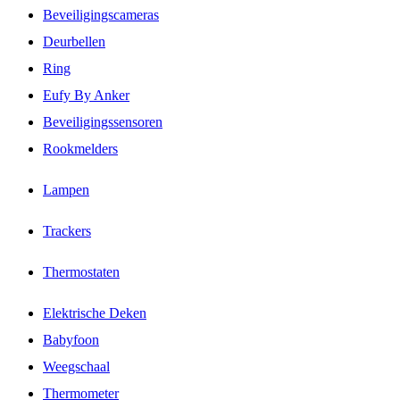
Beveiligingscameras
Deurbellen
Ring
Eufy By Anker
Beveiligingssensoren
Rookmelders
Lampen
Trackers
Thermostaten
Elektrische Deken
Babyfoon
Weegschaal
Thermometer