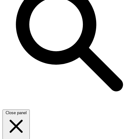
Close panel