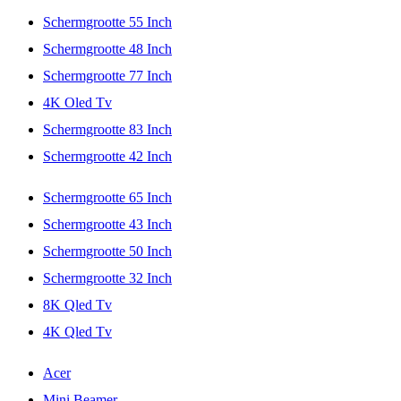
Schermgrootte 55 Inch
Schermgrootte 48 Inch
Schermgrootte 77 Inch
4K Oled Tv
Schermgrootte 83 Inch
Schermgrootte 42 Inch
Schermgrootte 65 Inch
Schermgrootte 43 Inch
Schermgrootte 50 Inch
Schermgrootte 32 Inch
8K Qled Tv
4K Qled Tv
Acer
Mini Beamer