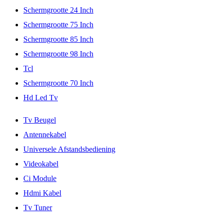
Schermgrootte 24 Inch
Schermgrootte 75 Inch
Schermgrootte 85 Inch
Schermgrootte 98 Inch
Tcl
Schermgrootte 70 Inch
Hd Led Tv
Tv Beugel
Antennekabel
Universele Afstandsbediening
Videokabel
Ci Module
Hdmi Kabel
Tv Tuner