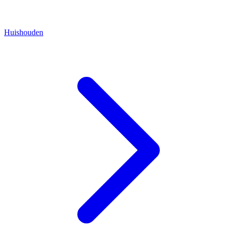
Huishouden