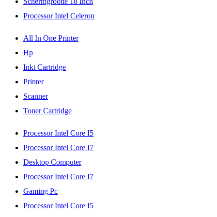
Schermgrootte 18 Inch
Processor Intel Celeron
All In One Printer
Hp
Inkt Cartridge
Printer
Scanner
Toner Cartridge
Processor Intel Core I5
Processor Intel Core I7
Desktop Computer
Processor Intel Core I7
Gaming Pc
Processor Intel Core I5