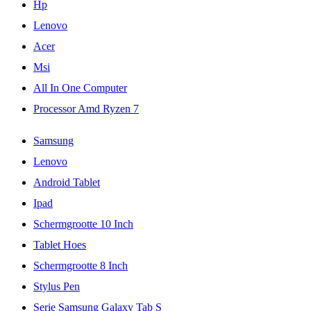
Hp
Lenovo
Acer
Msi
All In One Computer
Processor Amd Ryzen 7
Samsung
Lenovo
Android Tablet
Ipad
Schermgrootte 10 Inch
Tablet Hoes
Schermgrootte 8 Inch
Stylus Pen
Serie Samsung Galaxy Tab S