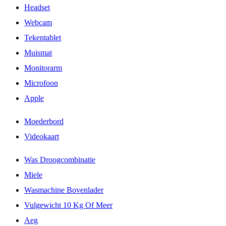
Headset
Webcam
Tekentablet
Muismat
Monitorarm
Microfoon
Apple
Moederbord
Videokaart
Was Droogcombinatie
Miele
Wasmachine Bovenlader
Vulgewicht 10 Kg Of Meer
Aeg