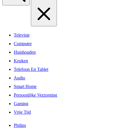
Televisie
Computer
Huishouden
Keuken
Telefoon En Tablet
Audio
Smart Home
Persoonlijke Verzorging
Gaming
Vrije Tijd
Philips