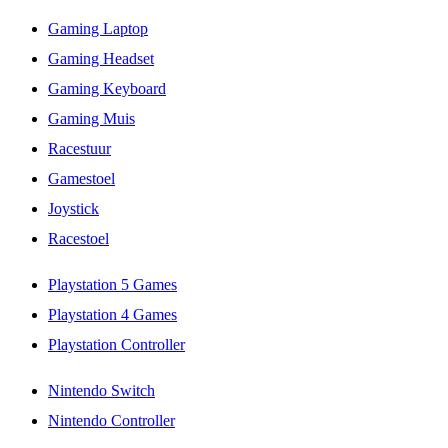
Gaming Laptop
Gaming Headset
Gaming Keyboard
Gaming Muis
Racestuur
Gamestoel
Joystick
Racestoel
Playstation 5 Games
Playstation 4 Games
Playstation Controller
Nintendo Switch
Nintendo Controller