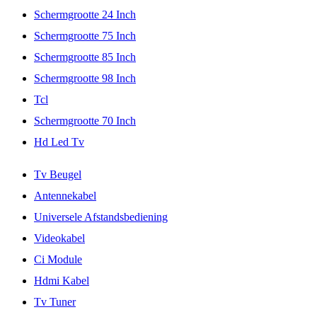
Schermgrootte 24 Inch
Schermgrootte 75 Inch
Schermgrootte 85 Inch
Schermgrootte 98 Inch
Tcl
Schermgrootte 70 Inch
Hd Led Tv
Tv Beugel
Antennekabel
Universele Afstandsbediening
Videokabel
Ci Module
Hdmi Kabel
Tv Tuner