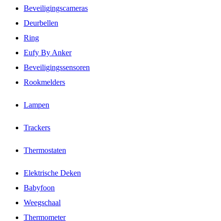
Beveiligingscameras
Deurbellen
Ring
Eufy By Anker
Beveiligingssensoren
Rookmelders
Lampen
Trackers
Thermostaten
Elektrische Deken
Babyfoon
Weegschaal
Thermometer