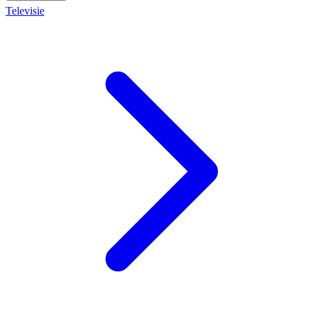
Televisie