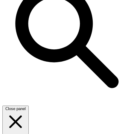
Close panel