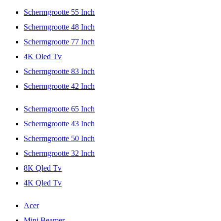
Schermgrootte 55 Inch
Schermgrootte 48 Inch
Schermgrootte 77 Inch
4K Oled Tv
Schermgrootte 83 Inch
Schermgrootte 42 Inch
Schermgrootte 65 Inch
Schermgrootte 43 Inch
Schermgrootte 50 Inch
Schermgrootte 32 Inch
8K Qled Tv
4K Qled Tv
Acer
Mini Beamer