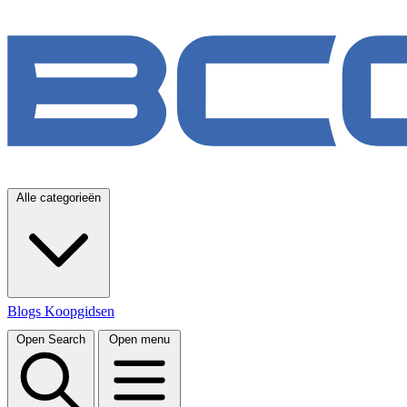
Alle categorieën
Blogs
Koopgidsen
Open Search
Open menu