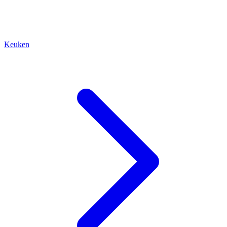
Keuken