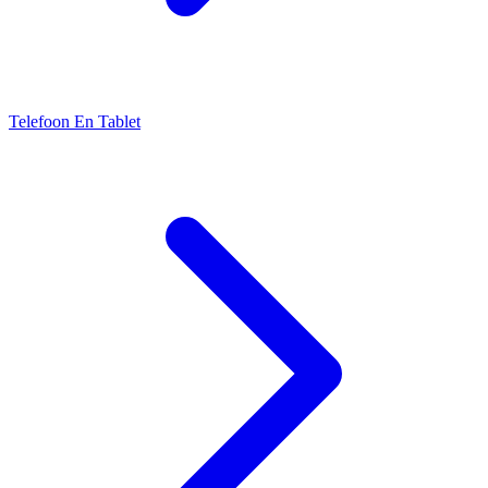
Telefoon En Tablet