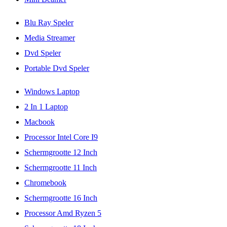
Blu Ray Speler
Media Streamer
Dvd Speler
Portable Dvd Speler
Windows Laptop
2 In 1 Laptop
Macbook
Processor Intel Core I9
Schermgrootte 12 Inch
Schermgrootte 11 Inch
Chromebook
Schermgrootte 16 Inch
Processor Amd Ryzen 5