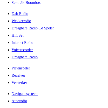
Serie Jbl Boombox
Dab Radio
Wekkerradio
Draagbare Radio Cd Speler
Hifi Set
Internet Radio
Voicerecorder
Draagbare Radio
Platenspeler
Receiver
Versterker
Navigatiesysteem
Autoradio