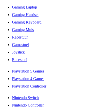
Gaming Laptop
Gaming Headset
Gaming Keyboard
Gaming Muis
Racestuur
Gamestoel
Joystick
Racestoel
Playstation 5 Games
Playstation 4 Games
Playstation Controller
Nintendo Switch
Nintendo Controller