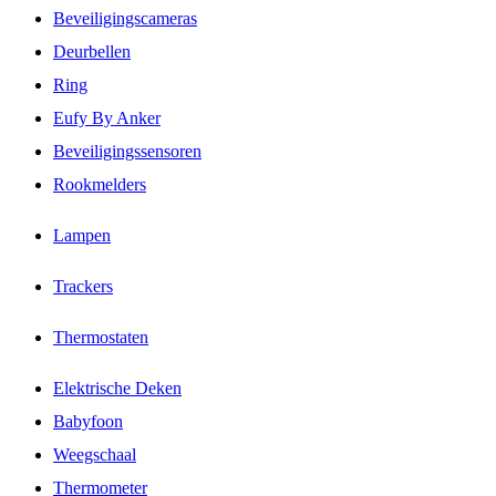
Beveiligingscameras
Deurbellen
Ring
Eufy By Anker
Beveiligingssensoren
Rookmelders
Lampen
Trackers
Thermostaten
Elektrische Deken
Babyfoon
Weegschaal
Thermometer