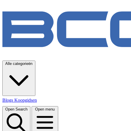
Alle categorieën
Blogs
Koopgidsen
Open Search
Open menu