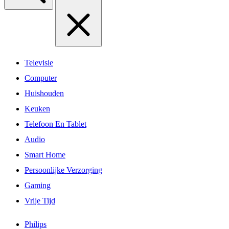
Televisie
Computer
Huishouden
Keuken
Telefoon En Tablet
Audio
Smart Home
Persoonlijke Verzorging
Gaming
Vrije Tijd
Philips