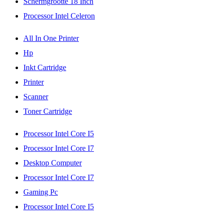
Schermgrootte 18 Inch
Processor Intel Celeron
All In One Printer
Hp
Inkt Cartridge
Printer
Scanner
Toner Cartridge
Processor Intel Core I5
Processor Intel Core I7
Desktop Computer
Processor Intel Core I7
Gaming Pc
Processor Intel Core I5