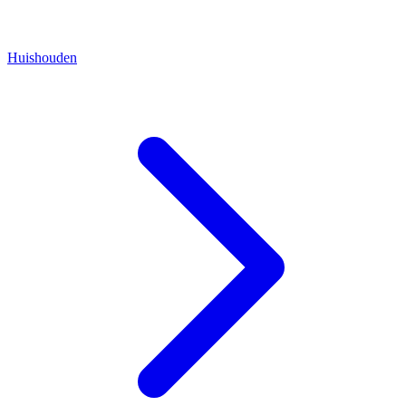
Huishouden