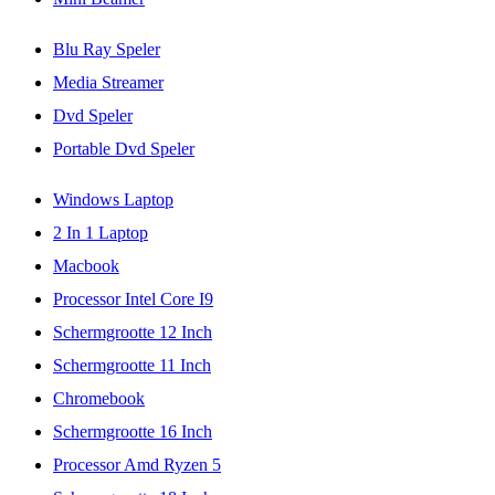
Blu Ray Speler
Media Streamer
Dvd Speler
Portable Dvd Speler
Windows Laptop
2 In 1 Laptop
Macbook
Processor Intel Core I9
Schermgrootte 12 Inch
Schermgrootte 11 Inch
Chromebook
Schermgrootte 16 Inch
Processor Amd Ryzen 5