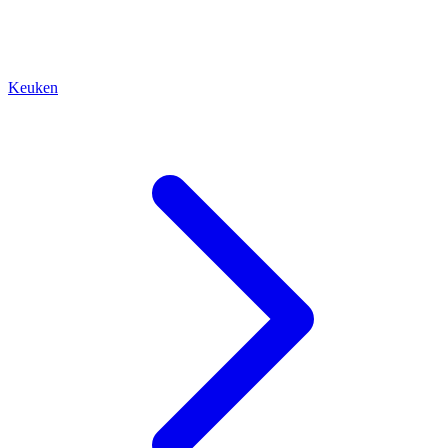
Keuken