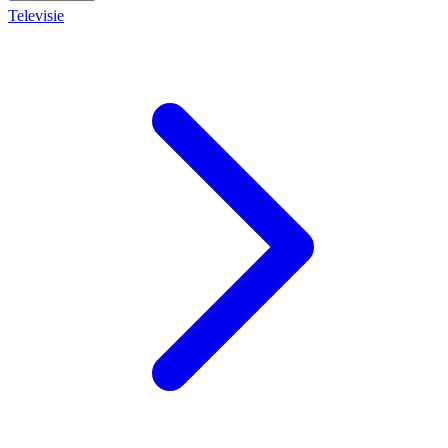
Televisie