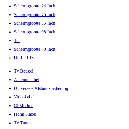
Schermgrootte 24 Inch
Schermgrootte 75 Inch
Schermgrootte 85 Inch
Schermgrootte 98 Inch
Tcl
Schermgrootte 70 Inch
Hd Led Tv
Tv Beugel
Antennekabel
Universele Afstandsbediening
Videokabel
Ci Module
Hdmi Kabel
Tv Tuner