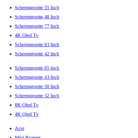
Schermgrootte 55 Inch
Schermgrootte 48 Inch
Schermgrootte 77 Inch
4K Oled Tv
Schermgrootte 83 Inch
Schermgrootte 42 Inch
Schermgrootte 65 Inch
Schermgrootte 43 Inch
Schermgrootte 50 Inch
Schermgrootte 32 Inch
8K Qled Tv
4K Qled Tv
Acer
Mini Beamer