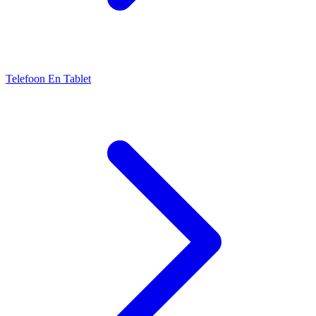
Telefoon En Tablet