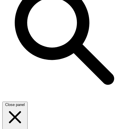
Close panel