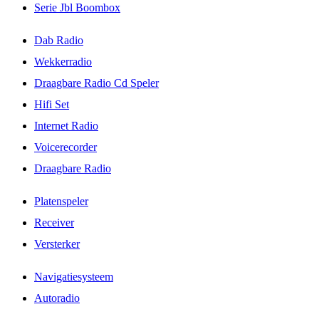
Serie Jbl Boombox
Dab Radio
Wekkerradio
Draagbare Radio Cd Speler
Hifi Set
Internet Radio
Voicerecorder
Draagbare Radio
Platenspeler
Receiver
Versterker
Navigatiesysteem
Autoradio