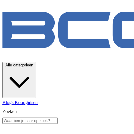
Alle categorieën
Blogs
Koopgidsen
Zoeken