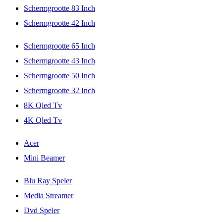
Schermgrootte 83 Inch
Schermgrootte 42 Inch
Schermgrootte 65 Inch
Schermgrootte 43 Inch
Schermgrootte 50 Inch
Schermgrootte 32 Inch
8K Qled Tv
4K Qled Tv
Acer
Mini Beamer
Blu Ray Speler
Media Streamer
Dvd Speler