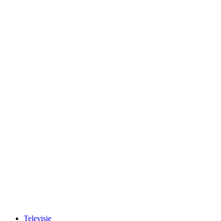
Televisie