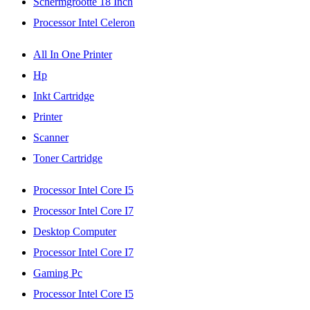
Schermgrootte 18 Inch
Processor Intel Celeron
All In One Printer
Hp
Inkt Cartridge
Printer
Scanner
Toner Cartridge
Processor Intel Core I5
Processor Intel Core I7
Desktop Computer
Processor Intel Core I7
Gaming Pc
Processor Intel Core I5