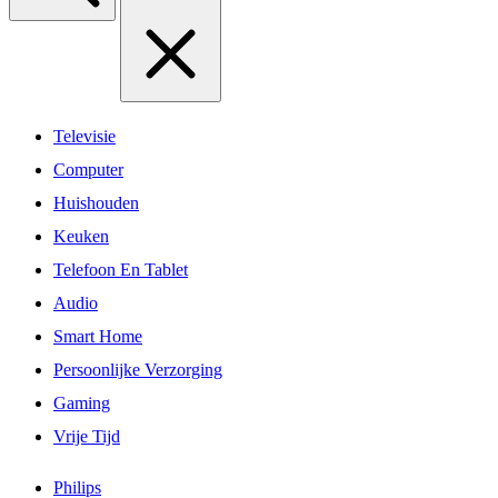
Televisie
Computer
Huishouden
Keuken
Telefoon En Tablet
Audio
Smart Home
Persoonlijke Verzorging
Gaming
Vrije Tijd
Philips