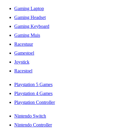
Gaming Laptop
Gaming Headset
Gaming Keyboard
Gaming Muis
Racestuur
Gamestoel
Joystick
Racestoel
Playstation 5 Games
Playstation 4 Games
Playstation Controller
Nintendo Switch
Nintendo Controller