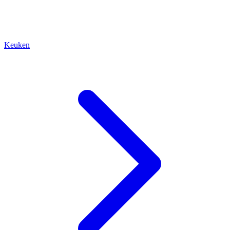
Keuken