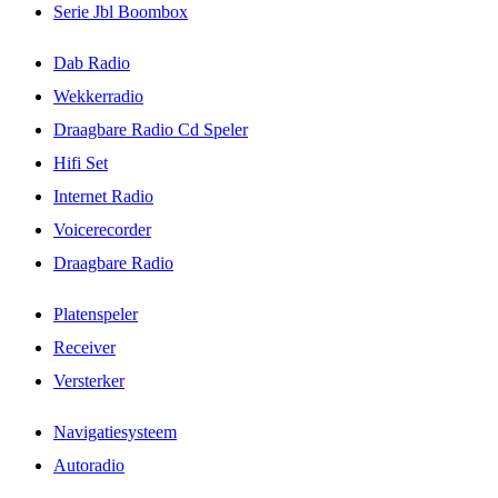
Serie Jbl Boombox
Dab Radio
Wekkerradio
Draagbare Radio Cd Speler
Hifi Set
Internet Radio
Voicerecorder
Draagbare Radio
Platenspeler
Receiver
Versterker
Navigatiesysteem
Autoradio