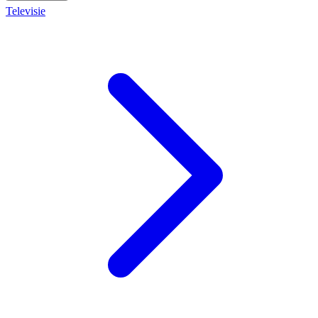
Televisie