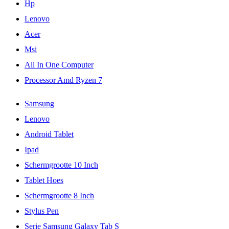
Hp
Lenovo
Acer
Msi
All In One Computer
Processor Amd Ryzen 7
Samsung
Lenovo
Android Tablet
Ipad
Schermgrootte 10 Inch
Tablet Hoes
Schermgrootte 8 Inch
Stylus Pen
Serie Samsung Galaxy Tab S