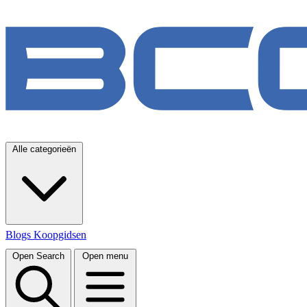
Alle categorieën
Blogs
Koopgidsen
Open Search
Open menu