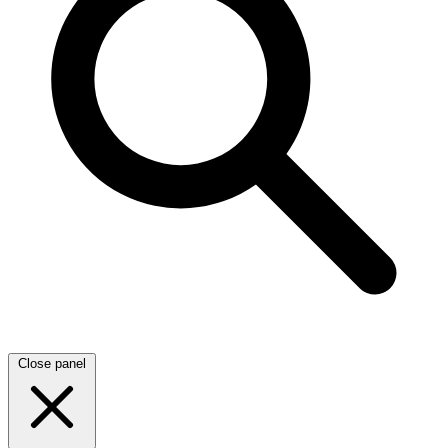
Close panel