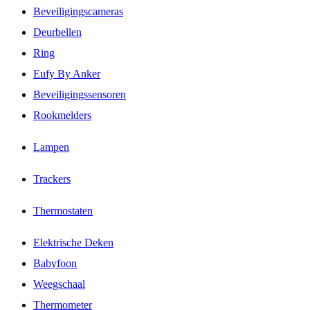
Beveiligingscameras
Deurbellen
Ring
Eufy By Anker
Beveiligingssensoren
Rookmelders
Lampen
Trackers
Thermostaten
Elektrische Deken
Babyfoon
Weegschaal
Thermometer