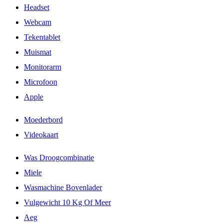
Headset
Webcam
Tekentablet
Muismat
Monitorarm
Microfoon
Apple
Moederbord
Videokaart
Was Droogcombinatie
Miele
Wasmachine Bovenlader
Vulgewicht 10 Kg Of Meer
Aeg