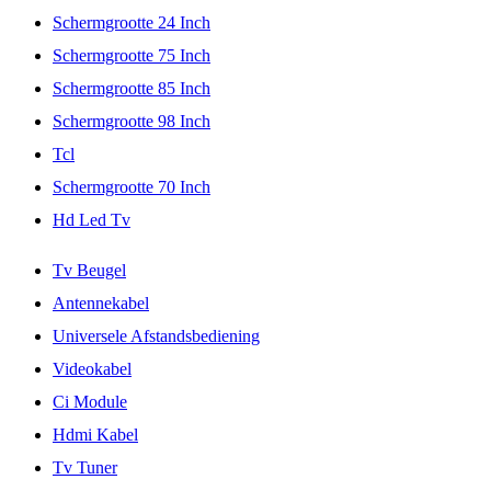
Schermgrootte 24 Inch
Schermgrootte 75 Inch
Schermgrootte 85 Inch
Schermgrootte 98 Inch
Tcl
Schermgrootte 70 Inch
Hd Led Tv
Tv Beugel
Antennekabel
Universele Afstandsbediening
Videokabel
Ci Module
Hdmi Kabel
Tv Tuner