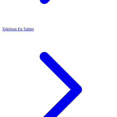
Telefoon En Tablet