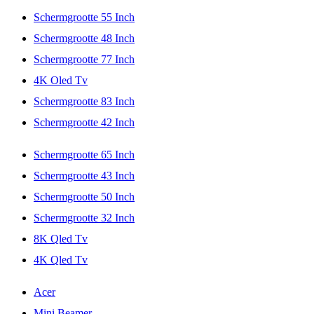
Schermgrootte 55 Inch
Schermgrootte 48 Inch
Schermgrootte 77 Inch
4K Oled Tv
Schermgrootte 83 Inch
Schermgrootte 42 Inch
Schermgrootte 65 Inch
Schermgrootte 43 Inch
Schermgrootte 50 Inch
Schermgrootte 32 Inch
8K Qled Tv
4K Qled Tv
Acer
Mini Beamer