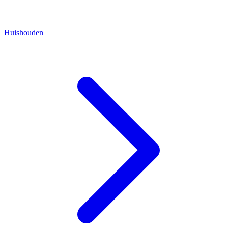
Huishouden