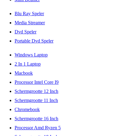
Blu Ray Speler
Media Streamer
Dvd Speler
Portable Dvd Speler
Windows Laptop
2 In 1 Laptop
Macbook
Processor Intel Core I9
Schermgrootte 12 Inch
Schermgrootte 11 Inch
Chromebook
Schermgrootte 16 Inch
Processor Amd Ryzen 5