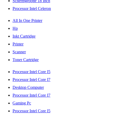
Schermgrootte 18 Inch
Processor Intel Celeron
All In One Printer
Hp
Inkt Cartridge
Printer
Scanner
Toner Cartridge
Processor Intel Core I5
Processor Intel Core I7
Desktop Computer
Processor Intel Core I7
Gaming Pc
Processor Intel Core I5