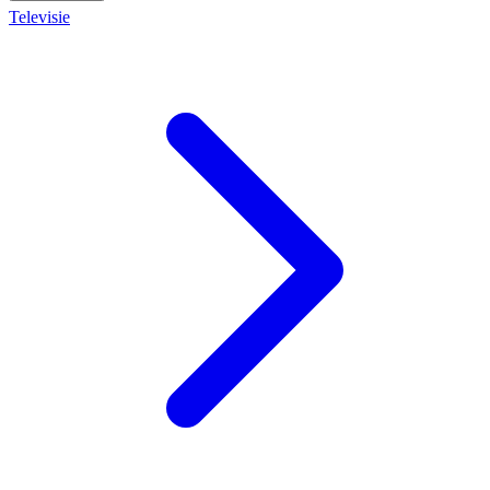
Televisie