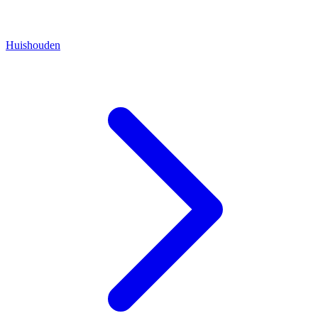
Huishouden