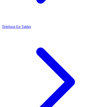
Telefoon En Tablet