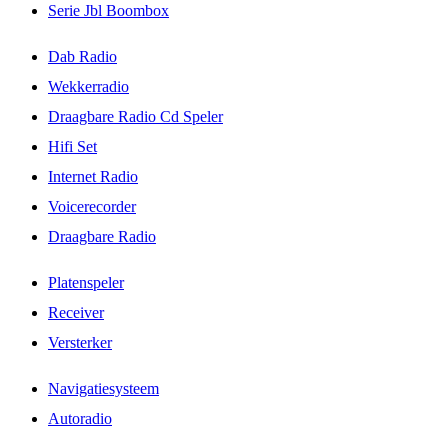
Serie Jbl Boombox
Dab Radio
Wekkerradio
Draagbare Radio Cd Speler
Hifi Set
Internet Radio
Voicerecorder
Draagbare Radio
Platenspeler
Receiver
Versterker
Navigatiesysteem
Autoradio