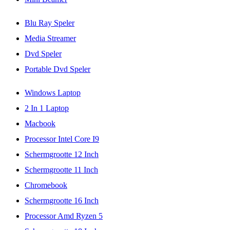
Blu Ray Speler
Media Streamer
Dvd Speler
Portable Dvd Speler
Windows Laptop
2 In 1 Laptop
Macbook
Processor Intel Core I9
Schermgrootte 12 Inch
Schermgrootte 11 Inch
Chromebook
Schermgrootte 16 Inch
Processor Amd Ryzen 5