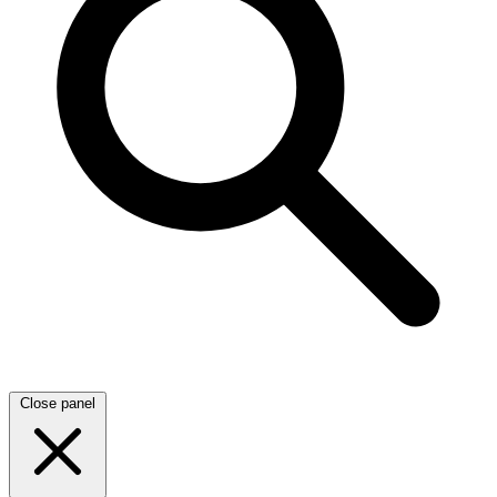
Close panel