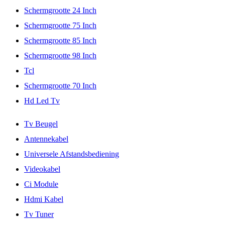
Schermgrootte 24 Inch
Schermgrootte 75 Inch
Schermgrootte 85 Inch
Schermgrootte 98 Inch
Tcl
Schermgrootte 70 Inch
Hd Led Tv
Tv Beugel
Antennekabel
Universele Afstandsbediening
Videokabel
Ci Module
Hdmi Kabel
Tv Tuner