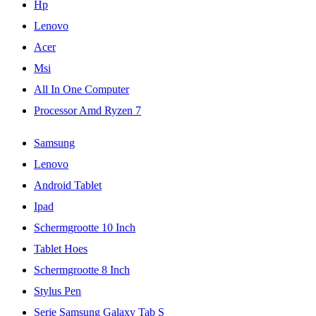
Hp
Lenovo
Acer
Msi
All In One Computer
Processor Amd Ryzen 7
Samsung
Lenovo
Android Tablet
Ipad
Schermgrootte 10 Inch
Tablet Hoes
Schermgrootte 8 Inch
Stylus Pen
Serie Samsung Galaxy Tab S