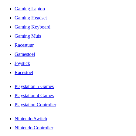
Gaming Laptop
Gaming Headset
Gaming Keyboard
Gaming Muis
Racestuur
Gamestoel
Joystick
Racestoel
Playstation 5 Games
Playstation 4 Games
Playstation Controller
Nintendo Switch
Nintendo Controller