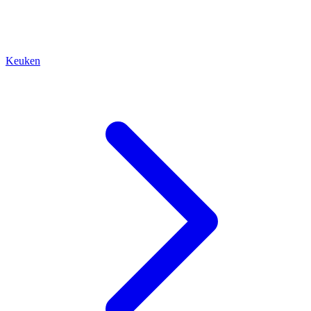
Keuken