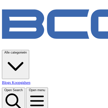
Alle categorieën
Blogs
Koopgidsen
Open Search
Open menu