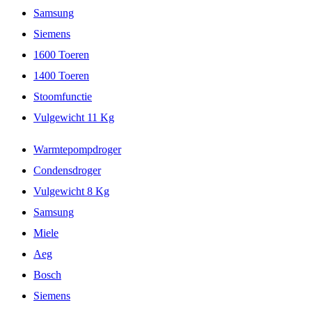
Samsung
Siemens
1600 Toeren
1400 Toeren
Stoomfunctie
Vulgewicht 11 Kg
Warmtepompdroger
Condensdroger
Vulgewicht 8 Kg
Samsung
Miele
Aeg
Bosch
Siemens