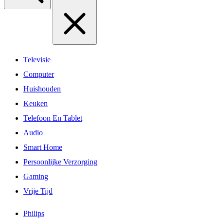
Televisie
Computer
Huishouden
Keuken
Telefoon En Tablet
Audio
Smart Home
Persoonlijke Verzorging
Gaming
Vrije Tijd
Philips