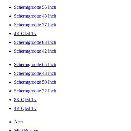
Schermgrootte 55 Inch
Schermgrootte 48 Inch
Schermgrootte 77 Inch
4K Oled Tv
Schermgrootte 83 Inch
Schermgrootte 42 Inch
Schermgrootte 65 Inch
Schermgrootte 43 Inch
Schermgrootte 50 Inch
Schermgrootte 32 Inch
8K Qled Tv
4K Qled Tv
Acer
Mini Beamer