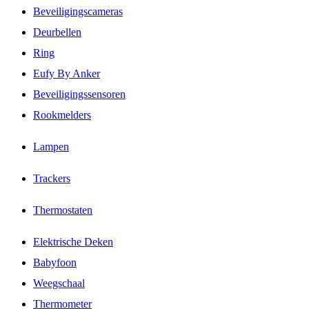
Beveiligingscameras
Deurbellen
Ring
Eufy By Anker
Beveiligingssensoren
Rookmelders
Lampen
Trackers
Thermostaten
Elektrische Deken
Babyfoon
Weegschaal
Thermometer