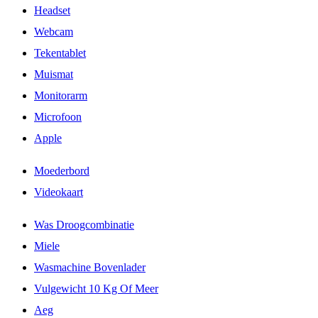
Headset
Webcam
Tekentablet
Muismat
Monitorarm
Microfoon
Apple
Moederbord
Videokaart
Was Droogcombinatie
Miele
Wasmachine Bovenlader
Vulgewicht 10 Kg Of Meer
Aeg