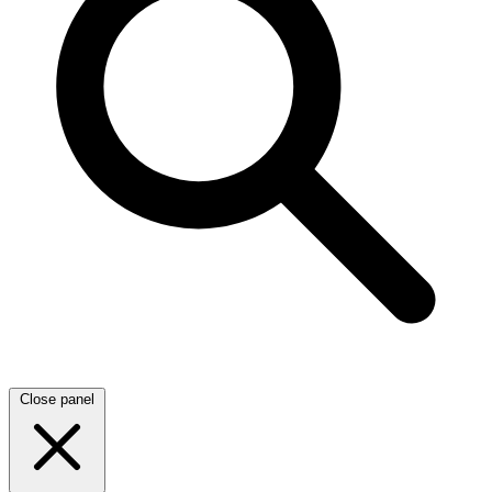
Close panel