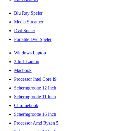
Blu Ray Speler
Media Streamer
Dvd Speler
Portable Dvd Speler
Windows Laptop
2 In 1 Laptop
Macbook
Processor Intel Core I9
Schermgrootte 12 Inch
Schermgrootte 11 Inch
Chromebook
Schermgrootte 16 Inch
Processor Amd Ryzen 5