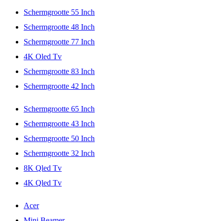
Schermgrootte 55 Inch
Schermgrootte 48 Inch
Schermgrootte 77 Inch
4K Oled Tv
Schermgrootte 83 Inch
Schermgrootte 42 Inch
Schermgrootte 65 Inch
Schermgrootte 43 Inch
Schermgrootte 50 Inch
Schermgrootte 32 Inch
8K Qled Tv
4K Qled Tv
Acer
Mini Beamer