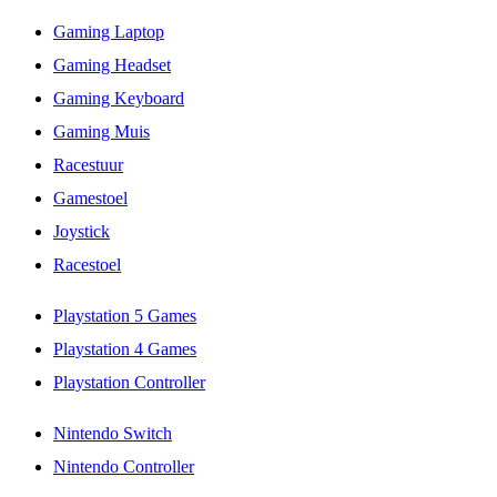
Gaming Laptop
Gaming Headset
Gaming Keyboard
Gaming Muis
Racestuur
Gamestoel
Joystick
Racestoel
Playstation 5 Games
Playstation 4 Games
Playstation Controller
Nintendo Switch
Nintendo Controller