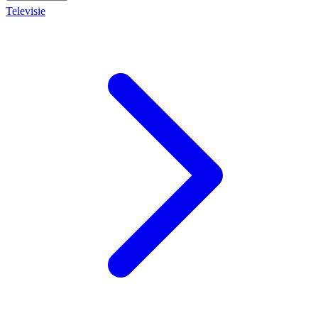
Televisie