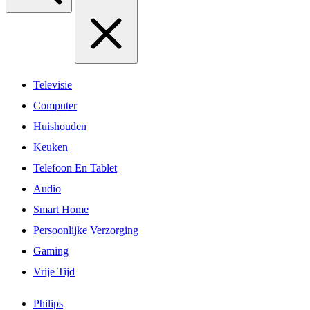
Televisie
Computer
Huishouden
Keuken
Telefoon En Tablet
Audio
Smart Home
Persoonlijke Verzorging
Gaming
Vrije Tijd
Philips