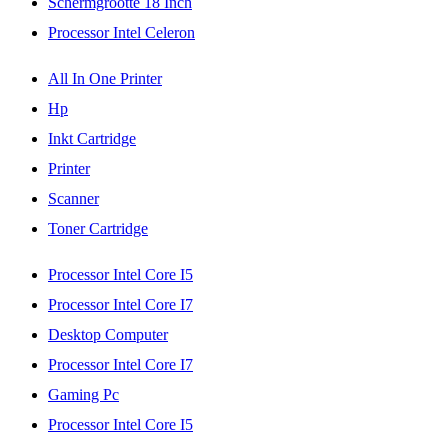
Schermgrootte 18 Inch
Processor Intel Celeron
All In One Printer
Hp
Inkt Cartridge
Printer
Scanner
Toner Cartridge
Processor Intel Core I5
Processor Intel Core I7
Desktop Computer
Processor Intel Core I7
Gaming Pc
Processor Intel Core I5