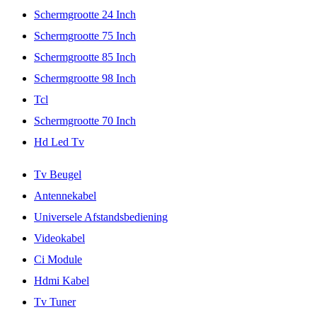
Schermgrootte 24 Inch
Schermgrootte 75 Inch
Schermgrootte 85 Inch
Schermgrootte 98 Inch
Tcl
Schermgrootte 70 Inch
Hd Led Tv
Tv Beugel
Antennekabel
Universele Afstandsbediening
Videokabel
Ci Module
Hdmi Kabel
Tv Tuner