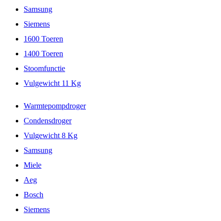
Samsung
Siemens
1600 Toeren
1400 Toeren
Stoomfunctie
Vulgewicht 11 Kg
Warmtepompdroger
Condensdroger
Vulgewicht 8 Kg
Samsung
Miele
Aeg
Bosch
Siemens