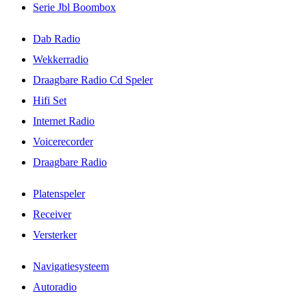
Serie Jbl Boombox
Dab Radio
Wekkerradio
Draagbare Radio Cd Speler
Hifi Set
Internet Radio
Voicerecorder
Draagbare Radio
Platenspeler
Receiver
Versterker
Navigatiesysteem
Autoradio