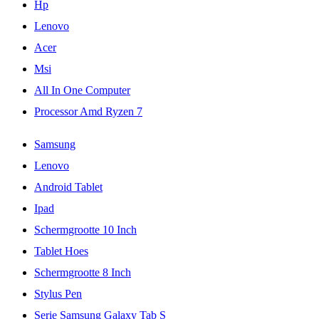
Hp
Lenovo
Acer
Msi
All In One Computer
Processor Amd Ryzen 7
Samsung
Lenovo
Android Tablet
Ipad
Schermgrootte 10 Inch
Tablet Hoes
Schermgrootte 8 Inch
Stylus Pen
Serie Samsung Galaxy Tab S