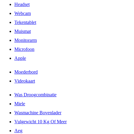
Headset
Webcam
Tekentablet
Muismat
Monitorarm
Microfoon
Apple
Moederbord
Videokaart
Was Droogcombinatie
Miele
Wasmachine Bovenlader
Vulgewicht 10 Kg Of Meer
Aeg