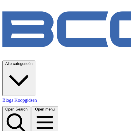
Alle categorieën
Blogs
Koopgidsen
Open Search
Open menu