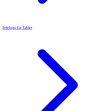
Telefoon En Tablet