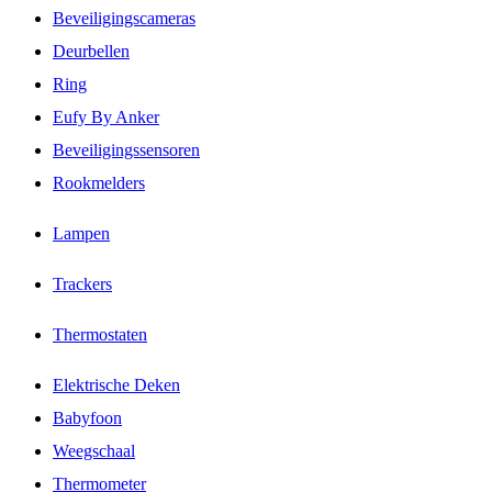
Beveiligingscameras
Deurbellen
Ring
Eufy By Anker
Beveiligingssensoren
Rookmelders
Lampen
Trackers
Thermostaten
Elektrische Deken
Babyfoon
Weegschaal
Thermometer