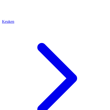
Keuken