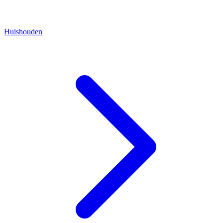
Huishouden