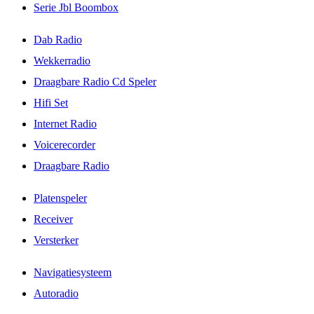
Serie Jbl Boombox
Dab Radio
Wekkerradio
Draagbare Radio Cd Speler
Hifi Set
Internet Radio
Voicerecorder
Draagbare Radio
Platenspeler
Receiver
Versterker
Navigatiesysteem
Autoradio