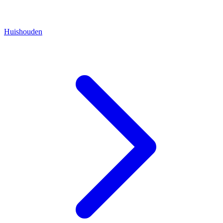
Huishouden