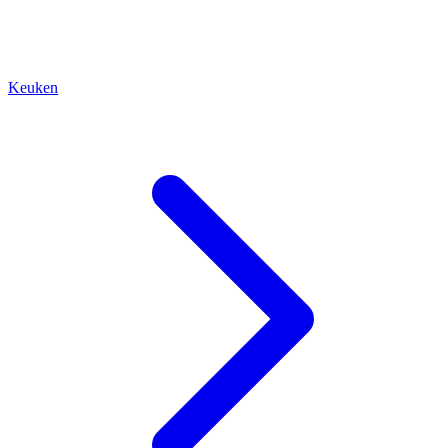
Keuken