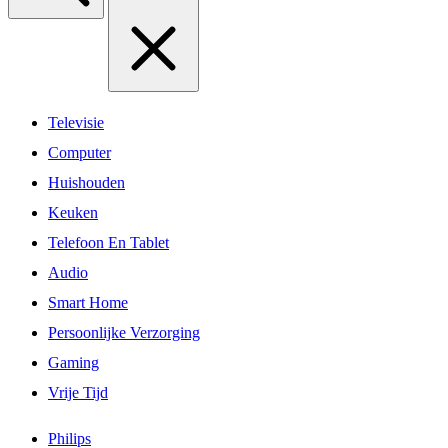
Televisie
Computer
Huishouden
Keuken
Telefoon En Tablet
Audio
Smart Home
Persoonlijke Verzorging
Gaming
Vrije Tijd
Philips