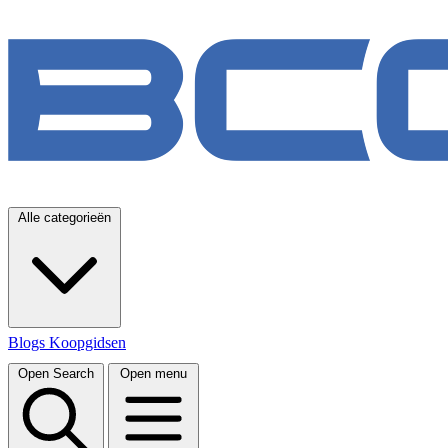
Alle categorieën
Blogs
Koopgidsen
Open Search
Open menu