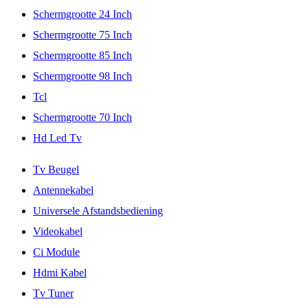
Schermgrootte 24 Inch
Schermgrootte 75 Inch
Schermgrootte 85 Inch
Schermgrootte 98 Inch
Tcl
Schermgrootte 70 Inch
Hd Led Tv
Tv Beugel
Antennekabel
Universele Afstandsbediening
Videokabel
Ci Module
Hdmi Kabel
Tv Tuner