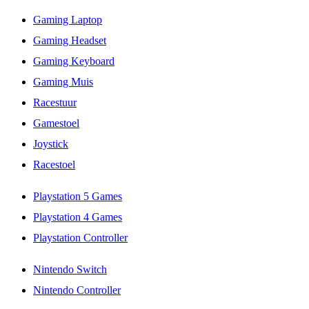
Gaming Laptop
Gaming Headset
Gaming Keyboard
Gaming Muis
Racestuur
Gamestoel
Joystick
Racestoel
Playstation 5 Games
Playstation 4 Games
Playstation Controller
Nintendo Switch
Nintendo Controller