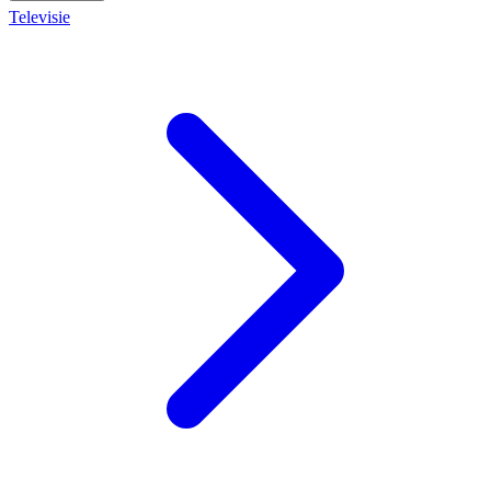
Televisie