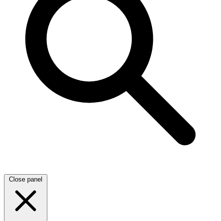
Close panel