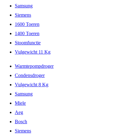
Samsung
Siemens
1600 Toeren
1400 Toeren
Stoomfunctie
Vulgewicht 11 Kg
Warmtepompdroger
Condensdroger
Vulgewicht 8 Kg
Samsung
Miele
Aeg
Bosch
Siemens