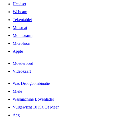
Headset
Webcam
Tekentablet
Muismat
Monitorarm
Microfoon
Apple
Moederbord
Videokaart
Was Droogcombinatie
Miele
Wasmachine Bovenlader
Vulgewicht 10 Kg Of Meer
Aeg