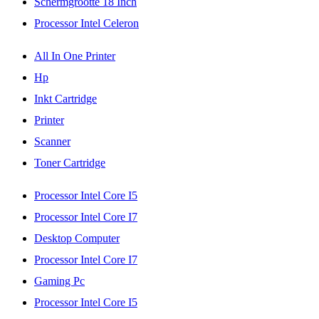
Schermgrootte 18 Inch
Processor Intel Celeron
All In One Printer
Hp
Inkt Cartridge
Printer
Scanner
Toner Cartridge
Processor Intel Core I5
Processor Intel Core I7
Desktop Computer
Processor Intel Core I7
Gaming Pc
Processor Intel Core I5