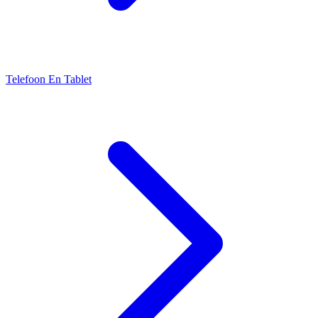
Telefoon En Tablet