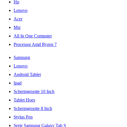
Hp
Lenovo
Acer
Msi
All In One Computer
Processor Amd Ryzen 7
Samsung
Lenovo
Android Tablet
Ipad
Schermgrootte 10 Inch
Tablet Hoes
Schermgrootte 8 Inch
Stylus Pen
Serie Samsung Galaxy Tab S