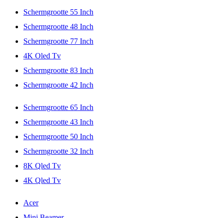
Schermgrootte 55 Inch
Schermgrootte 48 Inch
Schermgrootte 77 Inch
4K Oled Tv
Schermgrootte 83 Inch
Schermgrootte 42 Inch
Schermgrootte 65 Inch
Schermgrootte 43 Inch
Schermgrootte 50 Inch
Schermgrootte 32 Inch
8K Qled Tv
4K Qled Tv
Acer
Mini Beamer