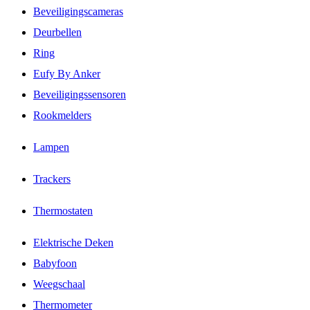
Beveiligingscameras
Deurbellen
Ring
Eufy By Anker
Beveiligingssensoren
Rookmelders
Lampen
Trackers
Thermostaten
Elektrische Deken
Babyfoon
Weegschaal
Thermometer