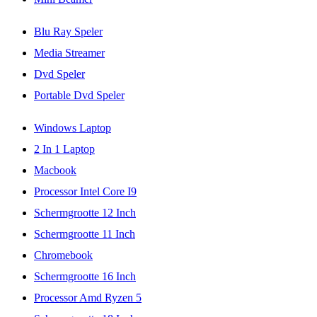
Blu Ray Speler
Media Streamer
Dvd Speler
Portable Dvd Speler
Windows Laptop
2 In 1 Laptop
Macbook
Processor Intel Core I9
Schermgrootte 12 Inch
Schermgrootte 11 Inch
Chromebook
Schermgrootte 16 Inch
Processor Amd Ryzen 5